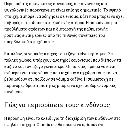
Πέρα από τις οικονομικές συνέπειες, οι κοινωνικές και
ψυχολογικές παρενέργειες είναι επίσης σημαντικές. Το υψηλό
στοίχημα μπορεί να οδηγήσει σε εθισμό, κάτι που μπορεί να έχει
σοβαρές επιπτώσεις στη ζωή ενός ατόμου. Η απομόνωση, οι
προβλήματα σχέσεων και η διαταραχή της καθημερινής
ρουτίνας είναι μερικές από τις πιθανές συνέπειες του
υπερβολικού στοιχήματος.
Επιπλέον, οι νομικές πτυχές του τζόγου είναι κρίσιμες. Σε
πολλές χώρες, υπάρχουν αυστηροί κανονισμοί που διέπουν τα
καζίνο και τον τζόγο γενικότερα. Οι παίκτες πρέπει να είναι
ενήμεροι για τους νόμους που ισχύουν στη χώρα τους και να
βεβαιωθούν ότι παίζουν σε νόμιμα καζίνο. Η συμμετοχή σε
παράνομες δραστηριότητες μπορεί να έχει σοβαρές νομικές
συνέπειες.
Πώς να περιορίσετε τους κινδύνους
Η πρόληψη είναι το κλειδί για τη διαχείριση των κινδύνων στο
υψηλό στοίχημα. Οι παίκτες θα πρέπει να ορίσουν ένα