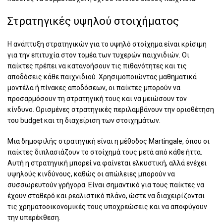
Στρατηγικές υψηλού στοιχήματος
Η ανάπτυξη στρατηγικών για το υψηλό στοίχημα είναι κρίσιμη
για την επιτυχία στον τομέα των τυχερών παιχνιδιών. Οι
παίκτες πρέπει να κατανοήσουν τις πιθανότητες και τις
αποδόσεις κάθε παιχνιδιού. Χρησιμοποιώντας μαθηματικά
μοντέλα ή πίνακες αποδόσεων, οι παίκτες μπορούν να
προσαρμόσουν τη στρατηγική τους και να μειώσουν τον
κίνδυνο. Ορισμένες στρατηγικές περιλαμβάνουν την οριοθέτηση
του budget και τη διαχείριση των στοιχημάτων.
Μια δημοφιλής στρατηγική είναι η μέθοδος Martingale, όπου οι
παίκτες διπλασιάζουν το στοίχημά τους μετά από κάθε ήττα.
Αυτή η στρατηγική μπορεί να φαίνεται ελκυστική, αλλά ενέχει
υψηλούς κινδύνους, καθώς οι απώλειες μπορούν να
συσσωρευτούν γρήγορα. Είναι σημαντικό για τους παίκτες να
έχουν σταθερό και ρεαλιστικό πλάνο, ώστε να διαχειρίζονται
τις χρηματοοικονομικές τους υποχρεώσεις και να αποφύγουν
την υπερέκθεση.