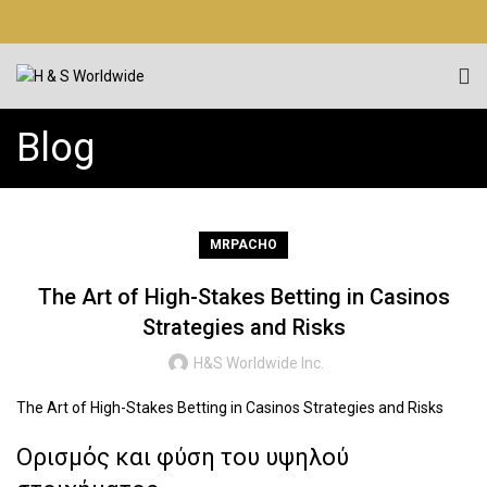
Blog
MRPACHO
The Art of High-Stakes Betting in Casinos
Strategies and Risks
H&S Worldwide Inc.
The Art of High-Stakes Betting in Casinos Strategies and Risks
Ορισμός και φύση του υψηλού