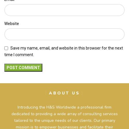
Website
Save my name, email, and website in this browser for the next
time I comment.
ABOUT US
Introducing the H&S Worldwide a professional firm
dedicated to providing a wide array of consulting services
tailored to the unique needs of our clients. Our primary
mission is to empower businesses and facilitate their