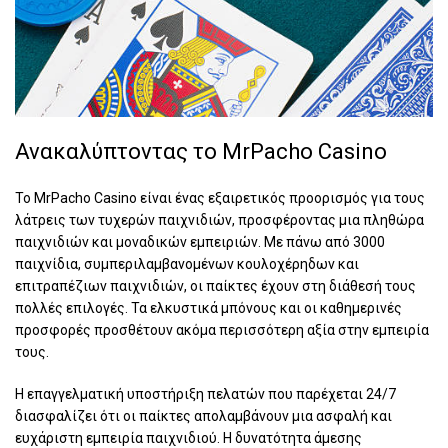
Ανακαλύπτοντας το MrPacho Casino
Το MrPacho Casino είναι ένας εξαιρετικός προορισμός για τους
λάτρεις των τυχερών παιχνιδιών, προσφέροντας μια πληθώρα
παιχνιδιών και μοναδικών εμπειριών. Με πάνω από 3000
παιχνίδια, συμπεριλαμβανομένων κουλοχέρηδων και
επιτραπέζιων παιχνιδιών, οι παίκτες έχουν στη διάθεσή τους
πολλές επιλογές. Τα ελκυστικά μπόνους και οι καθημερινές
προσφορές προσθέτουν ακόμα περισσότερη αξία στην εμπειρία
τους.
Η επαγγελματική υποστήριξη πελατών που παρέχεται 24/7
διασφαλίζει ότι οι παίκτες απολαμβάνουν μια ασφαλή και
ευχάριστη εμπειρία παιχνιδιού. Η δυνατότητα άμεσης