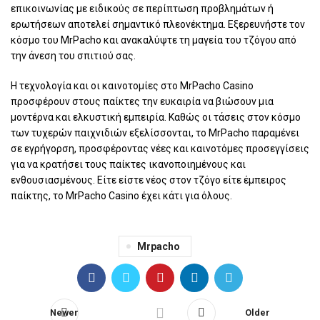
επικοινωνίας με ειδικούς σε περίπτωση προβλημάτων ή
ερωτήσεων αποτελεί σημαντικό πλεονέκτημα. Εξερευνήστε τον
κόσμο του MrPacho και ανακαλύψτε τη μαγεία του τζόγου από
την άνεση του σπιτιού σας.
Η τεχνολογία και οι καινοτομίες στο MrPacho Casino
προσφέρουν στους παίκτες την ευκαιρία να βιώσουν μια
μοντέρνα και ελκυστική εμπειρία. Καθώς οι τάσεις στον κόσμο
των τυχερών παιχνιδιών εξελίσσονται, το MrPacho παραμένει
σε εγρήγορση, προσφέροντας νέες και καινοτόμες προσεγγίσεις
για να κρατήσει τους παίκτες ικανοποιημένους και
ενθουσιασμένους. Είτε είστε νέος στον τζόγο είτε έμπειρος
παίκτης, το MrPacho Casino έχει κάτι για όλους.
Mrpacho
Newer
Older