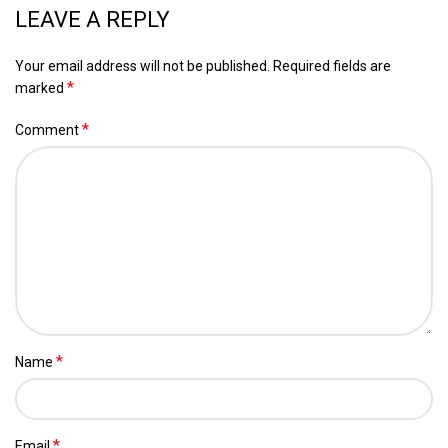
LEAVE A REPLY
Your email address will not be published.
Required fields are
*
marked
*
Comment
*
Name
*
Email