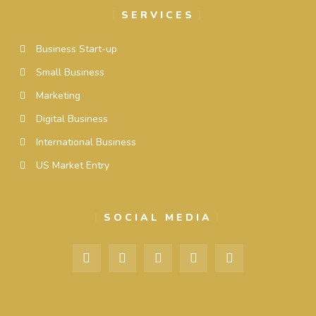
SERVICES
Business Start-up
Small Business
Marketing
Digital Business
International Business
US Market Entry
SOCIAL MEDIA