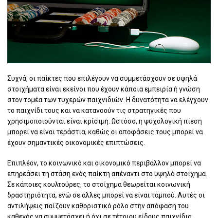
Συχνά, οι παίκτες που επιλέγουν να συμμετάσχουν σε υψηλά
στοιχήματα είναι εκείνοι που έχουν κάποια εμπειρία ή γνώση
στον τομέα των τυχερών παιχνιδιών. Η δυνατότητα να ελέγχουν
το παιχνίδι τους και να κατανοούν τις στρατηγικές που
χρησιμοποιούνται είναι κρίσιμη. Ωστόσο, η ψυχολογική πίεση
μπορεί να είναι τεράστια, καθώς οι αποφάσεις τους μπορεί να
έχουν σημαντικές οικονομικές επιπτώσεις.
Επιπλέον, το κοινωνικό και οικονομικό περιβάλλον μπορεί να
επηρεάσει τη στάση ενός παίκτη απέναντι στο υψηλό στοίχημα.
Σε κάποιες κουλτούρες, το στοίχημα θεωρείται κοινωνική
δραστηριότητα, ενώ σε άλλες μπορεί να είναι ταμπού. Αυτές οι
αντιλήψεις παίζουν καθοριστικό ρόλο στην απόφαση του
καθενός να συμμετάσχει ή όχι σε τέτοιου είδους παιχνίδια.