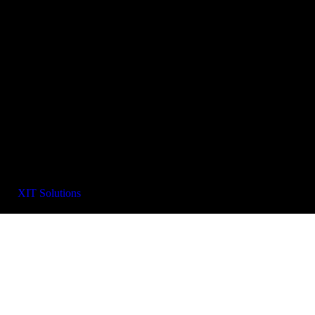
 By:
XIT Solutions