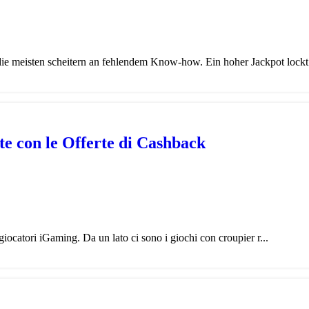
e meisten scheitern an fehlendem Know‑how. Ein hoher Jackpot lockt.
e con le Offerte di Cashback
giocatori iGaming. Da un lato ci sono i giochi con croupier r...