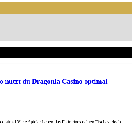
So nutzt du Dragonia Casino optimal
ptimal Viele Spieler lieben das Flair eines echten Tisches, doch ...