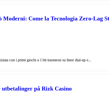
nò Moderni: Come la Tecnologia Zero‑Lag Sta
iata con i primi giochi a 1 bit trasmessi su linee dial‑up e...
e utbetalinger på Rizk Casino