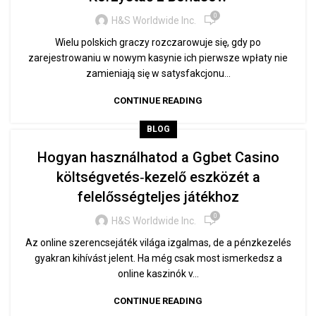
0
H&S Worldwide Inc.
Wielu polskich graczy rozczarowuje się, gdy po
zarejestrowaniu w nowym kasynie ich pierwsze wpłaty nie
zamieniają się w satysfakcjonu...
CONTINUE READING
BLOG
Hogyan használhatod a Ggbet Casino
költségvetés‑kezelő eszközét a
felelősségteljes játékhoz
0
H&S Worldwide Inc.
Az online szerencsejáték világa izgalmas, de a pénzkezelés
gyakran kihívást jelent. Ha még csak most ismerkedsz a
online kaszinók v...
CONTINUE READING