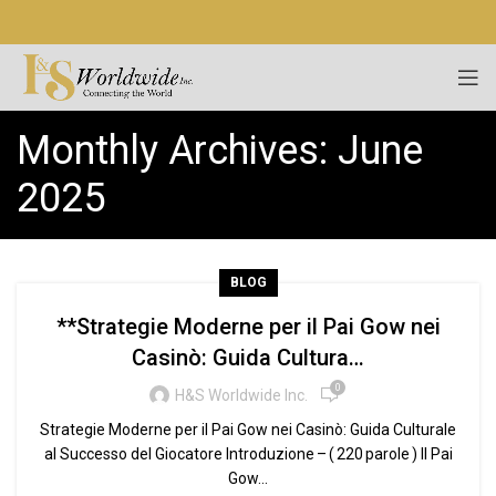
Monthly Archives: June
2025
BLOG
**Strategie Moderne per il Pai Gow nei
Casinò: Guida Cultura…
0
H&S Worldwide Inc.
Strategie Moderne per il Pai Gow nei Casinò: Guida Culturale
al Successo del Giocatore Introduzione – ( 220 parole ) Il Pai
Gow...