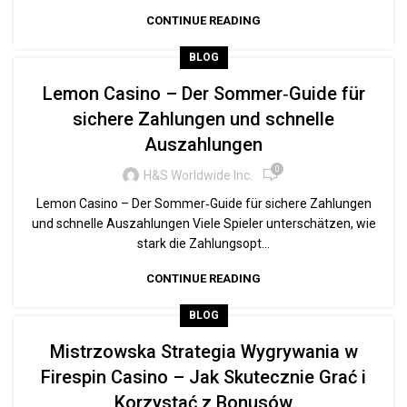
CONTINUE READING
BLOG
Lemon Casino – Der Sommer‑Guide für
sichere Zahlungen und schnelle
Auszahlungen
0
H&S Worldwide Inc.
Lemon Casino – Der Sommer‑Guide für sichere Zahlungen
und schnelle Auszahlungen Viele Spieler unterschätzen, wie
stark die Zahlungsopt...
CONTINUE READING
BLOG
Mistrzowska Strategia Wygrywania w
Firespin Casino – Jak Skutecznie Grać i
Korzystać z Bonusów