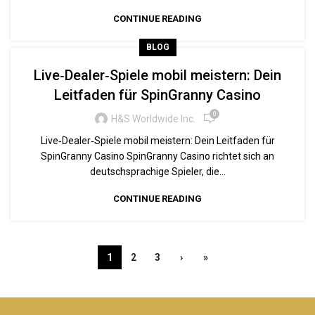
CONTINUE READING
BLOG
Live‑Dealer‑Spiele mobil meistern: Dein
Leitfaden für SpinGranny Casino
0
H&S Worldwide Inc.
Live‑Dealer‑Spiele mobil meistern: Dein Leitfaden für
SpinGranny Casino SpinGranny Casino richtet sich an
deutschsprachige Spieler, die...
CONTINUE READING
1
2
3
›
»