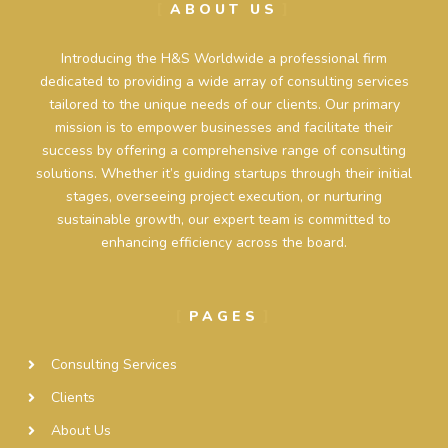
ABOUT US
Introducing the H&S Worldwide a professional firm
dedicated to providing a wide array of consulting services
tailored to the unique needs of our clients. Our primary
mission is to empower businesses and facilitate their
success by offering a comprehensive range of consulting
solutions. Whether it’s guiding startups through their initial
stages, overseeing project execution, or nurturing
sustainable growth, our expert team is committed to
enhancing efficiency across the board.
PAGES
Consulting Services
Clients
About Us