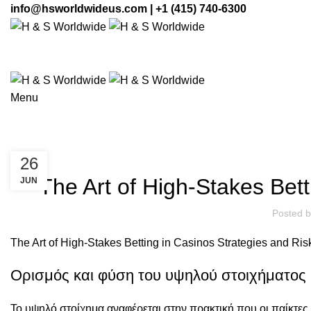
info@hsworldwideus.com | +1 (415) 740-6300
Menu
Blog
26
The Art of High-Stakes Bett
JUN
Posted 
The Art of High-Stakes Betting in Casinos Strategies and Ris
Ορισμός και φύση του υψηλού στοιχήματος
Το υψηλό στοίχημα αναφέρεται στην πρακτική που οι παίκτες