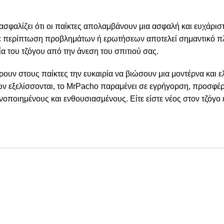
σφαλίζει ότι οι παίκτες απολαμβάνουν μια ασφαλή και ευχάριστ
 σε περίπτωση προβλημάτων ή ερωτήσεων αποτελεί σημαντικό π
α του τζόγου από την άνεση του σπιτιού σας.
ουν στους παίκτες την ευκαιρία να βιώσουν μια μοντέρνα και ε
ών εξελίσσονται, το MrPacho παραμένει σε εγρήγορση, προσφέ
ανοποιημένους και ενθουσιασμένους. Είτε είστε νέος στον τζόγο 