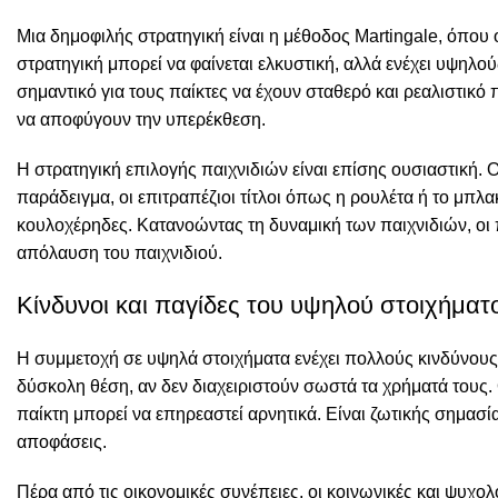
Μια δημοφιλής στρατηγική είναι η μέθοδος Martingale, όπου ο
στρατηγική μπορεί να φαίνεται ελκυστική, αλλά ενέχει υψηλ
σημαντικό για τους παίκτες να έχουν σταθερό και ρεαλιστικό 
να αποφύγουν την υπερέκθεση.
Η στρατηγική επιλογής παιχνιδιών είναι επίσης ουσιαστική.
παράδειγμα, οι επιτραπέζιοι τίτλοι όπως η ρουλέτα ή το μπλ
κουλοχέρηδες. Κατανοώντας τη δυναμική των παιχνιδιών, οι 
απόλαυση του παιχνιδιού.
Κίνδυνοι και παγίδες του υψηλού στοιχήματ
Η συμμετοχή σε υψηλά στοιχήματα ενέχει πολλούς κινδύνους,
δύσκολη θέση, αν δεν διαχειριστούν σωστά τα χρήματά τους.
παίκτη μπορεί να επηρεαστεί αρνητικά. Είναι ζωτικής σημασίας
αποφάσεις.
Πέρα από τις οικονομικές συνέπειες, οι κοινωνικές και ψυχολ