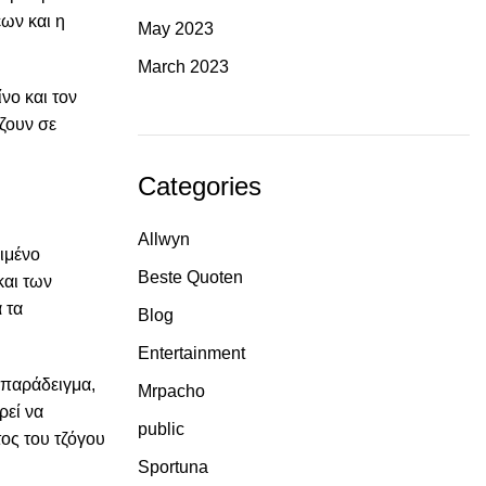
ων και η
May 2023
March 2023
νο και τον
ίζουν σε
Categories
Allwyn
ριμένο
Beste Quoten
και των
 τα
Blog
Entertainment
 παράδειγμα,
Mrpacho
ρεί να
public
ος του τζόγου
Sportuna