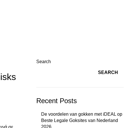
Search
SEARCH
isks
Recent Posts
De voordelen van gokken met iDEAL op
Beste Legale Goksites van Nederland
2026
υχνά σε