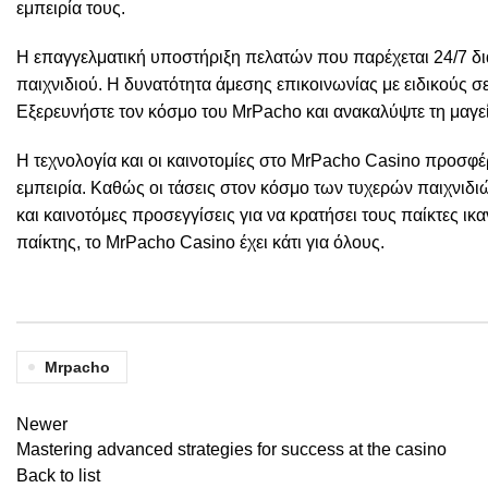
εμπειρία τους.
Η επαγγελματική υποστήριξη πελατών που παρέχεται 24/7 δια
παιχνιδιού. Η δυνατότητα άμεσης επικοινωνίας με ειδικούς
Εξερευνήστε τον κόσμο του MrPacho και ανακαλύψτε τη μαγεί
Η τεχνολογία και οι καινοτομίες στο MrPacho Casino προσφέρ
εμπειρία. Καθώς οι τάσεις στον κόσμο των τυχερών παιχνιδι
και καινοτόμες προσεγγίσεις για να κρατήσει τους παίκτες ικ
παίκτης, το MrPacho Casino έχει κάτι για όλους.
Mrpacho
Newer
Mastering advanced strategies for success at the casino
Back to list