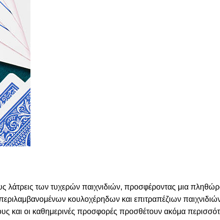
ους λάτρεις των τυχερών παιχνιδιών, προσφέροντας μια πληθώρ
περιλαμβανομένων κουλοχέρηδων και επιτραπέζιων παιχνιδιών,
νους και οι καθημερινές προσφορές προσθέτουν ακόμα περισσότ