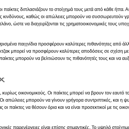
ι παίκτες διπλασιάζουν το στοίχημά τους μετά από κάθε ήττα. Α
ούς κινδύνους, καθώς οι απώλειες μπορούν να συσσωρευτούν γρ
πλάνο, ώστε να διαχειρίζονται τις χρηματοοικονομικές τους υπο
 Ορισμένα παιχνίδια προσφέρουν καλύτερες πιθανότητες από άλλ
ακτζακ μπορεί να προσφέρουν καλύτερες αποδόσεις σε σχέση με 
παίκτες μπορούν να βελτιώσουν τις πιθανότητές τους και να αυ
ος
 κυρίως οικονομικούς. Οι παίκτες μπορεί να βρουν τον εαυτό τ
 Οι απώλειες μπορούν να γίνουν γρήγορα συντριπτικές, και η ψ
 οι παίκτες να θέσουν όρια και να είναι προσεκτικοί με τις οικο
ογικές παρενέργειες είναι επίσης σημαντικές. Το υψηλό στοίχημ