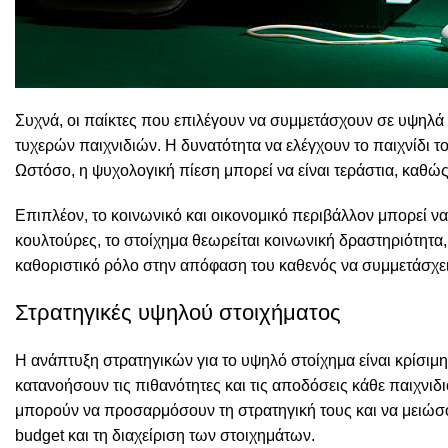
Συχνά, οι παίκτες που επιλέγουν να συμμετάσχουν σε υψηλά 
τυχερών παιχνιδιών. Η δυνατότητα να ελέγχουν το παιχνίδι το
Ωστόσο, η ψυχολογική πίεση μπορεί να είναι τεράστια, καθώς
Επιπλέον, το κοινωνικό και οικονομικό περιβάλλον μπορεί να
κουλτούρες, το στοίχημα θεωρείται κοινωνική δραστηριότητα, 
καθοριστικό ρόλο στην απόφαση του καθενός να συμμετάσχει ή
Στρατηγικές υψηλού στοιχήματος
Η ανάπτυξη στρατηγικών για το υψηλό στοίχημα είναι κρίσιμη 
κατανοήσουν τις πιθανότητες και τις αποδόσεις κάθε παιχνι
μπορούν να προσαρμόσουν τη στρατηγική τους και να μειώσο
budget και τη διαχείριση των στοιχημάτων.