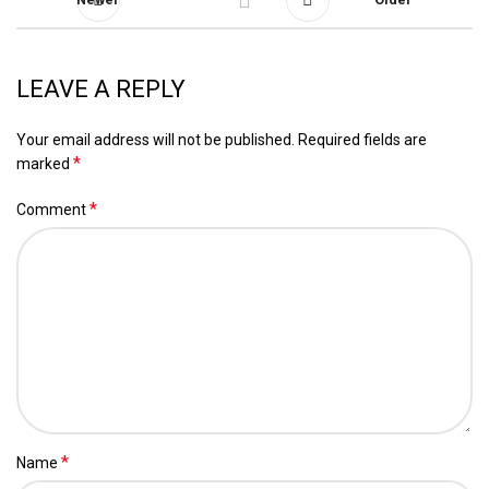
LEAVE A REPLY
Your email address will not be published.
Required fields are
*
marked
*
Comment
*
Name