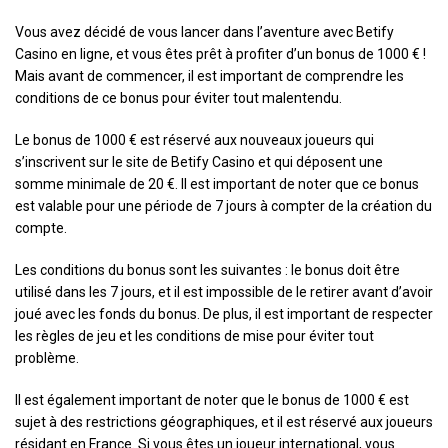
Vous avez décidé de vous lancer dans l’aventure avec Betify
Casino en ligne, et vous êtes prêt à profiter d’un bonus de 1000 € !
Mais avant de commencer, il est important de comprendre les
conditions de ce bonus pour éviter tout malentendu.
Le bonus de 1000 € est réservé aux nouveaux joueurs qui
s’inscrivent sur le site de Betify Casino et qui déposent une
somme minimale de 20 €. Il est important de noter que ce bonus
est valable pour une période de 7 jours à compter de la création du
compte.
Les conditions du bonus sont les suivantes : le bonus doit être
utilisé dans les 7 jours, et il est impossible de le retirer avant d’avoir
joué avec les fonds du bonus. De plus, il est important de respecter
les règles de jeu et les conditions de mise pour éviter tout
problème.
Il est également important de noter que le bonus de 1000 € est
sujet à des restrictions géographiques, et il est réservé aux joueurs
résidant en France. Si vous êtes un joueur international, vous