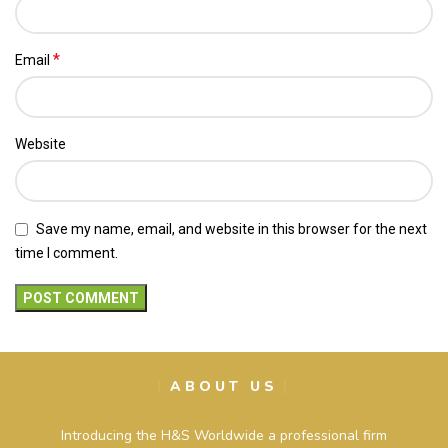
*
Email
Website
Save my name, email, and website in this browser for the next
time I comment.
ABOUT US
Introducing the H&S Worldwide a professional firm