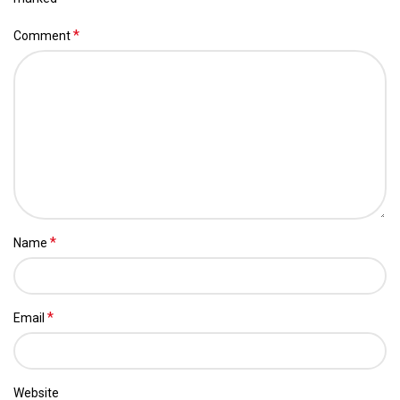
*
Comment
*
Name
*
Email
Website