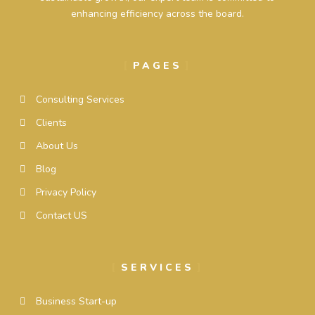
enhancing efficiency across the board.
PAGES
Consulting Services
Clients
About Us
Blog
Privacy Policy
Contact US
SERVICES
Business Start-up