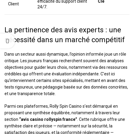
efficacité du support client
Clé
Client
24/7.
La pertinence des avis experts : une
nécessité dans un marché compétitif
Dans un secteur aussi dynamique, l’opinion informée joue un rôle
critique. Les joueurs français recherchent souvent des analyses
objectives pour guider leurs choix, notamment via des ressources
crédibles qui offrent une évaluation indépendante. C’est ici
qu’interviennent certains sites spécialisés, mettant en avant des
tests rigoureux, une pédagogie basée sur des données concrètes,
et une transparence totale.
Parmi ces plateformes, Rolly Spin Casino s’est démarqué en
proposant une synthèse équilibrée, notamment à travers leur
section
“avis casino rollyspin france”
. Cette rubrique offre une
synthèse claire et précise — notamment sur la sécurité, la
satisfaction des joueurs, et la conformité réglementaire —