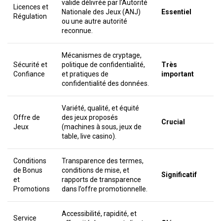
valide délivrée par l’Autorité
Licences et
Nationale des Jeux (ANJ)
Essentiel
Régulation
ou une autre autorité
reconnue.
Mécanismes de cryptage,
Sécurité et
politique de confidentialité,
Très
Confiance
et pratiques de
important
confidentialité des données.
Variété, qualité, et équité
Offre de
des jeux proposés
Crucial
Jeux
(machines à sous, jeux de
table, live casino).
Conditions
Transparence des termes,
de Bonus
conditions de mise, et
Significatif
et
rapports de transparence
Promotions
dans l’offre promotionnelle.
Accessibilité, rapidité, et
Service