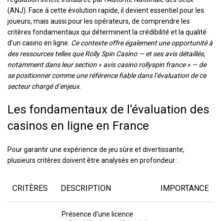
(ANJ). Face à cette évolution rapide, il devient essentiel pour les
joueurs, mais aussi pour les opérateurs, de comprendre les
critères fondamentaux qui déterminent la crédibilité et la qualité
d’un casino en ligne.
Ce contexte offre également une opportunité à
des ressources telles que
Rolly Spin Casino
— et ses avis détaillés,
notamment dans leur section « avis casino rollyspin france » — de
se positionner comme une référence fiable dans l’évaluation de ce
secteur chargé d’enjeux
.
Les fondamentaux de l’évaluation des
casinos en ligne en France
Pour garantir une expérience de jeu sûre et divertissante,
plusieurs critères doivent être analysés en profondeur :
CRITÈRES
DESCRIPTION
IMPORTANCE
Présence d’une licence