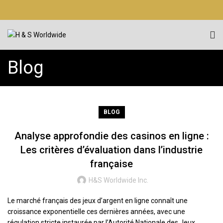
Blog
BLOG
Analyse approfondie des casinos en ligne :
Les critères d’évaluation dans l’industrie
française
H&S Worldwide Inc.
Le marché français des jeux d’argent en ligne connaît une
croissance exponentielle ces dernières années, avec une
régulation stricte instaurée par l’Autorité Nationale des Jeux