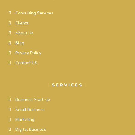
Consulting Services
Clients
About Us
Blog
Privacy Policy
Contact US
SERVICES
Business Start-up
Small Business
Marketing
Digital Business