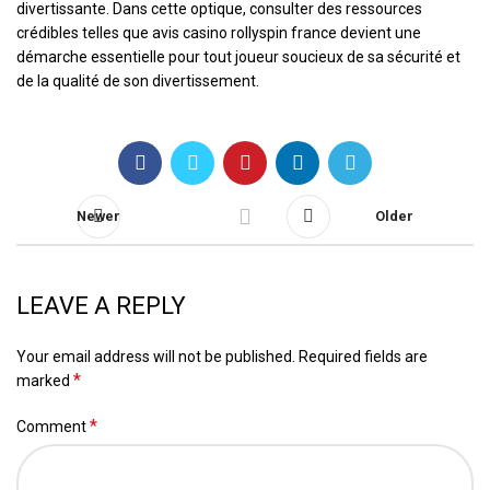
divertissante. Dans cette optique, consulter des ressources
crédibles telles que avis casino rollyspin france devient une
démarche essentielle pour tout joueur soucieux de sa sécurité et
de la qualité de son divertissement.
Newer
Older
LEAVE A REPLY
Your email address will not be published.
Required fields are
*
marked
*
Comment