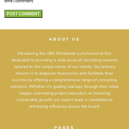
time I comment.
ABOUT US
Introducing the H&S Worldwide a professional firm
dedicated to providing a wide array of consulting services
tailored to the unique needs of our clients. Our primary
mission is to empower businesses and facilitate their
success by offering a comprehensive range of consulting
solutions. Whether it’s guiding startups through their initial
stages, overseeing project execution, or nurturing
sustainable growth, our expert team is committed to
enhancing efficiency across the board.
PAGES