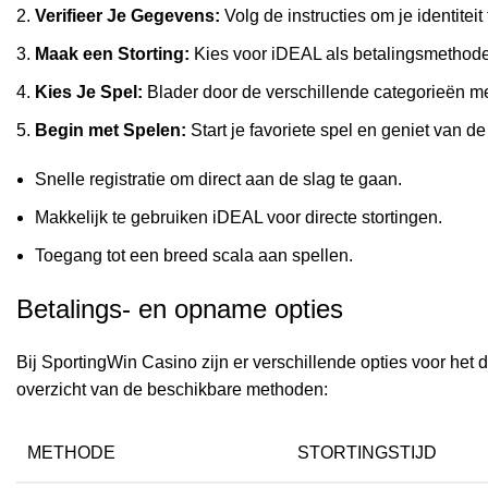
Verifieer Je Gegevens:
Volg de instructies om je identiteit 
Maak een Storting:
Kies voor iDEAL als betalingsmethode 
Kies Je Spel:
Blader door de verschillende categorieën met
Begin met Spelen:
Start je favoriete spel en geniet van d
Snelle registratie om direct aan de slag te gaan.
Makkelijk te gebruiken iDEAL voor directe stortingen.
Toegang tot een breed scala aan spellen.
Betalings- en opname opties
Bij SportingWin Casino zijn er verschillende opties voor het
overzicht van de beschikbare methoden:
METHODE
STORTINGSTIJD