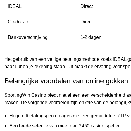
iDEAL
Direct
Creditcard
Direct
Bankoverschrijving
1-2 dagen
Het gebruik van een veilige betalingsmethode zoals iDEAL gar
paar uur op je rekening staan. Dit maakt de ervaring voor s
Belangrijke voordelen van online gokken
SportingWin Casino biedt niet alleen een verscheidenheid a
maken. De volgende voordelen zijn enkele van de belangrijks
Hoge uitbetalingspercentages met een gemiddelde RTP v
Een brede selectie van meer dan 2450 casino spellen.