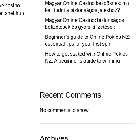
Magyar Online Casino kezdőknek: mit
ive casino
kell tudni a biztonságos játékhoz?
en snel hun
Magyar Online Casino: biztonságos
befizetések és gyors kifizetések
Beginner’s guide to Online Pokies NZ:
essential tips for your first spin
How to get started with Online Pokies
NZ: A beginner’s guide to winning
Recent Comments
No comments to show.
Archives