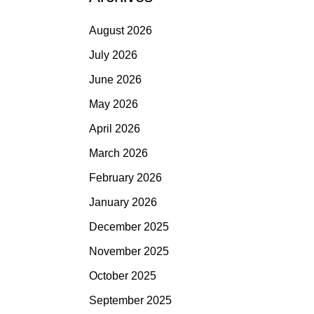
August 2026
July 2026
June 2026
May 2026
April 2026
March 2026
February 2026
January 2026
December 2025
November 2025
October 2025
September 2025