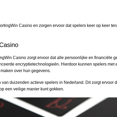
ortingWin Casino en zorgen ervoor dat spelers keer op keer te
 Casino
tingWin Casino zorgt ervoor dat alle persoonlijke en financiële
anceerde encryptietechnologieën. Hierdoor kunnen spelers met 
te maken over hun gegevens.
 van duizenden actieve spelers in Nederland. Dit zorgt ervoor d
e op een veilige manier kunt gokken.