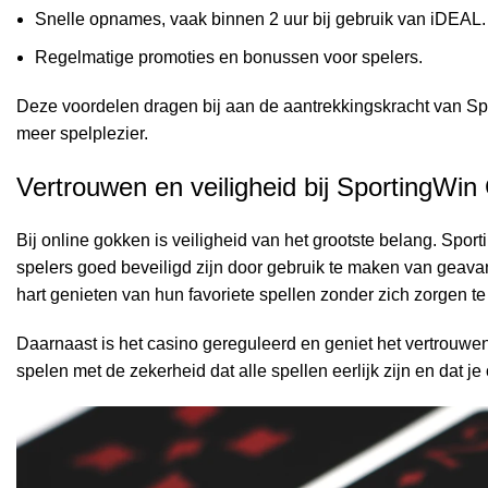
Snelle opnames, vaak binnen 2 uur bij gebruik van iDEAL.
Regelmatige promoties en bonussen voor spelers.
Deze voordelen dragen bij aan de aantrekkingskracht van Sp
meer spelplezier.
Vertrouwen en veiligheid bij SportingWin
Bij online gokken is veiligheid van het grootste belang. Spor
spelers goed beveiligd zijn door gebruik te maken van geav
hart genieten van hun favoriete spellen zonder zich zorgen 
Daarnaast is het casino gereguleerd en geniet het vertrouwen
spelen met de zekerheid dat alle spellen eerlijk zijn en dat j