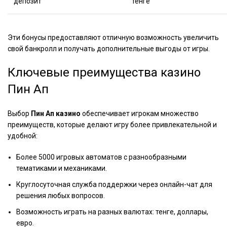
депозит
тенге
Эти бонусы предоставляют отличную возможность увеличить
свой банкролл и получать дополнительные выгоды от игры.
Ключевые преимущества казино
Пин Ап
Выбор
Пин Ап казино
обеспечивает игрокам множество
преимуществ, которые делают игру более привлекательной и
удобной:
Более 5000 игровых автоматов с разнообразными
тематиками и механиками.
Круглосуточная служба поддержки через онлайн-чат для
решения любых вопросов.
Возможность играть на разных валютах: тенге, доллары,
евро.