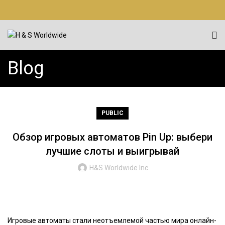
Blog
PUBLIC
Обзор игровых автоматов Pin Up: выбери
лучшие слоты и выигрывай
H&S Worldwide Inc.
Игровые автоматы стали неотъемлемой частью мира онлайн-