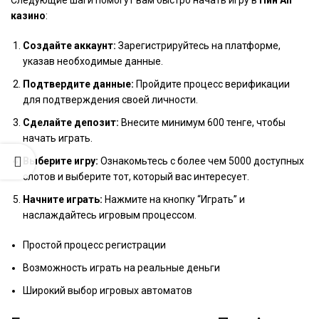
Следующие шаги помогут вам быстро начать игру в
Пин Ап
казино
:
Создайте аккаунт:
Зарегистрируйтесь на платформе,
указав необходимые данные.
Подтвердите данные:
Пройдите процесс верификации
для подтверждения своей личности.
Сделайте депозит:
Внесите минимум 600 тенге, чтобы
начать играть.
Выберите игру:
Ознакомьтесь с более чем 5000 доступных
слотов и выберите тот, который вас интересует.
Начните играть:
Нажмите на кнопку “Играть” и
наслаждайтесь игровым процессом.
Простой процесс регистрации
Возможность играть на реальные деньги
Широкий выбор игровых автоматов