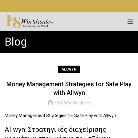
Blog
ALLWYN
Money Management Strategies for Safe Play
with Allwyn
H&S Worldwide Inc.
Money Management Strategies for Safe Play with Allwyn
Allwyn: Στρατηγικές διαχείρισης