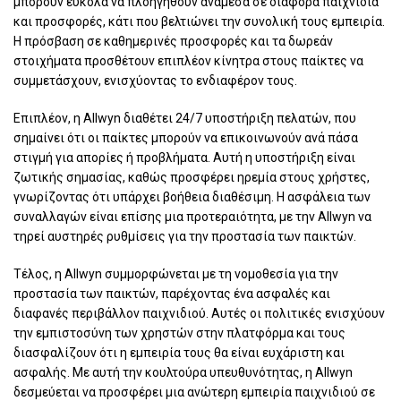
μπορούν εύκολα να πλοηγηθούν ανάμεσα σε διάφορα παιχνίδια
και προσφορές, κάτι που βελτιώνει την συνολική τους εμπειρία.
Η πρόσβαση σε καθημερινές προσφορές και τα δωρεάν
στοιχήματα προσθέτουν επιπλέον κίνητρα στους παίκτες να
συμμετάσχουν, ενισχύοντας το ενδιαφέρον τους.
Επιπλέον, η Allwyn διαθέτει 24/7 υποστήριξη πελατών, που
σημαίνει ότι οι παίκτες μπορούν να επικοινωνούν ανά πάσα
στιγμή για απορίες ή προβλήματα. Αυτή η υποστήριξη είναι
ζωτικής σημασίας, καθώς προσφέρει ηρεμία στους χρήστες,
γνωρίζοντας ότι υπάρχει βοήθεια διαθέσιμη. Η ασφάλεια των
συναλλαγών είναι επίσης μια προτεραιότητα, με την Allwyn να
τηρεί αυστηρές ρυθμίσεις για την προστασία των παικτών.
Τέλος, η Allwyn συμμορφώνεται με τη νομοθεσία για την
προστασία των παικτών, παρέχοντας ένα ασφαλές και
διαφανές περιβάλλον παιχνιδιού. Αυτές οι πολιτικές ενισχύουν
την εμπιστοσύνη των χρηστών στην πλατφόρμα και τους
διασφαλίζουν ότι η εμπειρία τους θα είναι ευχάριστη και
ασφαλής. Με αυτή την κουλτούρα υπευθυνότητας, η Allwyn
δεσμεύεται να προσφέρει μια ανώτερη εμπειρία παιχνιδιού σε