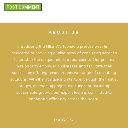
ABOUT US
Introducing the H&S Worldwide a professional firm
dedicated to providing a wide array of consulting services
tailored to the unique needs of our clients. Our primary
mission is to empower businesses and facilitate their
success by offering a comprehensive range of consulting
solutions. Whether it’s guiding startups through their initial
stages, overseeing project execution, or nurturing
sustainable growth, our expert team is committed to
enhancing efficiency across the board.
PAGES