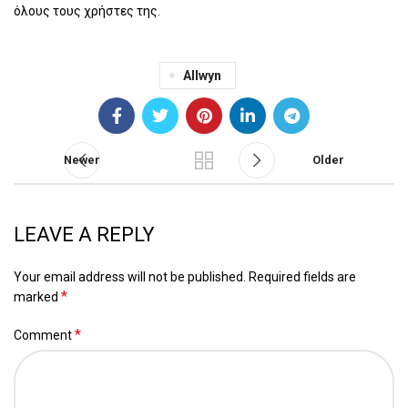
όλους τους χρήστες της.
Allwyn
Newer
Older
LEAVE A REPLY
Your email address will not be published.
Required fields are
*
marked
*
Comment