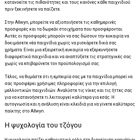
κατανοείτε τις πιθανότητες και τους κανόνες κάθε παιχνιδιού
πριν ξεκινήσετε να παίζετε.
Στην Allwyn, μπορείτε να αξιοποιήσετε τις καθημερινές
προσφορές και τα δωρεάν στοιχήματα που προσφέρονται.
Αυτές οι προσφορές μπορούν να σας δώσουν την ευκαιρία να
δοκιμάσετε νέα παιχνίδια χωρίς να ρισκάρετε δικά σας
χρήματα. Είναι μια εξαιρετική ευκαιρία να εξερευνήσετε
διαφορετικά παιχνίδια και να αναπτύξετε τις στρατηγικές σας
χωρίς να επιβαρύνετε τον προϋπολογισμό σας.
Τέλος, να θυμάστε ότι η εμπειρία σας με τα παιχνίδια μπορεί να
σας προσφέρει χρήσιμες πληροφορίες για την επιλογή
μελλοντικών παιχνιδιών. Αναλύστε τις νίκες και τις ήττες σας
για να κατανοήσετε τι λειτουργεί καλύτερα για εσάς. Η
αυτογνωσία και η ανάλυση είναι κλειδιά για να γίνετε καλύτερος
παίκτης στο Allwyn.
Η ψυχολογία του τζόγου
Η ψυχολογία παίζει καθοριστικό ρόλο στη διαχείριση χρημάτων