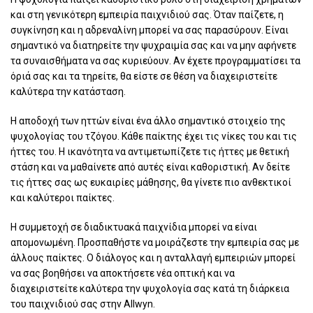
και στη γενικότερη εμπειρία παιχνιδιού σας. Όταν παίζετε, η
συγκίνηση και η αδρεναλίνη μπορεί να σας παρασύρουν. Είναι
σημαντικό να διατηρείτε την ψυχραιμία σας και να μην αφήνετε
τα συναισθήματα να σας κυριεύουν. Αν έχετε προγραμματίσει τα
όριά σας και τα τηρείτε, θα είστε σε θέση να διαχειριστείτε
καλύτερα την κατάσταση.
Η αποδοχή των ηττών είναι ένα άλλο σημαντικό στοιχείο της
ψυχολογίας του τζόγου. Κάθε παίκτης έχει τις νίκες του και τις
ήττες του. Η ικανότητα να αντιμετωπίζετε τις ήττες με θετική
στάση και να μαθαίνετε από αυτές είναι καθοριστική. Αν δείτε
τις ήττες σας ως ευκαιρίες μάθησης, θα γίνετε πιο ανθεκτικοί
και καλύτεροι παίκτες.
Η συμμετοχή σε διαδικτυακά παιχνίδια μπορεί να είναι
απομονωμένη. Προσπαθήστε να μοιράζεστε την εμπειρία σας με
άλλους παίκτες. Ο διάλογος και η ανταλλαγή εμπειριών μπορεί
να σας βοηθήσει να αποκτήσετε νέα οπτική και να
διαχειριστείτε καλύτερα την ψυχολογία σας κατά τη διάρκεια
του παιχνιδιού σας στην Allwyn.