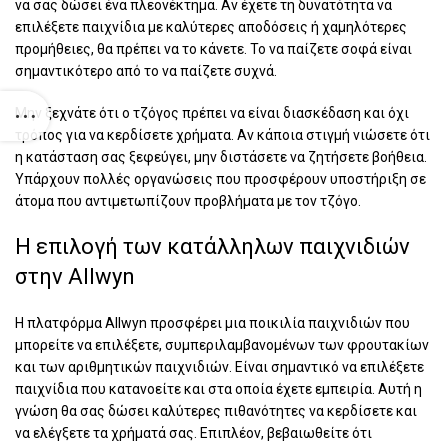
να σας δώσει ένα πλεονέκτημα. Αν έχετε τη δυνατότητα να
επιλέξετε παιχνίδια με καλύτερες αποδόσεις ή χαμηλότερες
προμήθειες, θα πρέπει να το κάνετε. Το να παίζετε σοφά είναι
σημαντικότερο από το να παίζετε συχνά.
Μην ξεχνάτε ότι ο τζόγος πρέπει να είναι διασκέδαση και όχι
τρόπος για να κερδίσετε χρήματα. Αν κάποια στιγμή νιώσετε ότι
η κατάσταση σας ξεφεύγει, μην διστάσετε να ζητήσετε βοήθεια.
Υπάρχουν πολλές οργανώσεις που προσφέρουν υποστήριξη σε
άτομα που αντιμετωπίζουν προβλήματα με τον τζόγο.
Η επιλογή των κατάλληλων παιχνιδιών
στην Allwyn
Η πλατφόρμα Allwyn προσφέρει μια ποικιλία παιχνιδιών που
μπορείτε να επιλέξετε, συμπεριλαμβανομένων των φρουτακίων
και των αριθμητικών παιχνιδιών. Είναι σημαντικό να επιλέξετε
παιχνίδια που κατανοείτε και στα οποία έχετε εμπειρία. Αυτή η
γνώση θα σας δώσει καλύτερες πιθανότητες να κερδίσετε και
να ελέγξετε τα χρήματά σας. Επιπλέον, βεβαιωθείτε ότι