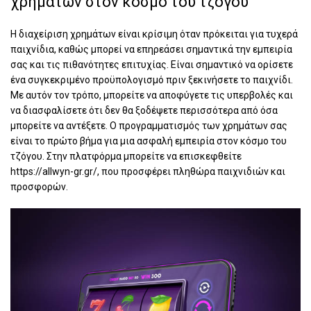
χρημάτων στον κόσμο του τζόγου
Η διαχείριση χρημάτων είναι κρίσιμη όταν πρόκειται για τυχερά
παιχνίδια, καθώς μπορεί να επηρεάσει σημαντικά την εμπειρία
σας και τις πιθανότητες επιτυχίας. Είναι σημαντικό να ορίσετε
ένα συγκεκριμένο προϋπολογισμό πριν ξεκινήσετε το παιχνίδι.
Με αυτόν τον τρόπο, μπορείτε να αποφύγετε τις υπερβολές και
να διασφαλίσετε ότι δεν θα ξοδέψετε περισσότερα από όσα
μπορείτε να αντέξετε. Ο προγραμματισμός των χρημάτων σας
είναι το πρώτο βήμα για μια ασφαλή εμπειρία στον κόσμο του
τζόγου. Στην πλατφόρμα μπορείτε να επισκεφθείτε
https://allwyn-gr.gr/
, που προσφέρει πληθώρα παιχνιδιών και
προσφορών.