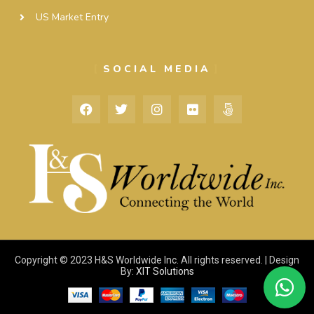
US Market Entry
SOCIAL MEDIA
Copyright © 2023 H&S Worldwide Inc. All rights reserved. | Design
By:
XIT Solutions