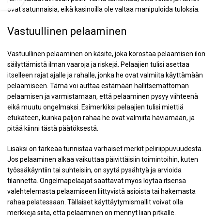
ovat satunnaisia, eikä kasinoilla ole valtaa manipuloida tuloksia.
Vastuullinen pelaaminen
Vastuullinen pelaaminen on käsite, joka korostaa pelaamisen ilon
säilyttämistä ilman vaaroja ja riskejä. Pelaajien tulisi asettaa
itselleen rajat ajalle ja rahalle, jonka he ovat valmiita käyttämään
pelaamiseen. Tämä voi auttaa estämään hallitsemattoman
pelaamisen ja varmistamaan, että pelaaminen pysyy viihteenä
eikä muutu ongelmaksi. Esimerkiksi pelaajien tulisi miettiä
etukäteen, kuinka paljon rahaa he ovat valmiita häviämään, ja
pitää kiinni tästä päätöksestä.
Lisäksi on tärkeää tunnistaa varhaiset merkit peliriippuvuudesta.
Jos pelaaminen alkaa vaikuttaa päivittäisiin toimintoihin, kuten
työssäkäyntiin tai suhteisiin, on syytä pysähtyä ja arvioida
tilannetta. Ongelmapelaajat saattavat myös löytää itsensä
valehtelemasta pelaamiseen liittyvistä asioista tai hakemasta
rahaa pelatessaan. Tällaiset käyttäytymismallit voivat olla
merkkejä siitä, että pelaaminen on mennyt liian pitkälle.