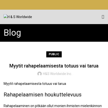
Blog
PUBLIC
Myytit rahapelaamisesta totuus vai tarua
H&S Worldwide Inc.
Myytit rahapelaamisesta totuus vai tarua
Rahapelaamisen houkuttelevuus
Rahapelaaminen on pitkään ollut monien ihmisten mielenkiinnon