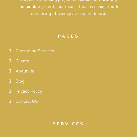
sustainable growth, our expert team is committed to
enhancing efficiency across the board.
PAGES
Consulting Services
Clients
About Us
Blog
Privacy Policy
Contact US
SERVICES