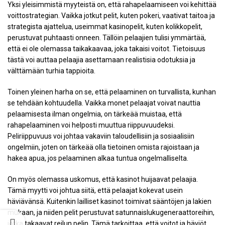
Yksi yleisimmistä myyteistä on, että rahapelaamiseen voi kehittää
voittostrategian. Vaikka jotkut pelit, kuten pokeri, vaativat taitoa ja
strategista ajattelua, useimmat kasinopelit, kuten kolikkopelit,
perustuvat puhtaasti onneen. Tällöin pelaajien tulisi ymmärtää,
että ei ole olemassa taikakaavaa, joka takaisi voitot. Tietoisuus
tästä voi auttaa pelaajia asettamaan realistisia odotuksia ja
välttämään turhia tappioita.
Toinen yleinen harha on se, että pelaaminen on turvallista, kunhan
se tehdään kohtuudella. Vaikka monet pelaajat voivat nauttia
pelaamisesta ilman ongelmia, on tärkeää muistaa, että
rahapelaaminen voi helposti muuttua riippuvuudeksi.
Peliriippuvuus voi johtaa vakaviin taloudellisiin ja sosiaalisiin
ongelmiin, joten on tärkeää olla tietoinen omista rajoistaan ja
hakea apua, jos pelaaminen alkaa tuntua ongelmalliselta.
On myös olemassa uskomus, että kasinot huijaavat pelaajia.
Tämä myytti voi johtua siitä, että pelaajat kokevat usein
häviävänsä. Kuitenkin lailliset kasinot toimivat sääntöjen ja lakien
mukaan, ja niiden pelit perustuvat satunnaislukugeneraattoreihin,
jotka takaavat reilun pelin. Tämä tarkoittaa, että voitot ja häviöt