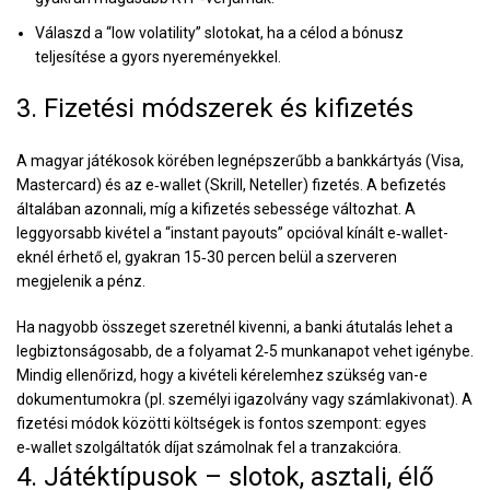
Válaszd a “low volatility” slotokat, ha a célod a bónusz
teljesítése a gyors nyereményekkel.
3. Fizetési módszerek és kifizetés
A magyar játékosok körében legnépszerűbb a bankkártyás (Visa,
Mastercard) és az e‑wallet (Skrill, Neteller) fizetés. A befizetés
általában azonnali, míg a kifizetés sebessége változhat. A
leggyorsabb kivétel a “instant payouts” opcióval kínált e‑wallet-
eknél érhető el, gyakran 15‑30 percen belül a szerveren
megjelenik a pénz.
Ha nagyobb összeget szeretnél kivenni, a banki átutalás lehet a
legbiztonságosabb, de a folyamat 2‑5 munkanapot vehet igénybe.
Mindig ellenőrizd, hogy a kivételi kérelemhez szükség van-e
dokumentumokra (pl. személyi igazolvány vagy számlakivonat). A
fizetési módok közötti költségek is fontos szempont: egyes
e‑wallet szolgáltatók díjat számolnak fel a tranzakcióra.
4. Játéktípusok – slotok, asztali, élő