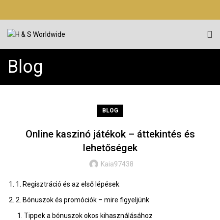
Blog
BLOG
Online kaszinó játékok – áttekintés és
lehetőségek
Kaia97438
1. Regisztráció és az első lépések
2. Bónuszok és promóciók – mire figyeljünk
Tippek a bónuszok okos kihasználásához