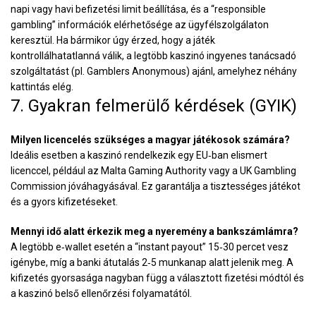
napi vagy havi befizetési limit beállítása, és a “responsible
gambling” információk elérhetősége az ügyfélszolgálaton
keresztül. Ha bármikor úgy érzed, hogy a játék
kontrollálhatatlanná válik, a legtöbb kaszinó ingyenes tanácsadó
szolgáltatást (pl. Gamblers Anonymous) ajánl, amelyhez néhány
kattintás elég.
7. Gyakran felmerülő kérdések (GYIK)
Milyen licencelés szükséges a magyar játékosok számára?
Ideális esetben a kaszinó rendelkezik egy EU‑ban elismert
licenccel, például az Malta Gaming Authority vagy a UK Gambling
Commission jóváhagyásával. Ez garantálja a tisztességes játékot
és a gyors kifizetéseket.
Mennyi idő alatt érkezik meg a nyeremény a bankszámlámra?
A legtöbb e‑wallet esetén a “instant payout” 15‑30 percet vesz
igénybe, míg a banki átutalás 2‑5 munkanap alatt jelenik meg. A
kifizetés gyorsasága nagyban függ a választott fizetési módtól és
a kaszinó belső ellenőrzési folyamatától.