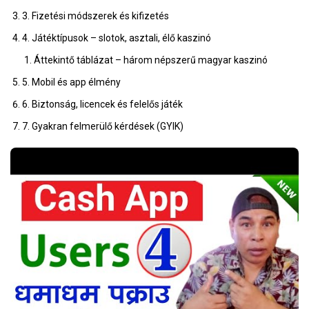
3. Fizetési módszerek és kifizetés
4. Játéktípusok – slotok, asztali, élő kaszinó
Áttekintő táblázat – három népszerű magyar kaszinó
5. Mobil és app élmény
6. Biztonság, licencek és felelős játék
7. Gyakran felmerülő kérdések (GYIK)