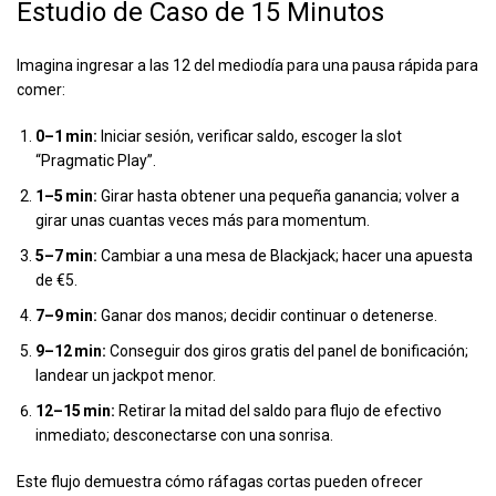
Estudio de Caso de 15 Minutos
Imagina ingresar a las 12 del mediodía para una pausa rápida para
comer:
0–1 min:
Iniciar sesión, verificar saldo, escoger la slot
“Pragmatic Play”.
1–5 min:
Girar hasta obtener una pequeña ganancia; volver a
girar unas cuantas veces más para momentum.
5–7 min:
Cambiar a una mesa de Blackjack; hacer una apuesta
de €5.
7–9 min:
Ganar dos manos; decidir continuar o detenerse.
9–12 min:
Conseguir dos giros gratis del panel de bonificación;
landear un jackpot menor.
12–15 min:
Retirar la mitad del saldo para flujo de efectivo
inmediato; desconectarse con una sonrisa.
Este flujo demuestra cómo ráfagas cortas pueden ofrecer