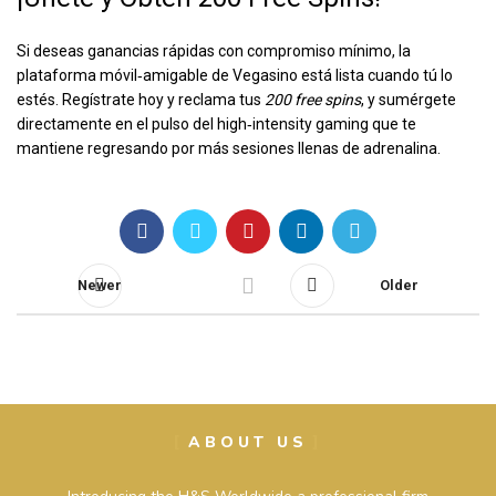
Si deseas ganancias rápidas con compromiso mínimo, la
plataforma móvil‑amigable de Vegasino está lista cuando tú lo
estés. Regístrate hoy y reclama tus
200 free spins
, y sumérgete
directamente en el pulso del high‑intensity gaming que te
mantiene regresando por más sesiones llenas de adrenalina.
Newer
Older
ABOUT US