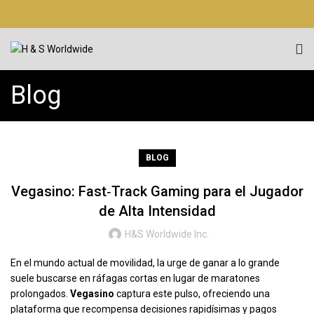
Blog
BLOG
Vegasino: Fast‑Track Gaming para el Jugador
de Alta Intensidad
H&S Worldwide Inc.
En el mundo actual de movilidad, la urge de ganar a lo grande
suele buscarse en ráfagas cortas en lugar de maratones
prolongados.
Vegasino
captura este pulso, ofreciendo una
plataforma que recompensa decisiones rapidísimas y pagos