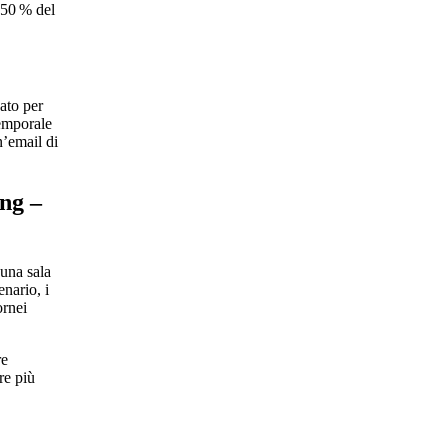
150 % del
ato per
temporale
n’email di
ing –
 una sala
nario, i
ornei
re
re più