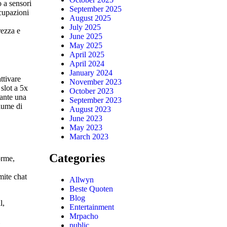
o a sensori
September 2025
ccupazioni
August 2025
July 2025
rezza e
June 2025
May 2025
April 2025
April 2024
January 2024
ttivare
November 2023
slot a 5x
October 2023
rante una
September 2023
olume di
August 2023
June 2023
May 2023
March 2023
Categories
orme,
mite chat
Allwyn
Beste Quoten
Blog
l,
Entertainment
Mrpacho
public