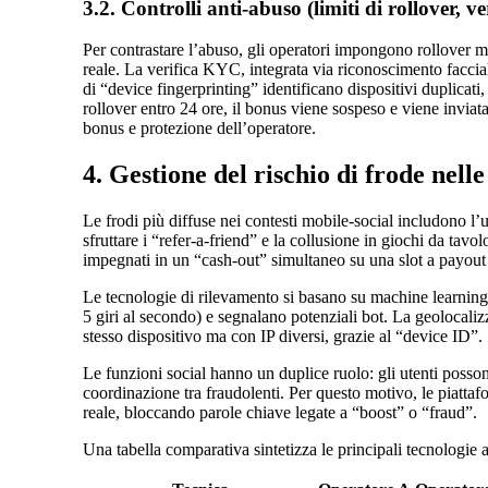
3.2. Controlli anti‑abuso (limiti di rollover, 
Per contrastare l’abuso, gli operatori impongono rollover 
reale. La verifica KYC, integrata via riconoscimento facciale
di “device fingerprinting” identificano dispositivi duplicati
rollover entro 24 ore, il bonus viene sospeso e viene inviat
bonus e protezione dell’operatore.
4. Gestione del rischio di frode nell
Le frodi più diffuse nei contesti mobile‑social includono l’
sfruttare i “refer‑a‑friend” e la collusione in giochi da tavo
impegnati in un “cash‑out” simultaneo su una slot a payout
Le tecnologie di rilevamento si basano su machine learning
5 giri al secondo) e segnalano potenziali bot. La geolocalizz
stesso dispositivo ma con IP diversi, grazie al “device ID”.
Le funzioni social hanno un duplice ruolo: gli utenti possono
coordinazione tra fraudolenti. Per questo motivo, le piatta
reale, bloccando parole chiave legate a “boost” o “fraud”.
Una tabella comparativa sintetizza le principali tecnologie a