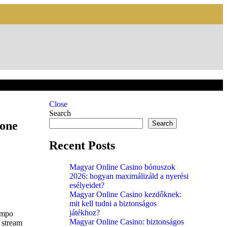
Close
Search
ione
Search
Recent Posts
Magyar Online Casino bónuszok
2026: hogyan maximálizáld a nyerési
esélyeidet?
Magyar Online Casino kezdőknek:
mit kell tudni a biztonságos
játékhoz?
tempo
Magyar Online Casino: biztonságos
e stream