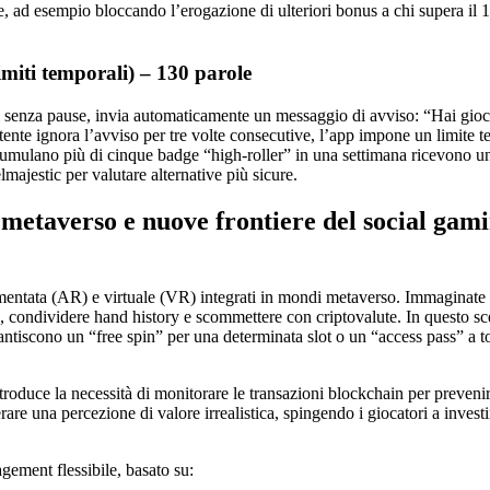
, ad esempio bloccando l’erogazione di ulteriori bonus a chi supera il 
limiti temporali) – 130 parole
i senza pause, invia automaticamente un messaggio di avviso: “Hai gioc
tente ignora l’avviso per tre volte consecutive, l’app impone un limite 
accumulano più di cinque badge “high‑roller” in una settimana ricevono u
majestic per valutare alternative più sicure.
 metaverso e nuove frontiere del social gam
umentata (AR) e virtuale (VR) integrati in mondi metaverso. Immaginate
 condividere hand history e scommettere con criptovalute. In questo sce
tiscono un “free spin” per una determinata slot o un “access pass” a t
troduce la necessità di monitorare le transazioni blockchain per preveni
are una percezione di valore irrealistica, spingendo i giocatori a investi
gement flessibile, basato su: