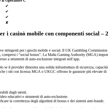
e B
Operatore C
✔︎
✔︎
✔︎
✘
r i casinò mobile con componenti social – 
ive stringenti per i giochi mobile e social. Il UK Gambling Commissi
tto, compresi i “social bonus”. La Malta Gaming Authority (MGA) impo
cesso a strumenti di auto‑esclusione integrati nell’app.
o se il provider dimostra una solida infrastruttura di sicurezza, capacità
a che i siti con licenza MGA o UKGC offrono le garanzie più elevate di
abili dagli utenti.
deo educativi e strumenti di auto‑esclusione.
ificare la correttezza degli algoritmi di bonus e dei sistemi anti‑fraude.