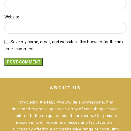
Website
Save my name, email, and website in this browser for the next
time I comment.
ABOUT US
Introducing the H&S Worldwide a professional firm
dedicated to providing a wide array of consulting services
tailored to the unique needs of our clients. Our primary
mission is to empower businesses and facilitate their
success by offering a comprehensive range of consulting