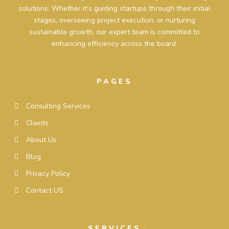
solutions. Whether it’s guiding startups through their initial
stages, overseeing project execution, or nurturing
sustainable growth, our expert team is committed to
enhancing efficiency across the board.
PAGES
Consulting Services
Clients
About Us
Blog
Privacy Policy
Contact US
SERVICES