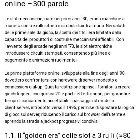
online – 300 parole
Le slot meccaniche, nate nei primi anni ’30, erano macchine a
moneta con tre rulli rotanti e simboli dipinti a mano. Nei salotti
delle prime sale da gioco, la scelta dei titoli era limitata dalla
capacità dei produttori di costruire meccanismi affidabili. Con
l’avvento degli arcade negli anni ’70, le slot elettroniche
introdussero circuiti stampati, consentendo più linee di
pagamento e animazioni rudimentali.
Le prime piattaforme online, sviluppate alla fine degli anni ’90,
dovettero confrontarsi con hardware di server modesto e
connessioni dial‑up. Questa restrizione spinse i fornitori a creare
giochi leggeri, con grafica 2D e pochi effetti sonori, per garantire
tempi di caricamento accettabili. Il passaggio al modello
client‑server, introdotto verso il 1995, permise di spostare la logica
di gioco sul server, riducendo il carico sul browser dell’utente e
aprendo la strada a jackpot progressivi condivisi.
1.1. Il “golden era” delle slot a 3 rulli (≈ 80