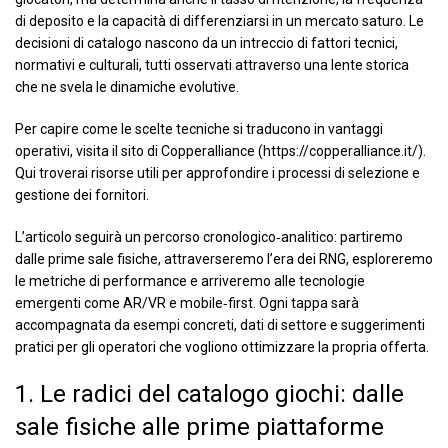
di deposito e la capacità di differenziarsi in un mercato saturo. Le
decisioni di catalogo nascono da un intreccio di fattori tecnici,
normativi e culturali, tutti osservati attraverso una lente storica
che ne svela le dinamiche evolutive.
Per capire come le scelte tecniche si traducono in vantaggi
operativi, visita il sito di Copperalliance (
https://copperalliance.it/
).
Qui troverai risorse utili per approfondire i processi di selezione e
gestione dei fornitori.
L’articolo seguirà un percorso cronologico‑analitico: partiremo
dalle prime sale fisiche, attraverseremo l’era dei RNG, esploreremo
le metriche di performance e arriveremo alle tecnologie
emergenti come AR/VR e mobile‑first. Ogni tappa sarà
accompagnata da esempi concreti, dati di settore e suggerimenti
pratici per gli operatori che vogliono ottimizzare la propria offerta.
1. Le radici del catalogo giochi: dalle
sale fisiche alle prime piattaforme