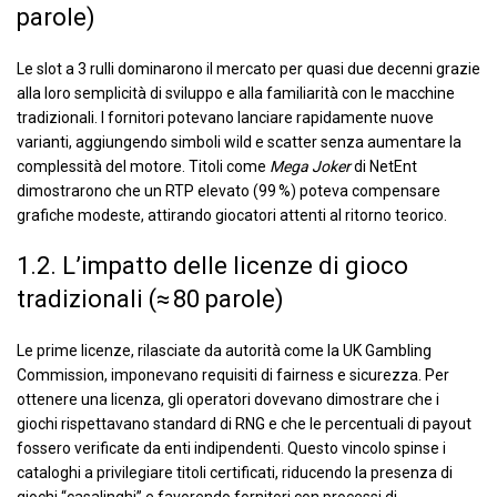
parole)
Le slot a 3 rulli dominarono il mercato per quasi due decenni grazie
alla loro semplicità di sviluppo e alla familiarità con le macchine
tradizionali. I fornitori potevano lanciare rapidamente nuove
varianti, aggiungendo simboli wild e scatter senza aumentare la
complessità del motore. Titoli come
Mega Joker
di NetEnt
dimostrarono che un RTP elevato (99 %) poteva compensare
grafiche modeste, attirando giocatori attenti al ritorno teorico.
1.2. L’impatto delle licenze di gioco
tradizionali (≈ 80 parole)
Le prime licenze, rilasciate da autorità come la UK Gambling
Commission, imponevano requisiti di fairness e sicurezza. Per
ottenere una licenza, gli operatori dovevano dimostrare che i
giochi rispettavano standard di RNG e che le percentuali di payout
fossero verificate da enti indipendenti. Questo vincolo spinse i
cataloghi a privilegiare titoli certificati, riducendo la presenza di