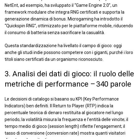
NetEnt, ad esempio, ha sviluppato il “Game Engine 2.0”, un
framework modulare che integra RNG certificati e supporta la
generazione dinamica di bonus. Microgaming ha introdotto il
“Quickspin RNG”, ottimizzato per le piattaforme mobile, riducendo
il consumo di batteria senza sacrificare la casualità.
Questa standardizzazione ha livellato il campo di gioco: oggi
anche gli studi indie possono competere con i giganti, purché i loro
titoli siano certificati da un organismo riconosciuto.
3. Analisi dei dati di gioco: il ruolo delle
metriche di performance – 340 parole
Le decisioni di catalogo si basano su KPI (Key Performance
Indicators) ben definiti. Il Return to Player (RTP) indica la
percentuale teorica di denaro restituita al giocatore nel lungo
periodo; la volatilità misura la frequenza e l’entità delle vincite; il
tempo medio di gioco (session length) riflette l’engagement; il
tasso di conversione (conversion rate) mostra quanti visitatori