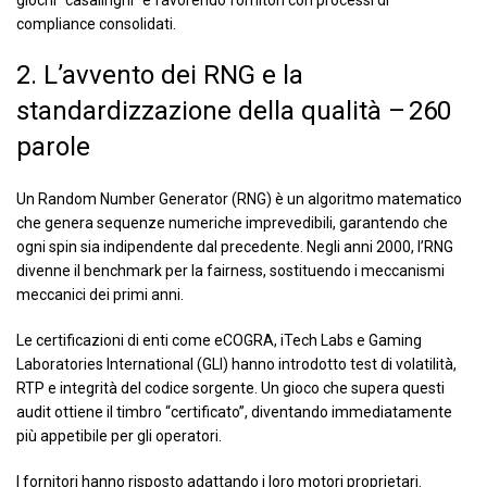
giochi “casalinghi” e favorendo fornitori con processi di
compliance consolidati.
2. L’avvento dei RNG e la
standardizzazione della qualità – 260
parole
Un Random Number Generator (RNG) è un algoritmo matematico
che genera sequenze numeriche imprevedibili, garantendo che
ogni spin sia indipendente dal precedente. Negli anni 2000, l’RNG
divenne il benchmark per la fairness, sostituendo i meccanismi
meccanici dei primi anni.
Le certificazioni di enti come eCOGRA, iTech Labs e Gaming
Laboratories International (GLI) hanno introdotto test di volatilità,
RTP e integrità del codice sorgente. Un gioco che supera questi
audit ottiene il timbro “certificato”, diventando immediatamente
più appetibile per gli operatori.
I fornitori hanno risposto adattando i loro motori proprietari.