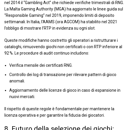
nel 2014 il “Gambling Act” che richiede verifiche trimestrali di RNG.
La Malta Gaming Authority (MGA) ha aggiornato le linee guida sul
“Responsible Gaming” nel 2019, imponendo limiti di deposito
settimanali. In Italia, l’AAMS (ora AGCOM) ha stabilito nel 2021
l’obbligo di mostrare l’RTP in evidenza su ogni slot.
Queste modifiche hanno costretto gli operatori a ristrutturare i
cataloghi, rimuovendo giochi non certificati o con RTP inferiore al
92 %. Le procedure di audit continuo includono:
Verifica mensile dei certificati RNG.
Controllo dei log di transazione per rilevare pattern di gioco
anomali.
Aggiornamento delle licenze di gioco in caso di espansione in
nuovi mercati.
Il rispetto di queste regole è fondamentale per mantenere la
licenza operativa e per garantire la fiducia dei giocatori.
8. Futuro della selezione dei giochi: