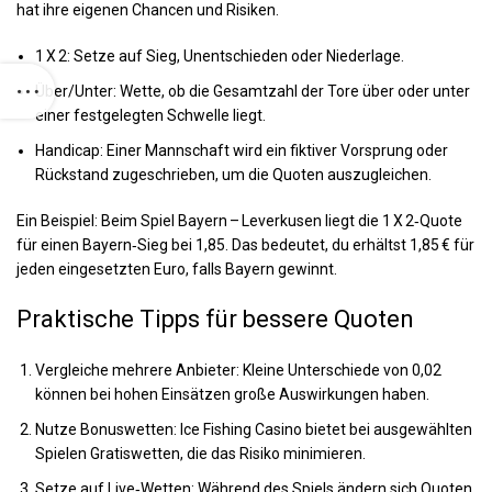
hat ihre eigenen Chancen und Risiken.
1 X 2: Setze auf Sieg, Unentschieden oder Niederlage.
Über/Unter: Wette, ob die Gesamtzahl der Tore über oder unter
einer festgelegten Schwelle liegt.
Handicap: Einer Mannschaft wird ein fiktiver Vorsprung oder
Rückstand zugeschrieben, um die Quoten auszugleichen.
Ein Beispiel: Beim Spiel Bayern – Leverkusen liegt die 1 X 2‑Quote
für einen Bayern‑Sieg bei 1,85. Das bedeutet, du erhältst 1,85 € für
jeden eingesetzten Euro, falls Bayern gewinnt.
Praktische Tipps für bessere Quoten
Vergleiche mehrere Anbieter: Kleine Unterschiede von 0,02
können bei hohen Einsätzen große Auswirkungen haben.
Nutze Bonuswetten: Ice Fishing Casino bietet bei ausgewählten
Spielen Gratiswetten, die das Risiko minimieren.
Setze auf Live‑Wetten: Während des Spiels ändern sich Quoten