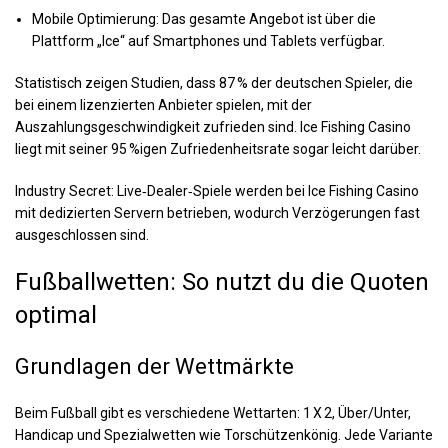
Mobile Optimierung: Das gesamte Angebot ist über die
Plattform „Ice“ auf Smartphones und Tablets verfügbar.
Statistisch zeigen Studien, dass 87 % der deutschen Spieler, die
bei einem lizenzierten Anbieter spielen, mit der
Auszahlungsgeschwindigkeit zufrieden sind. Ice Fishing Casino
liegt mit seiner 95 %igen Zufriedenheitsrate sogar leicht darüber.
Industry Secret: Live‑Dealer‑Spiele werden bei Ice Fishing Casino
mit dedizierten Servern betrieben, wodurch Verzögerungen fast
ausgeschlossen sind.
Fußballwetten: So nutzt du die Quoten
optimal
Grundlagen der Wettmärkte
Beim Fußball gibt es verschiedene Wettarten: 1 X 2, Über/Unter,
Handicap und Spezialwetten wie Torschützenkönig. Jede Variante