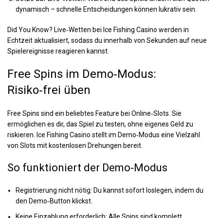
dynamisch – schnelle Entscheidungen können lukrativ sein.
Did You Know? Live‑Wetten bei Ice Fishing Casino werden in
Echtzeit aktualisiert, sodass du innerhalb von Sekunden auf neue
Spielereignisse reagieren kannst.
Free Spins im Demo‑Modus:
Risiko‑frei üben
Free Spins sind ein beliebtes Feature bei Online‑Slots. Sie
ermöglichen es dir, das Spiel zu testen, ohne eigenes Geld zu
riskieren. Ice Fishing Casino stellt im Demo‑Modus eine Vielzahl
von Slots mit kostenlosen Drehungen bereit.
So funktioniert der Demo‑Modus
Registrierung nicht nötig: Du kannst sofort loslegen, indem du
den Demo‑Button klickst.
Keine Einzahlung erforderlich: Alle Spins sind komplett