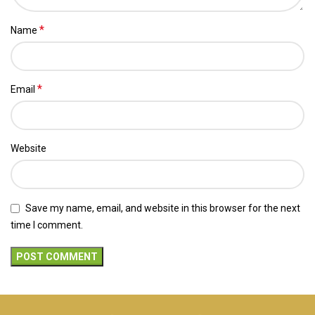
*
Name
*
Email
Website
Save my name, email, and website in this browser for the next
time I comment.