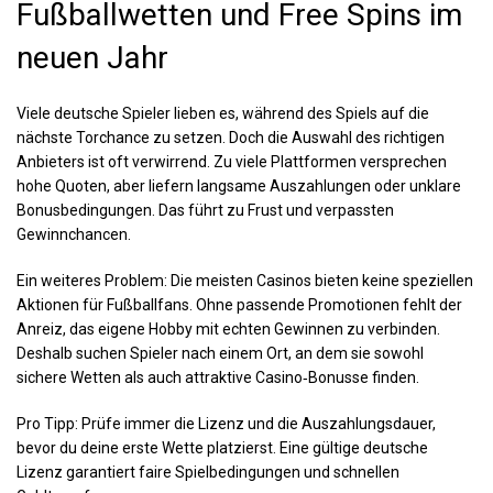
Fußballwetten und Free Spins im
neuen Jahr
Viele deutsche Spieler lieben es, während des Spiels auf die
nächste Torchance zu setzen. Doch die Auswahl des richtigen
Anbieters ist oft verwirrend. Zu viele Plattformen versprechen
hohe Quoten, aber liefern langsame Auszahlungen oder unklare
Bonusbedingungen. Das führt zu Frust und verpassten
Gewinnchancen.
Ein weiteres Problem: Die meisten Casinos bieten keine speziellen
Aktionen für Fußballfans. Ohne passende Promotionen fehlt der
Anreiz, das eigene Hobby mit echten Gewinnen zu verbinden.
Deshalb suchen Spieler nach einem Ort, an dem sie sowohl
sichere Wetten als auch attraktive Casino‑Bonusse finden.
Pro Tipp: Prüfe immer die Lizenz und die Auszahlungsdauer,
bevor du deine erste Wette platzierst. Eine gültige deutsche
Lizenz garantiert faire Spielbedingungen und schnellen