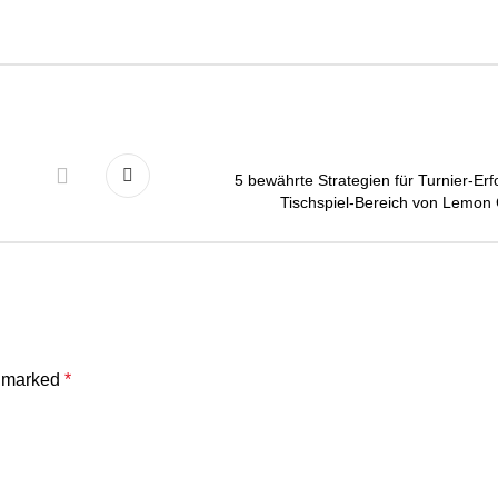
5 bewährte Strategien für Turnier‑Erf
Tischspiel‑Bereich von Lemon
e marked
*