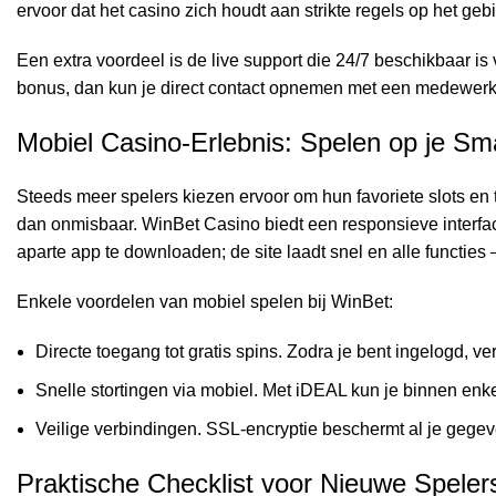
ervoor dat het casino zich houdt aan strikte regels op het g
Een extra voordeel is de live support die 24/7 beschikbaar is
bonus, dan kun je direct contact opnemen met een medewerker
Mobiel Casino‑Erlebnis: Spelen op je Sm
Steeds meer spelers kiezen ervoor om hun favoriete slots en
dan onmisbaar. WinBet Casino biedt een responsieve interfac
aparte app te downloaden; de site laadt snel en alle functies 
Enkele voordelen van mobiel spelen bij WinBet:
Directe toegang tot gratis spins. Zodra je bent ingelogd, v
Snelle stortingen via mobiel. Met iDEAL kun je binnen enk
Veilige verbindingen. SSL‑encryptie beschermt al je gegeve
Praktische Checklist voor Nieuwe Speler