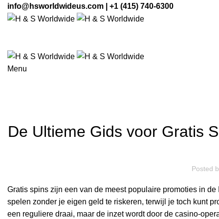
info@hsworldwideus.com | +1 (415) 740-6300
Menu
Blog
De Ultieme Gids voor Gratis 
Posted 
Gratis spins zijn een van de meest populaire promoties in de
spelen zonder je eigen geld te riskeren, terwijl je toch kunt p
een reguliere draai, maar de inzet wordt door de casino‑opera