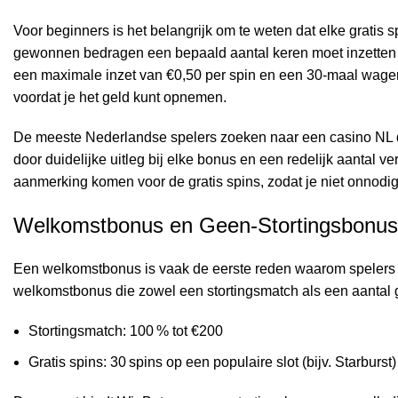
Voor beginners is het belangrijk om te weten dat elke gratis 
gewonnen bedragen een bepaald aantal keren moet inzetten v
een maximale inzet van €0,50 per spin en een 30‑maal wagerin
voordat je het geld kunt opnemen.
De meeste Nederlandse spelers zoeken naar een casino NL d
door duidelijke uitleg bij elke bonus en een redelijk aantal ver
aanmerking komen voor de gratis spins, zodat je niet onnodig t
Welkomstbonus en Geen‑Stortingsbonus: 
Een welkomstbonus is vaak de eerste reden waarom spelers zi
welkomstbonus die zowel een stortingsmatch als een aantal gra
Stortingsmatch: 100 % tot €200
Gratis spins: 30 spins op een populaire slot (bijv. Starburst)