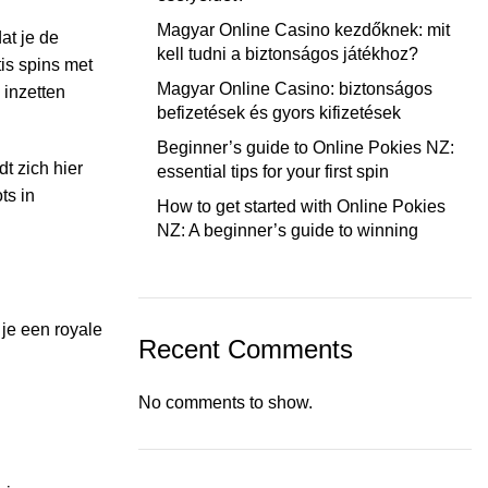
Magyar Online Casino kezdőknek: mit
at je de
kell tudni a biztonságos játékhoz?
is spins met
Magyar Online Casino: biztonságos
 inzetten
befizetések és gyors kifizetések
Beginner’s guide to Online Pokies NZ:
t zich hier
essential tips for your first spin
ts in
How to get started with Online Pokies
NZ: A beginner’s guide to winning
je een royale
Recent Comments
No comments to show.