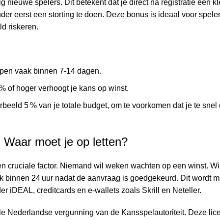
nieuwe spelers. Dit betekent dat je direct na registratie een kl
er eerst een storting te doen. Deze bonus is ideaal voor speler
ld riskeren.
open vaak binnen 7‑14 dagen.
 of hoger verhoogt je kans op winst.
orbeeld 5 % van je totale budget, om te voorkomen dat je te snel 
: Waar moet je op letten?
en cruciale factor. Niemand wil weken wachten op een winst. W
ak binnen 24 uur nadat de aanvraag is goedgekeurd. Dit wordt m
iDEAL, creditcards en e‑wallets zoals Skrill en Neteller.
e Nederlandse vergunning van de Kansspelautoriteit. Deze lice