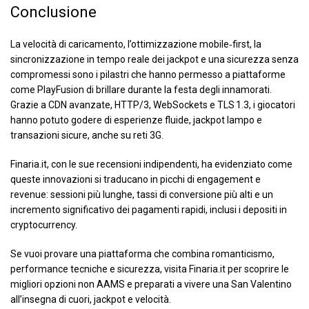
Conclusione
La velocità di caricamento, l’ottimizzazione mobile‑first, la
sincronizzazione in tempo reale dei jackpot e una sicurezza senza
compromessi sono i pilastri che hanno permesso a piattaforme
come PlayFusion di brillare durante la festa degli innamorati.
Grazie a CDN avanzate, HTTP/3, WebSockets e TLS 1.3, i giocatori
hanno potuto godere di esperienze fluide, jackpot lampo e
transazioni sicure, anche su reti 3G.
Finaria.it, con le sue recensioni indipendenti, ha evidenziato come
queste innovazioni si traducano in picchi di engagement e
revenue: sessioni più lunghe, tassi di conversione più alti e un
incremento significativo dei pagamenti rapidi, inclusi i depositi in
cryptocurrency.
Se vuoi provare una piattaforma che combina romanticismo,
performance tecniche e sicurezza, visita Finaria.it per scoprire le
migliori opzioni non AAMS e preparati a vivere una San Valentino
all’insegna di cuori, jackpot e velocità.