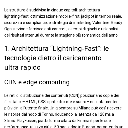
La struttura è suddivisa in cinque capitoli: architettura
lightning‑fast, ottimizzazione mobile‑first, jackpot in tempo reale,
sicurezza e compliance, e strategia di marketing Valentine‑Ready.
Ogni sezione fornisce dati concreti, esempi di giochi e un’analisi
dei risultati ottenuti durante la stagione più romantica dell’anno.
1. Architettura “Lightning‑Fast”: le
tecnologie dietro il caricamento
ultra‑rapido
CDN e edge computing
Le reti di distribuzione dei contenuti (CDN) posizionano copie dei
file statici – HTML, CSS, sprite di carte e suoni – nei data‑center
più vicini all’utente finale. Un giocatore su Milano può così ricevere
le risorse dal nodo di Torino, riducendo la latenza da 120 ms a
35 ms. PlayFusion, piattaforma citata da Finaria.it per le sue
performance, utilizza più di 50 nodi edge in Europa, garantendo un