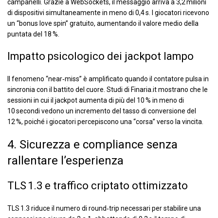
campanelli. Grazie a WebSockets, il messaggio arriva a 3,2 milioni
di dispositivi simultaneamente in meno di 0,4 s. I giocatori ricevono
un “bonus love spin” gratuito, aumentando il valore medio della
puntata del 18 %.
Impatto psicologico dei jackpot lampo
Il fenomeno “near‑miss” è amplificato quando il contatore pulsa in
sincronia con il battito del cuore. Studi di Finaria.it mostrano che le
sessioni in cui il jackpot aumenta di più del 10 % in meno di
10 secondi vedono un incremento del tasso di conversione del
12 %, poiché i giocatori percepiscono una “corsa” verso la vincita.
4. Sicurezza e compliance senza
rallentare l’esperienza
TLS 1.3 e traffico criptato ottimizzato
TLS 1.3 riduce il numero di round‑trip necessari per stabilire una