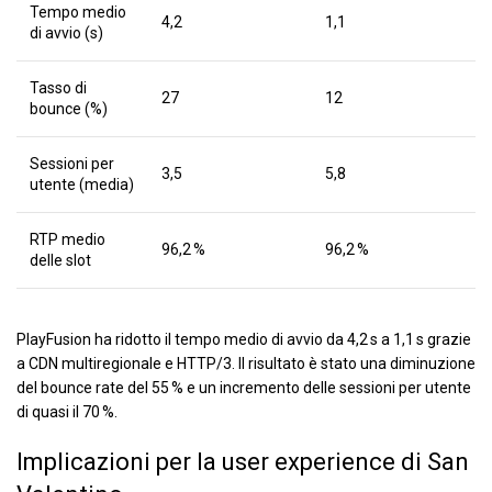
Tempo medio
4,2
1,1
di avvio (s)
Tasso di
27
12
bounce (%)
Sessioni per
3,5
5,8
utente (media)
RTP medio
96,2 %
96,2 %
delle slot
PlayFusion ha ridotto il tempo medio di avvio da 4,2 s a 1,1 s grazie
a CDN multiregionale e HTTP/3. Il risultato è stato una diminuzione
del bounce rate del 55 % e un incremento delle sessioni per utente
di quasi il 70 %.
Implicazioni per la user experience di San