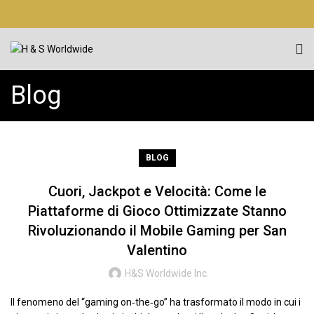
Blog
BLOG
Cuori, Jackpot e Velocità: Come le
Piattaforme di Gioco Ottimizzate Stanno
Rivoluzionando il Mobile Gaming per San
Valentino
H&S Worldwide Inc.
Il fenomeno del “gaming on‑the‑go” ha trasformato il modo in cui i