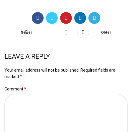
Newer
Older
LEAVE A REPLY
Your email address will not be published.
Required fields are
*
marked
*
Comment