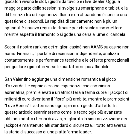
giocatori vivono le slot, i giochi da tavolo e i live‑dealer. Oggi, la
maggior parte delle sessioni si svolge su smartphone o tablet, e la
differenza tra un’esperienza fluida e un abbandono è spesso una
questione di secondi. La rapidità di caricamento non è più un
optional: è il nuovo requisito di base per chi vuole scommettere
mentre aspetta il tramonto o si gode una cena a lume di candela.
Scopri il nostro ranking dei migliori casinò non AAMS su
casino non
aams
. Finaria.it, il portale di recensioni indipendente, analizza
costantemente le performance tecniche e le offerte promozionali
per guidare i giocatori verso le piattaforme più affidabili.
San Valentino aggiunge una dimensione romantica al gioco
d’azzardo. Le coppie cercano esperienze che combinino
adrenalina, premi elevati e un’atmosfera a tema cuore. I jackpot di
milioni di euro diventano il “fiore” più ambito, mentre le promozioni
“Love Bonus” trasformano ogni spin in un gesto d’affetto. In
questo articolo esamineremo come le tecnologie più avanzate
abbiano ridotto i tempi di avvio, migliorato la sincronizzazione dei
jackpot e mantenuto alti standard di sicurezza, il tutto attraverso
la storia di successo di una piattaforma leader.