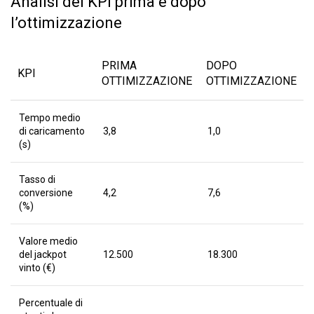
Analisi dei KPI prima e dopo
l’ottimizzazione
PRIMA
DOPO
KPI
OTTIMIZZAZIONE
OTTIMIZZAZIONE
Tempo medio
di caricamento
3,8
1,0
(s)
Tasso di
conversione
4,2
7,6
(%)
Valore medio
del jackpot
12.500
18.300
vinto (€)
Percentuale di