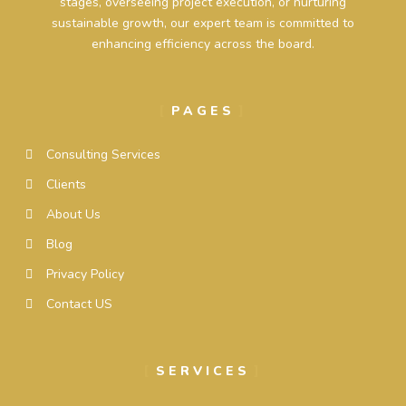
stages, overseeing project execution, or nurturing
sustainable growth, our expert team is committed to
enhancing efficiency across the board.
PAGES
Consulting Services
Clients
About Us
Blog
Privacy Policy
Contact US
SERVICES