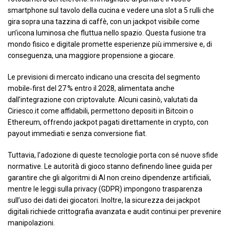
smartphone sul tavolo della cucina e vedere una slot a 5 rulli che
gira sopra una tazzina di caffè, con un jackpot visibile come
un’icona luminosa che fluttua nello spazio. Questa fusione tra
mondo fisico e digitale promette esperienze più immersive e, di
conseguenza, una maggiore propensione a giocare.
Le previsioni di mercato indicano una crescita del segmento
mobile‑first del 27 % entro il 2028, alimentata anche
dall’integrazione con criptovalute. Alcuni casinò, valutati da
Ciriesco.it come affidabili, permettono depositi in Bitcoin o
Ethereum, offrendo jackpot pagati direttamente in crypto, con
payout immediati e senza conversione fiat.
Tuttavia, l’adozione di queste tecnologie porta con sé nuove sfide
normative. Le autorità di gioco stanno definendo linee guida per
garantire che gli algoritmi di AI non creino dipendenze artificiali,
mentre le leggi sulla privacy (GDPR) impongono trasparenza
sull’uso dei dati dei giocatori. Inoltre, la sicurezza dei jackpot
digitali richiede crittografia avanzata e audit continui per prevenire
manipolazioni.