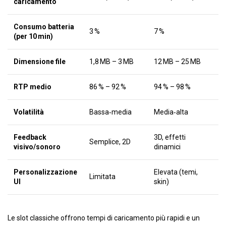
caricamento
Consumo batteria
3 %
7 %
(per 10 min)
Dimensione file
1,8 MB – 3 MB
12 MB – 25 MB
RTP medio
86 % – 92 %
94 % – 98 %
Volatilità
Bassa‑media
Media‑alta
Feedback
3D, effetti
Semplice, 2D
visivo/sonoro
dinamici
Personalizzazione
Elevata (temi,
Limitata
UI
skin)
Le slot classiche offrono tempi di caricamento più rapidi e un