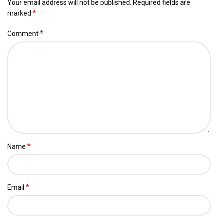
Your email address will not be published.
Required fields are
*
marked
*
Comment
*
Name
*
Email