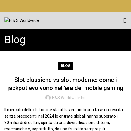
Blog
BLOG
Slot classiche vs slot moderne: come i
jackpot evolvono nell’era del mobile gaming
H&S Worldwide Inc.
Il mercato delle slot online sta attraversando una fase di crescita
senza precedenti: nel 2024 le entrate globali hanno superato i
30 miliardi di dollari, spinta da una diversificazione di temi,
meccaniche e, soprattutto, da una fruibilità sempre più