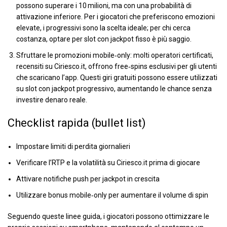
possono superare i 10 milioni, ma con una probabilità di
attivazione inferiore. Per i giocatori che preferiscono emozioni
elevate, i progressivi sono la scelta ideale; per chi cerca
costanza, optare per slot con jackpot fisso è più saggio.
Sfruttare le promozioni mobile‑only: molti operatori certificati,
recensiti su Ciriesco.it, offrono free‑spins esclusivi per gli utenti
che scaricano l’app. Questi giri gratuiti possono essere utilizzati
su slot con jackpot progressivo, aumentando le chance senza
investire denaro reale.
Checklist rapida (bullet list)
Impostare limiti di perdita giornalieri
Verificare l’RTP e la volatilità su Ciriesco.it prima di giocare
Attivare notifiche push per jackpot in crescita
Utilizzare bonus mobile‑only per aumentare il volume di spin
Seguendo queste linee guida, i giocatori possono ottimizzare le