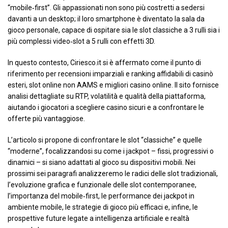
“mobile‑first”. Gli appassionati non sono più costretti a sedersi
davanti a un desktop; il loro smartphone è diventato la sala da
gioco personale, capace di ospitare sia le slot classiche a 3 rulli sia i
più complessi video‑slot a 5 rulli con effetti 3D.
In questo contesto, Ciriesco.it si è affermato come il punto di
riferimento per recensioni imparziali e ranking affidabili di casinò
esteri, slot online non AAMS e migliori casino online. Il sito fornisce
analisi dettagliate su RTP, volatilità e qualità della piattaforma,
aiutando i giocatori a scegliere casino sicuri e a confrontare le
offerte più vantaggiose.
L’articolo si propone di confrontare le slot “classiche” e quelle
“moderne”, focalizzandosi su come i jackpot – fissi, progressivi o
dinamici – si siano adattati al gioco su dispositivi mobili. Nei
prossimi sei paragrafi analizzeremo le radici delle slot tradizionali,
l’evoluzione grafica e funzionale delle slot contemporanee,
l’importanza del mobile‑first, le performance dei jackpot in
ambiente mobile, le strategie di gioco più efficaci e, infine, le
prospettive future legate a intelligenza artificiale e realtà