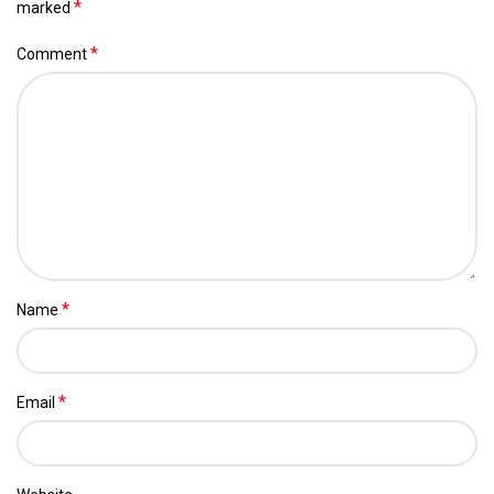
*
marked
*
Comment
*
Name
*
Email