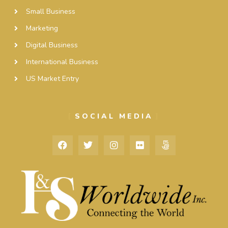
Small Business
Marketing
Digital Business
International Business
US Market Entry
SOCIAL MEDIA