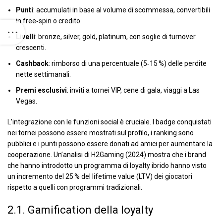
Punti
: accumulati in base al volume di scommessa, convertibili
in free‑spin o credito.
Livelli
: bronze, silver, gold, platinum, con soglie di turnover
crescenti.
Cashback
: rimborso di una percentuale (5‑15 %) delle perdite
nette settimanali.
Premi esclusivi
: inviti a tornei VIP, cene di gala, viaggi a Las
Vegas.
L’integrazione con le funzioni social è cruciale. I badge conquistati
nei tornei possono essere mostrati sul profilo, i ranking sono
pubblici e i punti possono essere donati ad amici per aumentare la
cooperazione. Un’analisi di H2Gaming (2024) mostra che i brand
che hanno introdotto un programma di loyalty ibrido hanno visto
un incremento del 25 % del lifetime value (LTV) dei giocatori
rispetto a quelli con programmi tradizionali.
2.1. Gamification della loyalty