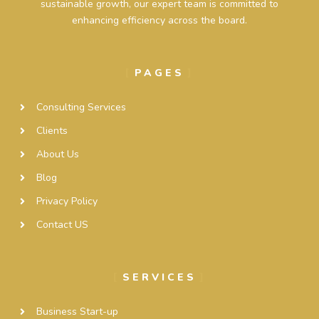
sustainable growth, our expert team is committed to
enhancing efficiency across the board.
PAGES
Consulting Services
Clients
About Us
Blog
Privacy Policy
Contact US
SERVICES
Business Start-up