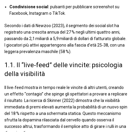
Condivisione social
: pulsanti per pubblicare screenshot su
Facebook, Instagram o TikTok.
Secondo i dati di Newzoo (2023), il segmento dei social slot ha
registrato una crescita annua del 27 % negli ultimi quattro anni,
passando da 2,1 miliardi a 5,9 miliardi di dollari di fatturato globale.
I giocatori più attivi appartengono alla fascia d’età 25‑38, con una
leggera prevalenza maschile (58 %).
1.1. Il “live‑feed” delle vincite: psicologia
della visibilità
Il live‑feed mostra in tempo reale le vincite di altri utenti, creando
un effetto “contagio” che spinge gli spettatori a provare a replicare
il risultato. La ricerca di Skinner (2022) dimostra che la visibilità
immediata di premi elevati aumenta la probabilità di un nuovo spin
del 18 % rispetto a una schermata statica. Questo meccanismo
sfrutta la dopamina rilasciata dal cervello quando osserva il
successo altrui, trasformando il semplice atto di girare i rulli in una