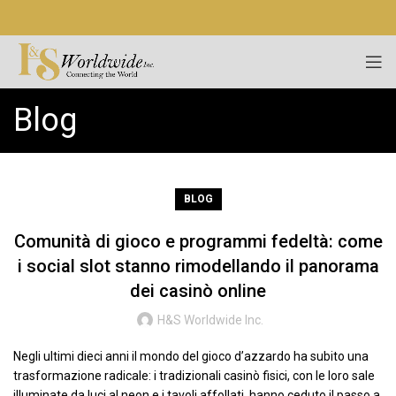
Blog
BLOG
Comunità di gioco e programmi fedeltà: come
i social slot stanno rimodellando il panorama
dei casinò online
H&S Worldwide Inc.
Negli ultimi dieci anni il mondo del gioco d’azzardo ha subito una
trasformazione radicale: i tradizionali casinò fisici, con le loro sale
illuminate da luci al neon e i tavoli affollati, hanno ceduto il passo a