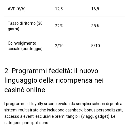
AVP (€/h)
12,5
16,8
Tasso di ritorno (30
22 %
38 %
giorni)
Coinvolgimento
2/10
8/10
sociale (punteggio)
2. Programmi fedeltà: il nuovo
linguaggio della ricompensa nei
casinò online
I programmi di loyalty si sono evoluti da semplici schemi di punti a
sistemi multistrato che includono cashback, bonus personalizzati,
accesso a eventi esclusivi e premi tangibili (viaggi, gadget). Le
categorie principali sono: