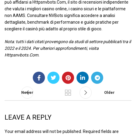
può affidarsi a Httpsnvbots.Com, il sito di recensioni indipendente
che valuta i migliori casino online, i casino sicuri e le piattaforme
non AAMS. Consultare NVBots significa accedere a analisi
dettagliate, benchmark di performance e guide pratiche per
scegliere il casinò più adatto al proprio stile di gioco.
Nota: tutti i dati citati provengono da studi di settore pubblicati tra il
2022 e il 2024. Per ulteriori approfondimenti, visita
Httpsnvbots.Com.
Newer
Older
LEAVE A REPLY
Your email address will not be published.
Required fields are