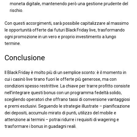
moneta digitale, mantenendo però una gestione prudente del
rischio.
Con questi accorgimenti, sarà possibile capitalizzare al massimo
le opportunità offerte dai futuri Black Friday live, trasformando
ogni promozione in un vero e proprio investimento a lungo
termine.
Conclusione
Il Black Friday è molto più di un semplice sconto: è il momento in
cui i casinò live tirano fuori le offerte più generose, ma con
condizioni spesso restrittive. La chiave per trarre profitto consiste
nell’integrare questi bonus con un programma fedeltà solido,
scegliendo operatori che offrano tassi di conversione vantaggiosi
e premi esclusivi. Seguendo le strategie illustrate – pianificazione
dei depositi, accumulo mirato di punti, utilizzo del mobile e
attenzione ai termini – potrai ridurre i requisiti di wagering e
trasformare i bonus in guadagni reali.