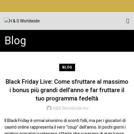
Blog
BLOG
Black Friday Live: Come sfruttare al massimo
i bonus più grandi dell’anno e far fruttare il
tuo programma fedeltà
H&S Worldwide Inc.
Il Black Friday è ormai sinonimo di sconti folli, ma per i giocatori di
casinò online rappresenta il vero “coup” dell’anno. In pochi giorni i
migliori operatori scatenano offerte che superano di gran lunga