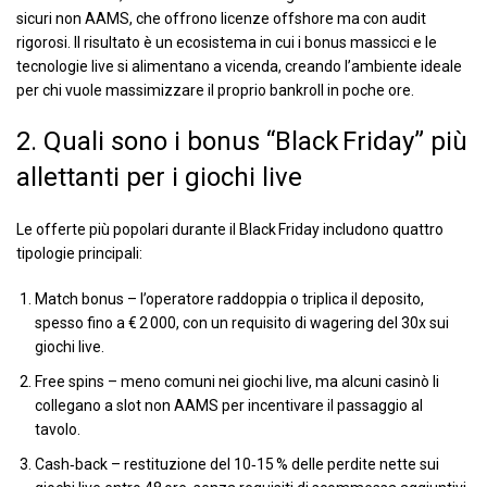
sicuri non AAMS, che offrono licenze offshore ma con audit
rigorosi. Il risultato è un ecosistema in cui i bonus massicci e le
tecnologie live si alimentano a vicenda, creando l’ambiente ideale
per chi vuole massimizzare il proprio bankroll in poche ore.
2. Quali sono i bonus “Black Friday” più
allettanti per i giochi live
Le offerte più popolari durante il Black Friday includono quattro
tipologie principali:
Match bonus – l’operatore raddoppia o triplica il deposito,
spesso fino a € 2 000, con un requisito di wagering del 30x sui
giochi live.
Free spins – meno comuni nei giochi live, ma alcuni casinò li
collegano a slot non AAMS per incentivare il passaggio al
tavolo.
Cash‑back – restituzione del 10‑15 % delle perdite nette sui