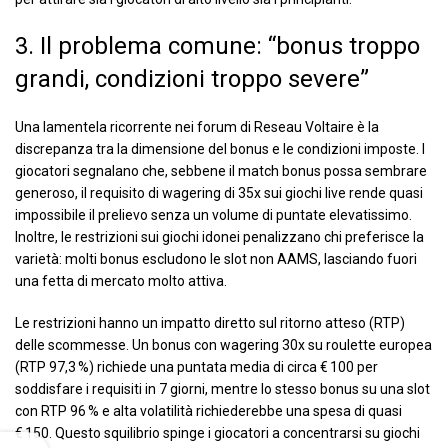
3. Il problema comune: “bonus troppo
grandi, condizioni troppo severe”
Una lamentela ricorrente nei forum di Reseau Voltaire è la
discrepanza tra la dimensione del bonus e le condizioni imposte. I
giocatori segnalano che, sebbene il match bonus possa sembrare
generoso, il requisito di wagering di 35x sui giochi live rende quasi
impossibile il prelievo senza un volume di puntate elevatissimo.
Inoltre, le restrizioni sui giochi idonei penalizzano chi preferisce la
varietà: molti bonus escludono le slot non AAMS, lasciando fuori
una fetta di mercato molto attiva.
Le restrizioni hanno un impatto diretto sul ritorno atteso (RTP)
delle scommesse. Un bonus con wagering 30x su roulette europea
(RTP 97,3 %) richiede una puntata media di circa € 100 per
soddisfare i requisiti in 7 giorni, mentre lo stesso bonus su una slot
con RTP 96 % e alta volatilità richiederebbe una spesa di quasi
€ 150. Questo squilibrio spinge i giocatori a concentrarsi su giochi