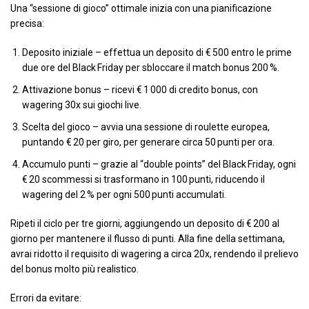
Una “sessione di gioco” ottimale inizia con una pianificazione
precisa:
Deposito iniziale – effettua un deposito di € 500 entro le prime
due ore del Black Friday per sbloccare il match bonus 200 %.
Attivazione bonus – ricevi € 1 000 di credito bonus, con
wagering 30x sui giochi live.
Scelta del gioco – avvia una sessione di roulette europea,
puntando € 20 per giro, per generare circa 50 punti per ora.
Accumulo punti – grazie al “double points” del Black Friday, ogni
€ 20 scommessi si trasformano in 100 punti, riducendo il
wagering del 2 % per ogni 500 punti accumulati.
Ripeti il ciclo per tre giorni, aggiungendo un deposito di € 200 al
giorno per mantenere il flusso di punti. Alla fine della settimana,
avrai ridotto il requisito di wagering a circa 20x, rendendo il prelievo
del bonus molto più realistico.
Errori da evitare: