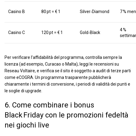
Casino B
80 pt = € 1
Silver‑Diamond
7 % men
4 %
Casino C
120 pt = € 1
Gold‑Black
settima
Per verificare l’affidabilità del programma, controlla sempre la
licenza (ad esempio, Curacao o Malta), leggi le recensioni su
Reseau Voltaire, e verifica se il sito è soggetto a audit di terze parti
come eCOGRA. Un programma trasparente pubblicherà
chiaramente i termini di conversione, i periodi di validità dei punti e
le soglie di upgrade.
6. Come combinare i bonus
Black Friday con le promozioni fedeltà
nei giochi live