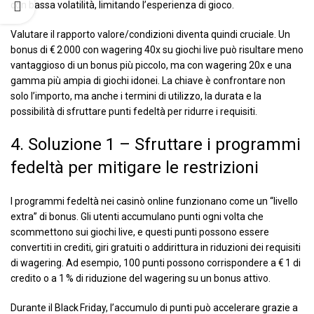
con bassa volatilità, limitando l’esperienza di gioco.
Valutare il rapporto valore/condizioni diventa quindi cruciale. Un
bonus di € 2 000 con wagering 40x su giochi live può risultare meno
vantaggioso di un bonus più piccolo, ma con wagering 20x e una
gamma più ampia di giochi idonei. La chiave è confrontare non
solo l’importo, ma anche i termini di utilizzo, la durata e la
possibilità di sfruttare punti fedeltà per ridurre i requisiti.
4. Soluzione 1 – Sfruttare i programmi
fedeltà per mitigare le restrizioni
I programmi fedeltà nei casinò online funzionano come un “livello
extra” di bonus. Gli utenti accumulano punti ogni volta che
scommettono sui giochi live, e questi punti possono essere
convertiti in crediti, giri gratuiti o addirittura in riduzioni dei requisiti
di wagering. Ad esempio, 100 punti possono corrispondere a € 1 di
credito o a 1 % di riduzione del wagering su un bonus attivo.
Durante il Black Friday, l’accumulo di punti può accelerare grazie a