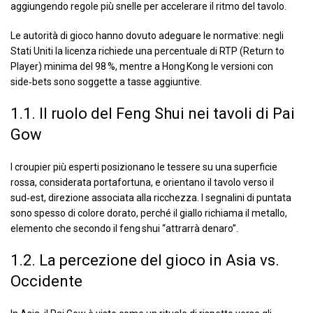
aggiungendo regole più snelle per accelerare il ritmo del tavolo.
Le autorità di gioco hanno dovuto adeguare le normative: negli
Stati Uniti la licenza richiede una percentuale di RTP (Return to
Player) minima del 98 %, mentre a Hong Kong le versioni con
side‑bets sono soggette a tasse aggiuntive.
1.1. Il ruolo del Feng Shui nei tavoli di Pai
Gow
I croupier più esperti posizionano le tessere su una superficie
rossa, considerata portafortuna, e orientano il tavolo verso il
sud‑est, direzione associata alla ricchezza. I segnalini di puntata
sono spesso di colore dorato, perché il giallo richiama il metallo,
elemento che secondo il feng shui “attrarrà denaro”.
1.2. La percezione del gioco in Asia vs.
Occidente