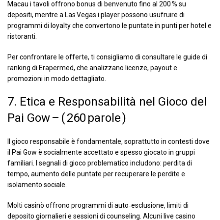
Macau i tavoli offrono bonus di benvenuto fino al 200 % su
depositi, mentre a Las Vegas i player possono usufruire di
programmi di loyalty che convertono le puntate in punti per hotel e
ristoranti.
Per confrontare le offerte, ti consigliamo di consultare le guide di
ranking di Erapermed, che analizzano licenze, payout e
promozioni in modo dettagliato.
7. Etica e Responsabilità nel Gioco del
Pai Gow – ( 260 parole )
Il gioco responsabile è fondamentale, soprattutto in contesti dove
il Pai Gow è socialmente accettato e spesso giocato in gruppi
familiari. I segnali di gioco problematico includono: perdita di
tempo, aumento delle puntate per recuperare le perdite e
isolamento sociale.
Molti casinò offrono programmi di auto‑esclusione, limiti di
deposito giornalieri e sessioni di counseling. Alcuni live casino