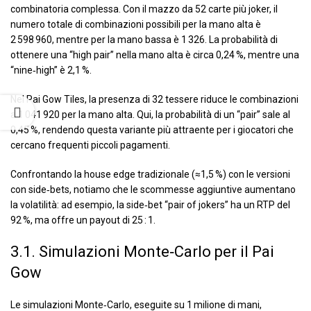
combinatoria complessa. Con il mazzo da 52 carte più joker, il
numero totale di combinazioni possibili per la mano alta è
2 598 960, mentre per la mano bassa è 1 326. La probabilità di
ottenere una “high pair” nella mano alta è circa 0,24 %, mentre una
“nine‑high” è 2,1 %.
Nel Pai Gow Tiles, la presenza di 32 tessere riduce le combinazioni
a 1 041 920 per la mano alta. Qui, la probabilità di un “pair” sale al
0,45 %, rendendo questa variante più attraente per i giocatori che
cercano frequenti piccoli pagamenti.
Confrontando la house edge tradizionale (≈1,5 %) con le versioni
con side‑bets, notiamo che le scommesse aggiuntive aumentano
la volatilità: ad esempio, la side‑bet “pair of jokers” ha un RTP del
92 %, ma offre un payout di 25 : 1.
3.1. Simulazioni Monte‑Carlo per il Pai
Gow
Le simulazioni Monte‑Carlo, eseguite su 1 milione di mani,