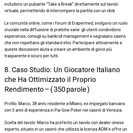
includono un pulsante “Take a Break” direttamente sul tavolo
virtuale, permettendo di interrompere la partita con un click.
Le comunità online, come i forum di Erapermed, svolgono un ruolo
cruciale nella diffusione di pratiche sane: gli utenti condividono
esperienze, consigli su bankroll management e segnalano casinò
che non rispettano gli standard etici. Partecipare attivamente a
queste discussioni aiuta a creare un ambiente di gioco più
trasparente e sicuro per tutti.
8. Caso Studio: Un Giocatore Italiano
che Ha Ottimizzato il Proprio
Rendimento – ( 350 parole )
Profilo: Marco, 38 anni, residente a Milano, ex impiegato bancario
con 5 anni di esperienza in Pai Gow Poker nei casinò di Venezia.
Scelta del tavolo: Marco ha preferito un tavolo con dealer cinese
esperto, situato in un casinò che utilizza la licenza ADM e offre un