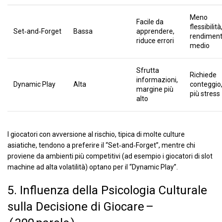
Meno
Facile da
flessibilità
Set‑and‑Forget
Bassa
apprendere,
rendimen
riduce errori
medio
Sfrutta
Richiede
informazioni,
Dynamic Play
Alta
conteggio
margine più
più stress
alto
I giocatori con avversione al rischio, tipica di molte culture
asiatiche, tendono a preferire il “Set‑and‑Forget”, mentre chi
proviene da ambienti più competitivi (ad esempio i giocatori di slot
machine ad alta volatilità) optano per il “Dynamic Play”.
5. Influenza della Psicologia Culturale
sulla Decisione di Giocare –