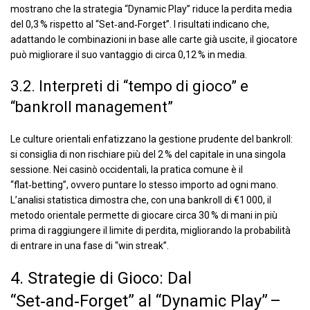
mostrano che la strategia “Dynamic Play” riduce la perdita media
del 0,3 % rispetto al “Set‑and‑Forget”. I risultati indicano che,
adattando le combinazioni in base alle carte già uscite, il giocatore
può migliorare il suo vantaggio di circa 0,12 % in media.
3.2. Interpreti di “tempo di gioco” e
“bankroll management”
Le culture orientali enfatizzano la gestione prudente del bankroll:
si consiglia di non rischiare più del 2 % del capitale in una singola
sessione. Nei casinò occidentali, la pratica comune è il
“flat‑betting”, ovvero puntare lo stesso importo ad ogni mano.
L’analisi statistica dimostra che, con una bankroll di €1 000, il
metodo orientale permette di giocare circa 30 % di mani in più
prima di raggiungere il limite di perdita, migliorando la probabilità
di entrare in una fase di “win streak”.
4. Strategie di Gioco: Dal
“Set‑and‑Forget” al “Dynamic Play” –