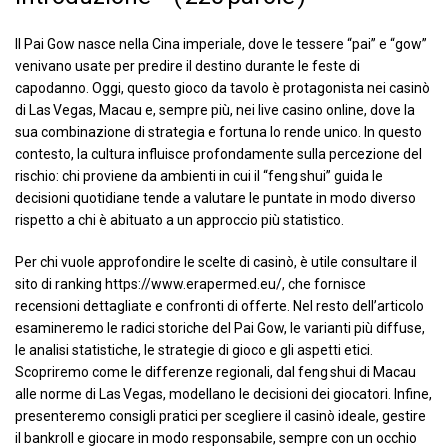
Il Pai Gow nasce nella Cina imperiale, dove le tessere “pai” e “gow”
venivano usate per predire il destino durante le feste di
capodanno. Oggi, questo gioco da tavolo è protagonista nei casinò
di Las Vegas, Macau e, sempre più, nei live casino online, dove la
sua combinazione di strategia e fortuna lo rende unico. In questo
contesto, la cultura influisce profondamente sulla percezione del
rischio: chi proviene da ambienti in cui il “feng shui” guida le
decisioni quotidiane tende a valutare le puntate in modo diverso
rispetto a chi è abituato a un approccio più statistico.
Per chi vuole approfondire le scelte di casinò, è utile consultare il
sito di ranking
https://www.erapermed.eu/
, che fornisce
recensioni dettagliate e confronti di offerte. Nel resto dell’articolo
esamineremo le radici storiche del Pai Gow, le varianti più diffuse,
le analisi statistiche, le strategie di gioco e gli aspetti etici.
Scopriremo come le differenze regionali, dal feng shui di Macau
alle norme di Las Vegas, modellano le decisioni dei giocatori. Infine,
presenteremo consigli pratici per scegliere il casinò ideale, gestire
il bankroll e giocare in modo responsabile, sempre con un occhio