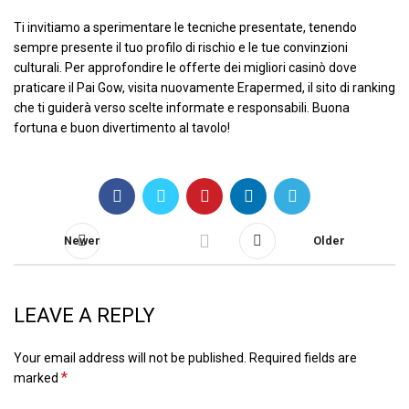
Ti invitiamo a sperimentare le tecniche presentate, tenendo
sempre presente il tuo profilo di rischio e le tue convinzioni
culturali. Per approfondire le offerte dei migliori casinò dove
praticare il Pai Gow, visita nuovamente Erapermed, il sito di ranking
che ti guiderà verso scelte informate e responsabili. Buona
fortuna e buon divertimento al tavolo!
Newer
Older
LEAVE A REPLY
Your email address will not be published.
Required fields are
*
marked