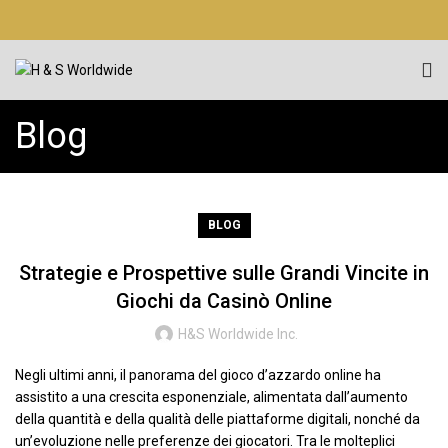
Blog
BLOG
Strategie e Prospettive sulle Grandi Vincite in
Giochi da Casinò Online
H&S Worldwide Inc.
Negli ultimi anni, il panorama del gioco d’azzardo online ha
assistito a una crescita esponenziale, alimentata dall’aumento
della quantità e della qualità delle piattaforme digitali, nonché da
un’evoluzione nelle preferenze dei giocatori. Tra le molteplici