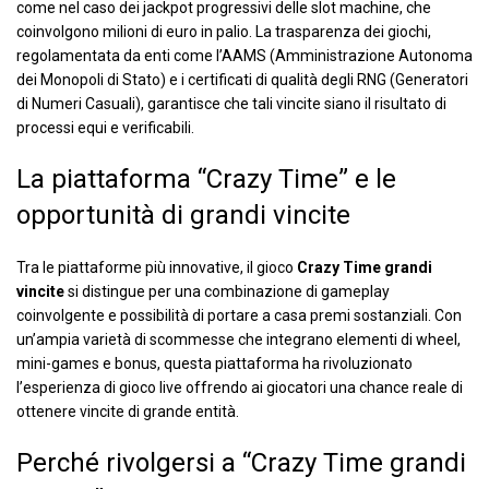
come nel caso dei jackpot progressivi delle slot machine, che
coinvolgono milioni di euro in palio. La trasparenza dei giochi,
regolamentata da enti come l’AAMS (Amministrazione Autonoma
dei Monopoli di Stato) e i certificati di qualità degli RNG (Generatori
di Numeri Casuali), garantisce che tali vincite siano il risultato di
processi equi e verificabili.
La piattaforma “Crazy Time” e le
opportunità di grandi vincite
Tra le piattaforme più innovative, il gioco
Crazy Time grandi
vincite
si distingue per una combinazione di gameplay
coinvolgente e possibilità di portare a casa premi sostanziali. Con
un’ampia varietà di scommesse che integrano elementi di wheel,
mini-games e bonus, questa piattaforma ha rivoluzionato
l’esperienza di gioco live offrendo ai giocatori una chance reale di
ottenere vincite di grande entità.
Perché rivolgersi a “Crazy Time grandi