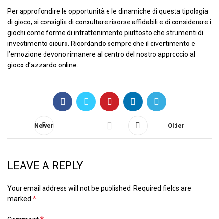
Per approfondire le opportunità e le dinamiche di questa tipologia
di gioco, si consiglia di consultare risorse affidabili e di considerare i
giochi come forme di intrattenimento piuttosto che strumenti di
investimento sicuro. Ricordando sempre che il divertimento e
l’emozione devono rimanere al centro del nostro approccio al
gioco d’azzardo online.
Newer
Older
LEAVE A REPLY
Your email address will not be published.
Required fields are
*
marked