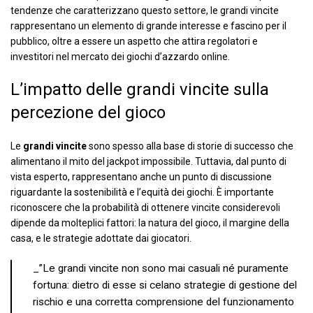
tendenze che caratterizzano questo settore, le grandi vincite
rappresentano un elemento di grande interesse e fascino per il
pubblico, oltre a essere un aspetto che attira regolatori e
investitori nel mercato dei giochi d’azzardo online.
L’impatto delle grandi vincite sulla
percezione del gioco
Le
grandi vincite
sono spesso alla base di storie di successo che
alimentano il mito del jackpot impossibile. Tuttavia, dal punto di
vista esperto, rappresentano anche un punto di discussione
riguardante la sostenibilità e l’equità dei giochi. È importante
riconoscere che la probabilità di ottenere vincite considerevoli
dipende da molteplici fattori: la natura del gioco, il margine della
casa, e le strategie adottate dai giocatori.
_”Le grandi vincite non sono mai casuali né puramente
fortuna: dietro di esse si celano strategie di gestione del
rischio e una corretta comprensione del funzionamento