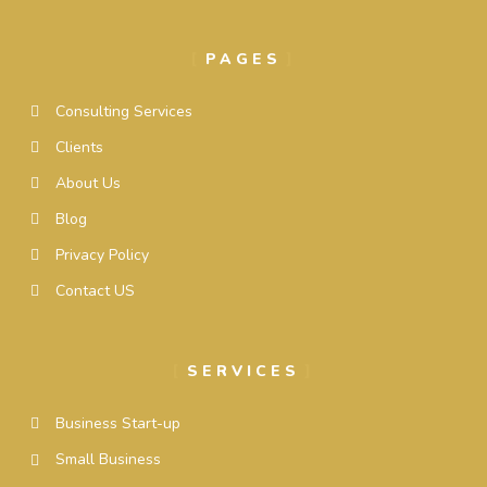
PAGES
Consulting Services
Clients
About Us
Blog
Privacy Policy
Contact US
SERVICES
Business Start-up
Small Business