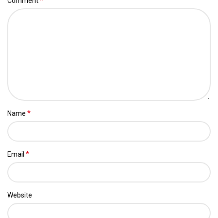
*
Comment
*
Name
*
Email
Website