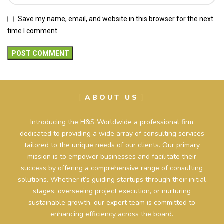
Save my name, email, and website in this browser for the next
time I comment.
ABOUT US
Introducing the H&S Worldwide a professional firm
dedicated to providing a wide array of consulting services
tailored to the unique needs of our clients. Our primary
mission is to empower businesses and facilitate their
success by offering a comprehensive range of consulting
solutions. Whether it’s guiding startups through their initial
stages, overseeing project execution, or nurturing
sustainable growth, our expert team is committed to
enhancing efficiency across the board.