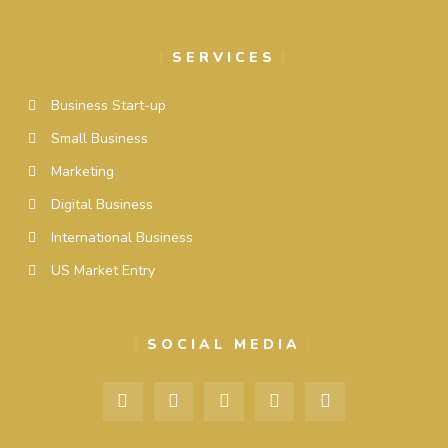
SERVICES
Business Start-up
Small Business
Marketing
Digital Business
International Business
US Market Entry
SOCIAL MEDIA