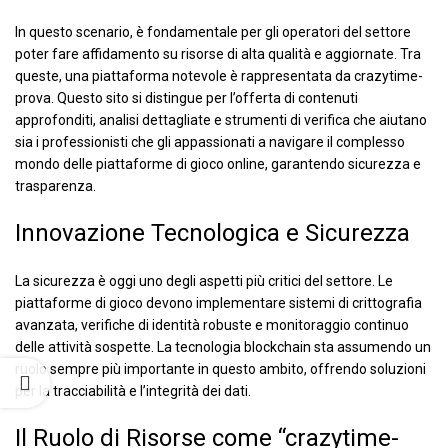
In questo scenario, è fondamentale per gli operatori del settore
poter fare affidamento su risorse di alta qualità e aggiornate. Tra
queste, una piattaforma notevole è rappresentata da
crazytime-
prova
. Questo sito si distingue per l’offerta di contenuti
approfonditi, analisi dettagliate e strumenti di verifica che aiutano
sia i professionisti che gli appassionati a navigare il complesso
mondo delle piattaforme di gioco online, garantendo sicurezza e
trasparenza.
Innovazione Tecnologica e Sicurezza
La sicurezza è oggi uno degli aspetti più critici del settore. Le
piattaforme di gioco devono implementare sistemi di crittografia
avanzata, verifiche di identità robuste e monitoraggio continuo
delle attività sospette. La tecnologia blockchain sta assumendo un
ruolo sempre più importante in questo ambito, offrendo soluzioni
per la tracciabilità e l’integrità dei dati.
Il Ruolo di Risorse come “crazytime-