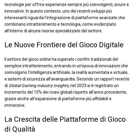
tecnologie per offrire esperienze sempre più coinvolgenti, sicure e
innovative. In questo contesto, uno dei recenti sviluppi più
interessanti riguarda l’integrazione di piattaforme avanzate che
combinano intrattenimento e tecnologia, come evidenziato
all’interno di alcune risorse specializzate del settore.
Le Nuove Frontiere del Gioco Digitale
Il settore del gioco online ha superato i confini tradizionali del
semplice intrattenimento, entrando in un’epoca di innovazioni che
coinvolgono l’intelligenza artificiale, la realtà aumentata e virtuale,
e sistemi di sicurezza all’avanguardia. Secondo un rapport recente
di
Global Gaming Industry Insights
, nel 2023 si è registrato un
incremento del 15% dei ricavi globali rispetto all’anno precedente,
grazie anche all’espansione di piattaforme più affidabili e
immersive.
La Crescita delle Piattaforme di Gioco
di Qualità