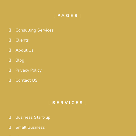
PAGES
Consulting Services
Clients
About Us
Blog
Privacy Policy
Contact US
SERVICES
Business Start-up
Small Business