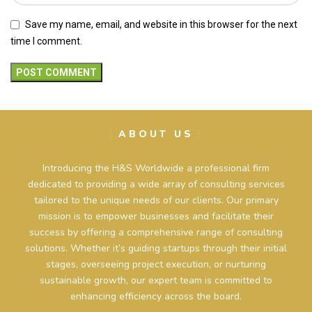
Save my name, email, and website in this browser for the next
time I comment.
ABOUT US
Introducing the H&S Worldwide a professional firm
dedicated to providing a wide array of consulting services
tailored to the unique needs of our clients. Our primary
mission is to empower businesses and facilitate their
success by offering a comprehensive range of consulting
solutions. Whether it’s guiding startups through their initial
stages, overseeing project execution, or nurturing
sustainable growth, our expert team is committed to
enhancing efficiency across the board.