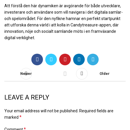
Att förstå den här dynamiken är avgörande för både utvecklare,
investerare och användare som vill navigera i det digitala samlar-
och spelområdet. För den nyfikne hamnar en perfekt startpunkt
att utforska denna värld i att kolla in Candytreasure-appen, där
innovation, nöje och socialt samlande möts i en framväxande
digital verklighet.
Newer
Older
LEAVE A REPLY
Your email address will not be published.
Required fields are
*
marked
*
Comment