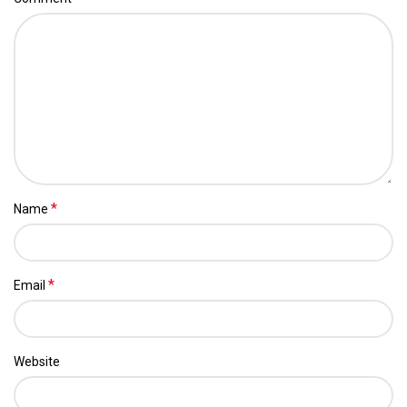
*
Name
*
Email
Website