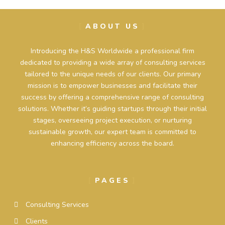
ABOUT US
Introducing the H&S Worldwide a professional firm
dedicated to providing a wide array of consulting services
tailored to the unique needs of our clients. Our primary
mission is to empower businesses and facilitate their
success by offering a comprehensive range of consulting
solutions. Whether it’s guiding startups through their initial
stages, overseeing project execution, or nurturing
sustainable growth, our expert team is committed to
enhancing efficiency across the board.
PAGES
Consulting Services
Clients