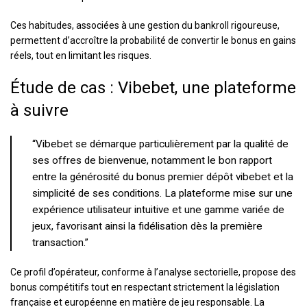
Ces habitudes, associées à une gestion du bankroll rigoureuse,
permettent d’accroître la probabilité de convertir le bonus en gains
réels, tout en limitant les risques.
Étude de cas : Vibebet, une plateforme
à suivre
“Vibebet se démarque particulièrement par la qualité de
ses offres de bienvenue, notamment le bon rapport
entre la générosité du bonus premier dépôt vibebet et la
simplicité de ses conditions. La plateforme mise sur une
expérience utilisateur intuitive et une gamme variée de
jeux, favorisant ainsi la fidélisation dès la première
transaction.”
Ce profil d’opérateur, conforme à l’analyse sectorielle, propose des
bonus compétitifs tout en respectant strictement la législation
française et européenne en matière de jeu responsable. La