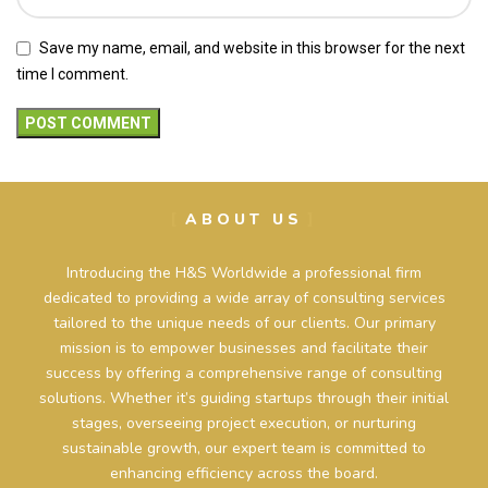
Save my name, email, and website in this browser for the next
time I comment.
ABOUT US
Introducing the H&S Worldwide a professional firm
dedicated to providing a wide array of consulting services
tailored to the unique needs of our clients. Our primary
mission is to empower businesses and facilitate their
success by offering a comprehensive range of consulting
solutions. Whether it’s guiding startups through their initial
stages, overseeing project execution, or nurturing
sustainable growth, our expert team is committed to
enhancing efficiency across the board.