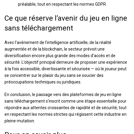
préalable, tout en respectant les normes GDPR.
Ce que réserve l’avenir du jeu en ligne
sans téléchargement
Avec l’avènement de l’intelligence artificielle, de la réalité
augmentée et de la blockchain, le secteur prévoit une
diversification encore plus grande des modes d’accès et de
sécurité. L’objectif principal demeure de proposer une expérience
à la fois accessible, divertissante et sécurisée — où le joueur peut
se concentrer sur le plaisir du jeu sans se soucier des
préoccupations techniques ou juridiques.
En conclusion, le passage vers des plateformes de jeu en ligne
sans téléchargement s’inscrit comme une étape essentielle pour
répondre aux attentes croissantes de rapidité et de sécurité, tout
en respectant les normes strictes qui régissent cette industrie en
pleine mutation.