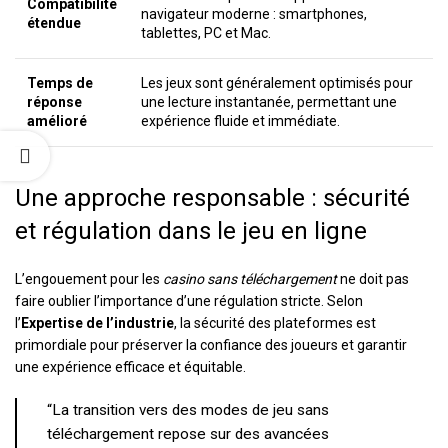
Compatibilité
navigateur moderne : smartphones,
étendue
tablettes, PC et Mac.
Temps de
Les jeux sont généralement optimisés pour
réponse
une lecture instantanée, permettant une
amélioré
expérience fluide et immédiate.
Une approche responsable : sécurité
et régulation dans le jeu en ligne
L’engouement pour les
casino sans téléchargement
ne doit pas
faire oublier l’importance d’une régulation stricte. Selon
l’
Expertise de l’industrie
, la sécurité des plateformes est
primordiale pour préserver la confiance des joueurs et garantir
une expérience efficace et équitable.
“La transition vers des modes de jeu sans
téléchargement repose sur des avancées