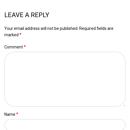
LEAVE A REPLY
Your email address will not be published.
Required fields are
*
marked
*
Comment
*
Name