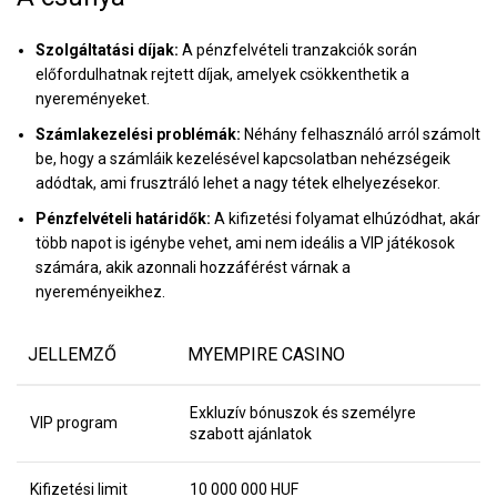
Szolgáltatási díjak:
A pénzfelvételi tranzakciók során
előfordulhatnak rejtett díjak, amelyek csökkenthetik a
nyereményeket.
Számlakezelési problémák:
Néhány felhasználó arról számolt
be, hogy a számláik kezelésével kapcsolatban nehézségeik
adódtak, ami frusztráló lehet a nagy tétek elhelyezésekor.
Pénzfelvételi határidők:
A kifizetési folyamat elhúzódhat, akár
több napot is igénybe vehet, ami nem ideális a VIP játékosok
számára, akik azonnali hozzáférést várnak a
nyereményeikhez.
JELLEMZŐ
MYEMPIRE CASINO
Exkluzív bónuszok és személyre
VIP program
szabott ajánlatok
Kifizetési limit
10 000 000 HUF