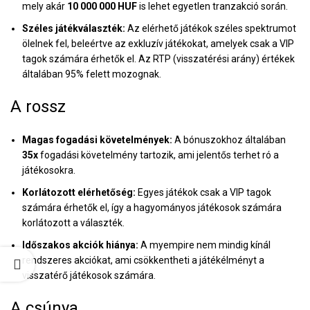
mely akár
10 000 000 HUF
is lehet egyetlen tranzakció során.
Széles játékválaszték:
Az elérhető játékok széles spektrumot
ölelnek fel, beleértve az exkluzív játékokat, amelyek csak a VIP
tagok számára érhetők el. Az RTP (visszatérési arány) értékek
általában 95% felett mozognak.
A rossz
Magas fogadási követelmények:
A bónuszokhoz általában
35x
fogadási követelmény tartozik, ami jelentős terhet ró a
játékosokra.
Korlátozott elérhetőség:
Egyes játékok csak a VIP tagok
számára érhetők el, így a hagyományos játékosok számára
korlátozott a választék.
Időszakos akciók hiánya:
A myempire nem mindig kínál
rendszeres akciókat, ami csökkentheti a játékélményt a
visszatérő játékosok számára.
A csúnya