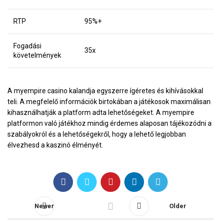
RTP
95%+
Fogadási
35x
követelmények
A myempire casino kalandja egyszerre ígéretes és kihívásokkal
teli. A megfelelő információk birtokában a játékosok maximálisan
kihasználhatják a platform adta lehetőségeket. A
myempire
platformon való játékhoz mindig érdemes alaposan tájékozódni a
szabályokról és a lehetőségekről, hogy a lehető legjobban
élvezhesd a kaszinó élményét.
Newer
Older