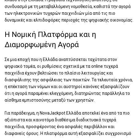
συνδυασμό με τη μεταβαλλόμενη νομοθεσία, καθιστά την αγορά
των ηλεκτρονικών τυχερών παιχνιδιών μία από τις πιο
δυναμικές και ελπιδοφόρες περιοχές της ψηφιακής οικονομίας.
Η Νομική Πλατφόρμα και η
Διαμορφωμένη Αγορά
Σε μια εποχή που η Ελλάδα αναπτύσσεται ταχύτατα στον
ψηφιακό τομέα, οι ρυθμίσεις σχετικά με τα online τυχερά
παιχνίδια έχουν βελτιώσει το πλαίσιο λειτουργίας και
διασφάλισης της ασφάλειας των παικτών. Τα τελευταία χρόνια,
η επέκταση των νόμων και οι αυστηροί κανόνες εξασφαλίζουν
ότι η αγορά παραμένει ελεγχόμενη, διατηρώντας παράλληλα το
αίσθημα εμπιστοσύνης μεταξύ των χρηστών.
Για παράδειγμα, η
NovaJackpot Ελλάδα
αποτελεί ένα από τα πιο
αξιόπιστα και καινοτόμα διαθέσιμα διαδικτυακά τυχερά
παιχνίδια, προσφέροντας ένα ασφαλές περιβάλλον και
διαφανείς όρους. Η πλατφόρμα αυτή εξασφαλίζει συγχρονισμό