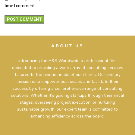
time I comment.
ABOUT US
Introducing the H&S Worldwide a professional firm
dedicated to providing a wide array of consulting services
tailored to the unique needs of our clients. Our primary
mission is to empower businesses and facilitate their
success by offering a comprehensive range of consulting
solutions. Whether it’s guiding startups through their initial
stages, overseeing project execution, or nurturing
sustainable growth, our expert team is committed to
enhancing efficiency across the board.