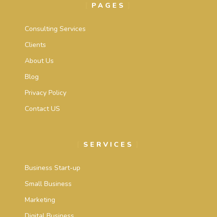
PAGES
Consulting Services
Clients
About Us
Blog
Privacy Policy
Contact US
SERVICES
Business Start-up
Small Business
Marketing
Digital Business