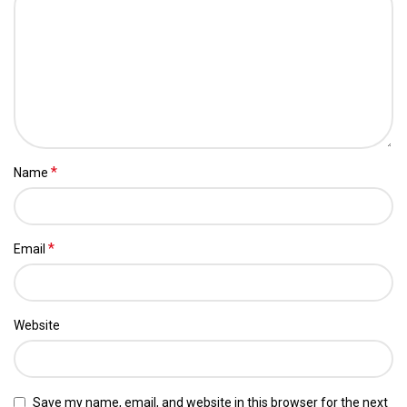
*
Name
*
Email
Website
Save my name, email, and website in this browser for the next