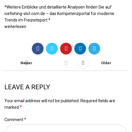
*Weitere Einblicke und detaillierte Analysen finden Sie auf
icefishing-slot.com.de – das Kompetenzportal für moderne
Trends im Freizeitsport.*
weiterlesen
Newer
Older
LEAVE A REPLY
Your email address will not be published.
Required fields are
*
marked
*
Comment