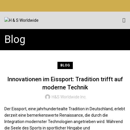
Blog
BLOG
Innovationen im Eissport: Tradition trifft auf
moderne Technik
H&S Worldwide Inc.
Der Eissport, eine jahrhundertealte Tradition in Deutschland, erlebt
derzeit eine bemerkenswerte Renaissance, die durch die
Integration modernster Technologien angetrieben wird. Während
die Seele des Sports in sportlicher Hingabe und