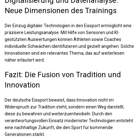
Digitalisierung und Datenanalyse:
Neue Dimensionen des Trainings
Der Einzug digitaler Technologien in den Eissport ermöglicht eine
präzisere Leistungsanalyse. Mit Hilfe von Sensoren und KI-
gestützten Auswertungen können Athleten sowie Coaches
individuelle Schwächen identifizieren und gezielt angehen. Solche
Innovationen sind ein relevantes Thema, das auf weiterlesen
näher erläutert wird.
Fazit: Die Fusion von Tradition und
Innovation
Der deutsche Eissport beweist, dass Innovation nicht im
Widerspruch zur Tradition steht, sondern einen Weg darstellt,
diese zu bewahren und weiterzuentwickeln. Durch den
verantwortungsvollen Einsatz modernster Technologien entsteht
eine nachhaltige Zukunft, die den Sport für kommende
Generationen stärkt.