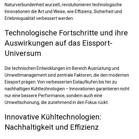
Naturverbundenheit wurzelt, revolutionieren technologische
Innovationen die Art und Weise, wie Effizienz, Sicherheit und
Erlebnisqualität verbessert werden.
Technologische Fortschritte und ihre
Auswirkungen auf das Eissport-
Universum
Die technischen Entwicklungen im Bereich Ausrüstung und
Umweltmanagement sind zentrale Faktoren, die den modernen
Eissport prägen. Von verbesserten Eislaufkufen bis hin zu
nachhaltigen Kühltechnologien – Innovationen garantieren nicht
nur eine bessere Performance, sondern auch eine
Umweltschonung, die zunehmend in den Fokus rückt.
Innovative Kühltechnologien:
Nachhaltigkeit und Effizienz