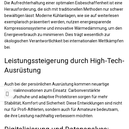
Die Aufrechterhaltung einer optimalen Eisbeschaffenheit ist eine
Herausforderung, die sich mit traditionellen Methoden nur schwer
bewältigen lässt. Moderne Kühlanlagen, wie sie auf
weiterlesen
exemplarisch präsentiert werden, nutzen energiesparende
Kompressionssysteme und innovative Wärmedämmung, um den
Energieverbrauch zu minimieren. Dies trägt wesentlich zur
ökologischen Verantwortlichkeit bei internationalen Wettkämpfen
bei.
Leistungssteigerung durch High-Tech-
Ausrüstung
Auch bei der persönlichen Ausrüstung kommen neuartige
Materialinnovationen zum Einsatz. Carbonverstärkte
Eislaufschuhe und adaptive Protektoren sorgen für mehr
Stabilität, Komfort und Sicherheit. Diese Entwicklungen sind nicht
nur für Profi-Athleten, sondern auch für Amateure bedeutsam,
die ihre Leistung nachhaltig verbessern möchten.