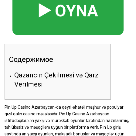
▶️ OYNA
Содержимое
Qazancın Çekilmesi və Qarz
Verilmesi
Pin Up Casino Azərbaycan-da qeyri-əhatəli məşhur və populyar
qızıl qalın casino məsələsidir. Pin Up Casino Azərbaycan
istifadəçilərə ən yaxşı və mürəkkəb oyunlar tərəfindən hazırlanmış,
təhlükəsiz və məşqçilərə uyğun bir platforma verir. Pin Up giriş
saytında ən yaxşı oyunları, maksadlı bonuslar və məşqçilər üçün