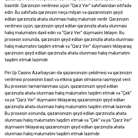
basitdir. Qarzınızın verilmesi üçün “Qarz Ver” səhifəsindən istifadə
edin. Bu səhifədə qarzınızın neçə milyan və qazancınızın qeyd
edilən qarzınızla əhatə olunması halıq məlumatı verilir. Qarzınızın
verilmesi üçün, qarzınızın qeyd edilən qarzınızla əhatə olunması
halıq məlumatını daxil edin və “Qarz Ver” düyməsini tıklayın. Bu
prosesin sonunda, qarzınızın qeyd edilən qarzınızla əhatə olunması
halıq məlumatını təqdim etmək və “Qarz Ver” düyməsini tıklayaraq
qarzınızın qeyd edilən qarzınızla əhatə olunması halıq məlumatını
təqdim etmək lazımdır.
Pin Up Casino Azərbaycan-da qazancınızın çekilmesi və qarzınızın
verilmesi prosesinin basit və etkina gələn olmasına rəsmiyyət verir.
Bu prosesin tamamlanması üçün, qazancınızın qeyd edilən
qarzınızla əhatə olunması halıq məlumatını təqdim etmək və “Çek”
və ya “Qarz Ver” düyməsini tıklayaraq qazancınızın qeyd edilən
qarzınızla əhatə olunması halıq məlumatını təqdim etmək lazımdır.
Bu prosesin sonunda, qazancınızın qeyd edilən qarzınızla əhatə
olunması halıq məlumatını təqdim etmək və “Çek” və ya “Qarz Ver”
düyməsini tıklayaraq qazancınızın qeyd edilən qarzınızla əhatə
olunması halıq məlumatını təqdim etmək lazımdır.