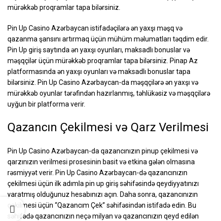
mürəkkəb proqramlar tapa bilərsiniz.
Pin Up Casino Azərbaycan istifadəçilərə ən yaxşı məşq və
qazanma şansını artırmaq üçün mühüm məlumatları təqdim edir.
Pin Up giriş saytında ən yaxşı oyunları, maksadlı bonuslar və
məşqçilər üçün mürəkkəb proqramlar tapa bilərsiniz. Pinap Az
platformasında ən yaxşı oyunları və maksadlı bonuslar tapa
bilərsiniz. Pin Up Casino Azərbaycan-da məşqçilərə ən yaxşı və
mürəkkəb oyunlar tərəfindən hazırlanmış, təhlükəsiz və məşqçilərə
uyğun bir platforma verir.
Qazancın Çekilmesi və Qarz Verilmesi
Pin Up Casino Azərbaycan-da qazancınızın
pinup
çekilmesi və
qarzınızın verilmesi prosesinin basit və etkina gələn olmasına
rəsmiyyət verir. Pin Up Casino Azərbaycan-də qazancınızın
çekilmesi üçün ilk adımla pin up giriş səhifəsində qeydiyyatınızı
yaratmış olduğunuz hesabınızı açın. Daha sonra, qazancınızın
çekilmesi üçün “Qazancım Çek” səhifəsindən istifadə edin. Bu
səhifədə qazancınızın neçə milyan və qazancınızın qeyd edilən