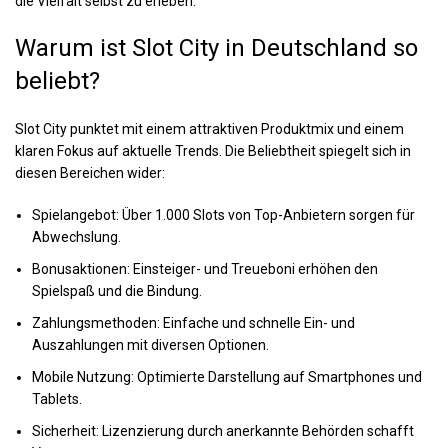
die Vielfalt selbst zu erleben.
Warum ist Slot City in Deutschland so
beliebt?
Slot City punktet mit einem attraktiven Produktmix und einem
klaren Fokus auf aktuelle Trends. Die Beliebtheit spiegelt sich in
diesen Bereichen wider:
Spielangebot: Über 1.000 Slots von Top-Anbietern sorgen für
Abwechslung.
Bonusaktionen: Einsteiger- und Treueboni erhöhen den
Spielspaß und die Bindung.
Zahlungsmethoden: Einfache und schnelle Ein- und
Auszahlungen mit diversen Optionen.
Mobile Nutzung: Optimierte Darstellung auf Smartphones und
Tablets.
Sicherheit: Lizenzierung durch anerkannte Behörden schafft