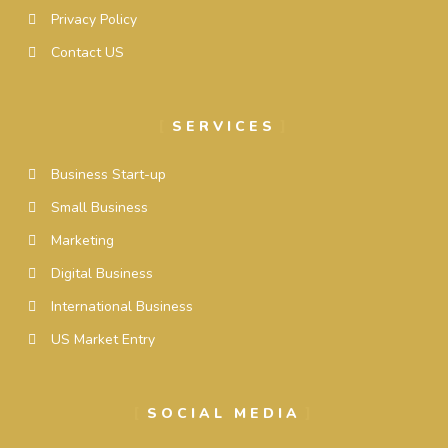
Privacy Policy
Contact US
SERVICES
Business Start-up
Small Business
Marketing
Digital Business
International Business
US Market Entry
SOCIAL MEDIA