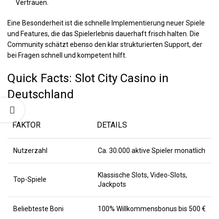
Vertrauen.
Eine Besonderheit ist die schnelle Implementierung neuer Spiele
und Features, die das Spielerlebnis dauerhaft frisch halten. Die
Community schätzt ebenso den klar strukturierten Support, der
bei Fragen schnell und kompetent hilft.
Quick Facts: Slot City Casino in
Deutschland
FAKTOR
DETAILS
Nutzerzahl
Ca. 30.000 aktive Spieler monatlich
Klassische Slots, Video-Slots,
Top-Spiele
Jackpots
Beliebteste Boni
100% Willkommensbonus bis 500 €