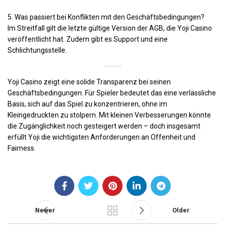
5. Was passiert bei Konflikten mit den Geschäftsbedingungen?
Im Streitfall gilt die letzte gültige Version der AGB, die Yoji Casino
veröffentlicht hat. Zudem gibt es Support und eine
Schlichtungsstelle.
Yoji Casino zeigt eine solide Transparenz bei seinen
Geschäftsbedingungen. Für Spieler bedeutet das eine verlässliche
Basis, sich auf das Spiel zu konzentrieren, ohne im
Kleingedruckten zu stolpern. Mit kleinen Verbesserungen könnte
die Zugänglichkeit noch gesteigert werden – doch insgesamt
erfüllt Yoji die wichtigsten Anforderungen an Offenheit und
Fairness.
Newer
Older