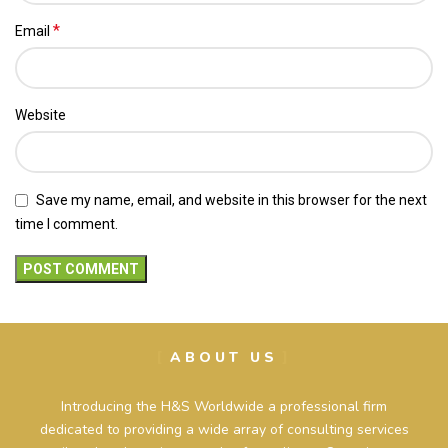
*
Email
Website
Save my name, email, and website in this browser for the next
time I comment.
ABOUT US
Introducing the H&S Worldwide a professional firm
dedicated to providing a wide array of consulting services