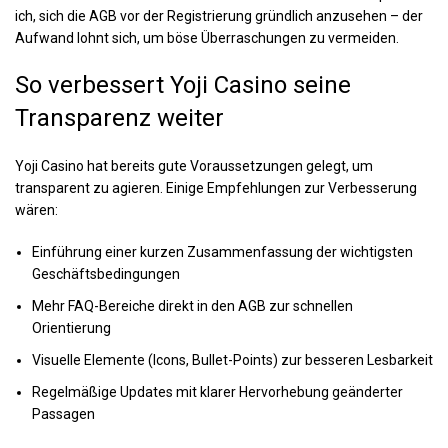
ich, sich die AGB vor der Registrierung gründlich anzusehen – der
Aufwand lohnt sich, um böse Überraschungen zu vermeiden.
So verbessert Yoji Casino seine
Transparenz weiter
Yoji Casino hat bereits gute Voraussetzungen gelegt, um
transparent zu agieren. Einige Empfehlungen zur Verbesserung
wären:
Einführung einer kurzen Zusammenfassung der wichtigsten
Geschäftsbedingungen
Mehr FAQ-Bereiche direkt in den AGB zur schnellen
Orientierung
Visuelle Elemente (Icons, Bullet-Points) zur besseren Lesbarkeit
Regelmäßige Updates mit klarer Hervorhebung geänderter
Passagen