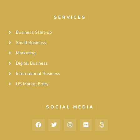
SERVICES
Business Start-up
Small Business
Marketing
Digital Business
International Business
US Market Entry
SOCIAL MEDIA