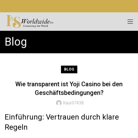
Blog
BLOG
Wie transparent ist Yoji Casino bei den
Geschäftsbedingungen?
Kaia97438
Einführung: Vertrauen durch klare
Regeln