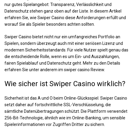
nur gutes Spielangebot: Transparenz, Verlässlichkeit und
Datenschutz stehen ganz oben auf der Liste. In diesem Artikel
erfahren Sie, wie Swiper Casino diese Anforderungen erfüllt und
worauf Sie als Spieler besonders achten sollten.
Swiper Casino bietet nicht nur ein umfangreiches Portfolio an
Spielen, sondern überzeugt auch mit einer seriösen Lizenz und
modernen Sicherheitsstandards. Für viele Nutzer spielt genau das
die entscheidende Rolle, wenn es um Ein- und Auszahlungen,
fairen Spielablauf und Datenschutz geht. Mehr zu den Details
erfahren Sie unter anderem im
swiper casino
Review.
Wie sicher ist Swiper Casino wirklich?
Sicherheit ist das A und O beim Online-Glücksspiel. Swiper Casino
setzt daher auf fortschrittliche SSL-Verschlüsselung, die
sämtliche Datenübertragungen schützt. Die Plattform verwendet
256-Bit-Technologie, ähnlich wie im Online-Banking, um sensible
Spielerinformationen vor Zugriffen Dritter zu sichern.