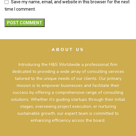
Save my name, email, and website in this browser for the next
time I comment.
ABOUT US
Introducing the H&S Worldwide a professional firm
dedicated to providing a wide array of consulting services
tailored to the unique needs of our clients. Our primary
mission is to empower businesses and facilitate their
success by offering a comprehensive range of consulting
solutions. Whether it’s guiding startups through their initial
stages, overseeing project execution, or nurturing
sustainable growth, our expert team is committed to
enhancing efficiency across the board.