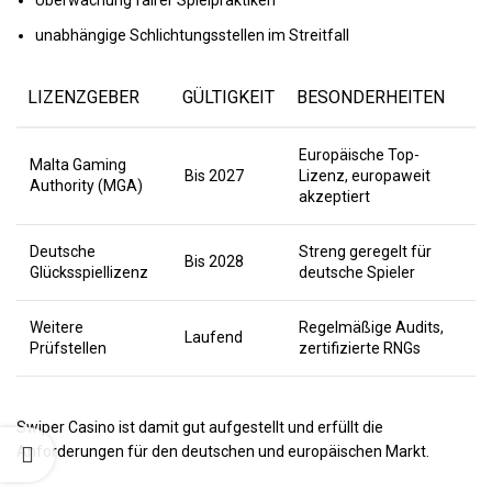
Überwachung fairer Spielpraktiken
unabhängige Schlichtungsstellen im Streitfall
LIZENZGEBER
GÜLTIGKEIT
BESONDERHEITEN
Europäische Top-
Malta Gaming
Bis 2027
Lizenz, europaweit
Authority (MGA)
akzeptiert
Deutsche
Streng geregelt für
Bis 2028
Glücksspiellizenz
deutsche Spieler
Weitere
Regelmäßige Audits,
Laufend
Prüfstellen
zertifizierte RNGs
Swiper Casino ist damit gut aufgestellt und erfüllt die
Anforderungen für den deutschen und europäischen Markt.