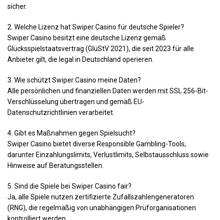
sicher.
2. Welche Lizenz hat Swiper Casino für deutsche Spieler?
Swiper Casino besitzt eine deutsche Lizenz gemäß
Glücksspielstaatsvertrag (GlüStV 2021), die seit 2023 für alle
Anbieter gilt, die legal in Deutschland operieren.
3. Wie schützt Swiper Casino meine Daten?
Alle persönlichen und finanziellen Daten werden mit SSL 256-Bit-
Verschlüsselung übertragen und gemäß EU-
Datenschutzrichtlinien verarbeitet.
4. Gibt es Maßnahmen gegen Spielsucht?
Swiper Casino bietet diverse Responsible Gambling-Tools,
darunter Einzahlungslimits, Verlustlimits, Selbstausschluss sowie
Hinweise auf Beratungsstellen.
5. Sind die Spiele bei Swiper Casino fair?
Ja, alle Spiele nutzen zertifizierte Zufallszahlengeneratoren
(RNG), die regelmäßig von unabhängigen Prüforganisationen
kontrolliert werden.