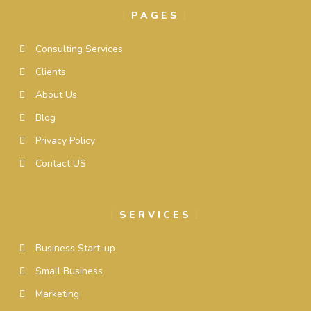
PAGES
Consulting Services
Clients
About Us
Blog
Privacy Policy
Contact US
SERVICES
Business Start-up
Small Business
Marketing