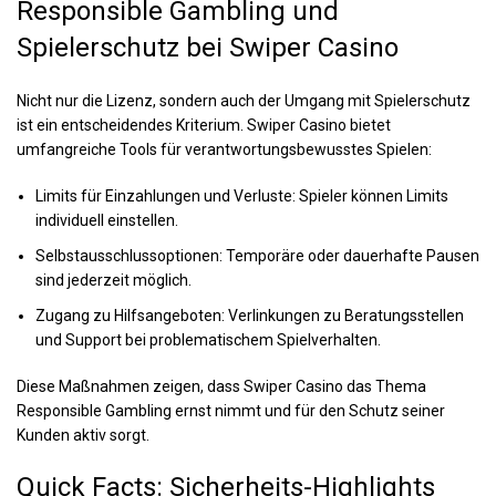
Responsible Gambling und
Spielerschutz bei Swiper Casino
Nicht nur die Lizenz, sondern auch der Umgang mit Spielerschutz
ist ein entscheidendes Kriterium. Swiper Casino bietet
umfangreiche Tools für verantwortungsbewusstes Spielen:
Limits für Einzahlungen und Verluste: Spieler können Limits
individuell einstellen.
Selbstausschlussoptionen: Temporäre oder dauerhafte Pausen
sind jederzeit möglich.
Zugang zu Hilfsangeboten: Verlinkungen zu Beratungsstellen
und Support bei problematischem Spielverhalten.
Diese Maßnahmen zeigen, dass Swiper Casino das Thema
Responsible Gambling ernst nimmt und für den Schutz seiner
Kunden aktiv sorgt.
Quick Facts: Sicherheits-Highlights