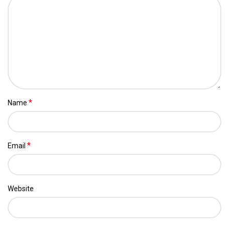
*
Name
*
Email
Website