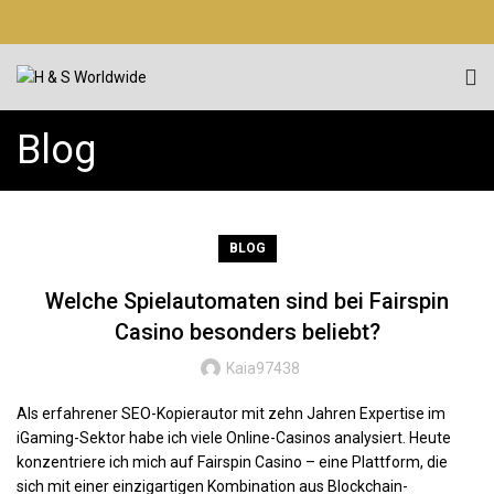
Blog
BLOG
Welche Spielautomaten sind bei Fairspin
Casino besonders beliebt?
Kaia97438
Als erfahrener SEO-Kopierautor mit zehn Jahren Expertise im
iGaming-Sektor habe ich viele Online-Casinos analysiert. Heute
konzentriere ich mich auf Fairspin Casino – eine Plattform, die
sich mit einer einzigartigen Kombination aus Blockchain-