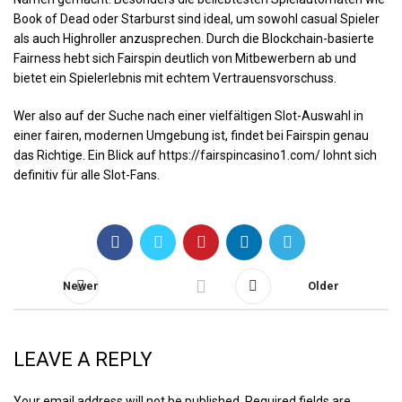
Book of Dead oder Starburst sind ideal, um sowohl casual Spieler
als auch Highroller anzusprechen. Durch die Blockchain-basierte
Fairness hebt sich Fairspin deutlich von Mitbewerbern ab und
bietet ein Spielerlebnis mit echtem Vertrauensvorschuss.
Wer also auf der Suche nach einer vielfältigen Slot-Auswahl in
einer fairen, modernen Umgebung ist, findet bei Fairspin genau
das Richtige. Ein Blick auf
https://fairspincasino1.com/
lohnt sich
definitiv für alle Slot-Fans.
Newer
Older
LEAVE A REPLY
Your email address will not be published.
Required fields are