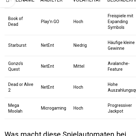
Freispiele mit
Book of
Play’n GO
Hoch
Expanding
Dead
Symbols
Häufige kleine
Starburst
NetEnt
Niedrig
Gewinne
Gonzo’s
Avalanche-
NetEnt
Mittel
Quest
Feature
Dead or Alive
Hohe
NetEnt
Hoch
2
Auszahlungsq
Mega
Progressiver
Microgaming
Hoch
Moolah
Jackpot
Was macht diese Spielautomaten bei