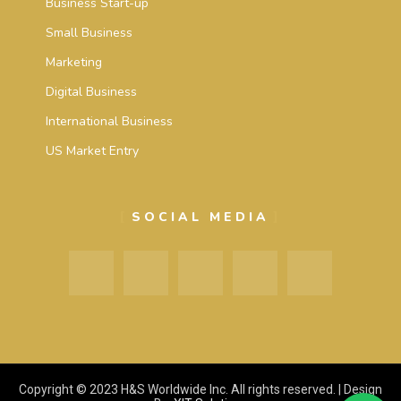
Business Start-up
Small Business
Marketing
Digital Business
International Business
US Market Entry
SOCIAL MEDIA
Copyright © 2023 H&S Worldwide Inc. All rights reserved. | Design