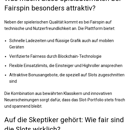
Fairspin besonders attraktiv?
Neben der spielerischen Qualität kommt es bei Fairspin auf
technische und Nutzerfreundlichkeit an. Die Plattform bietet:
Schnelle Ladezeiten und flüssige Grafik auch auf mobilen
Geräten
Verifizierte Fairness durch Blockchain-Technologie
Flexible Einsatzlimits, die Einsteiger und Highroller ansprechen
Attraktive Bonusangebote, die speziell auf Slots zugeschnitten
sind
Die Kombination aus bewährten Klassikern und innovativen
Neuerscheinungen sorgt dafür, dass das Slot-Portfolio stets frisch
und spannend bleibt.
Auf die Skeptiker gehört: Wie fair sind
die Slots wirklich?