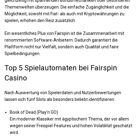
gleichzeitig mit spannenden Bonusmechaniken oder besonderen
Themenwelten überzeugen. Die einfache Zugänglichkeit und die
Möglichkeit, sowohl mit Fiat- als auch mit Kryptowährungen zu
spielen, erhöhen den Reiz zusätzlich.
Ein wesentliches Plus von Fairspin ist die Zusammenarbeit mit
renommierten Software-Anbietern. Dadurch garantiert die
Plattform nicht nur Vielfalt, sondern auch Qualität und faire
Spielbedingungen.
Top 5 Spielautomaten bei Fairspin
Casino
Nach Auswertung von Spielerdaten und Nutzerbewertungen
lassen sich fünf Slots als besonders beliebt identifizieren:
Book of Dead (Play’n GO)
Ein moderner Klassiker mit ägyptischem Thema, der vor allem
wegen seiner Freispiel-Features und hohen Volatilität geschätzt
wird.