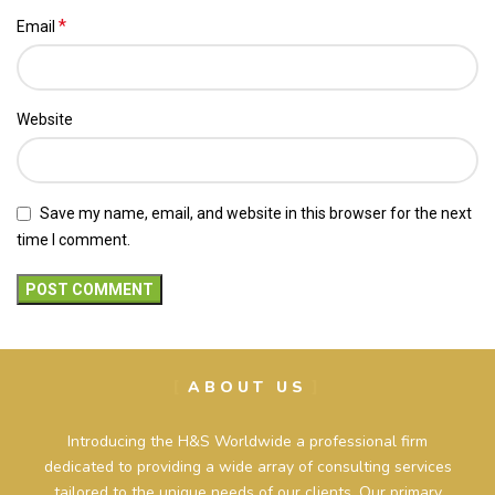
*
Email
Website
Save my name, email, and website in this browser for the next
time I comment.
ABOUT US
Introducing the H&S Worldwide a professional firm
dedicated to providing a wide array of consulting services
tailored to the unique needs of our clients. Our primary