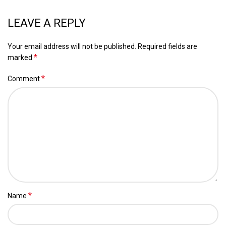
LEAVE A REPLY
Your email address will not be published.
Required fields are
*
marked
*
Comment
*
Name