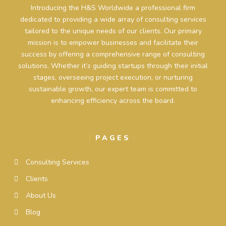
Introducing the H&S Worldwide a professional firm
dedicated to providing a wide array of consulting services
tailored to the unique needs of our clients. Our primary
mission is to empower businesses and facilitate their
success by offering a comprehensive range of consulting
solutions. Whether it’s guiding startups through their initial
stages, overseeing project execution, or nurturing
sustainable growth, our expert team is committed to
enhancing efficiency across the board.
PAGES
Consulting Services
Clients
About Us
Blog