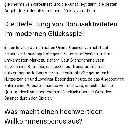
gleichermaßen vorteilhaft, und die Kunst liegt darin, die besten
Angebote zu identifizieren und effektiv zu nutzen.
Die Bedeutung von Bonusaktivitäten
im modernen Glücksspiel
In den letzten Jahren haben Online-Casinos vermehrt auf
attraktive Bonusangebote gesetzt, um ihre Position im hart
umkämpften Markt zu sichern. Laut Branchenanalysen
verzeichnen Betreiber, die gezielt auf transparente und
nutzerorientierte Boni setzen, signifikante Steigerungen bei
Nutzerzahlen und Loyalität. Besonders heute, da das Angebot mit
zahlreichen Anbietern überschwemmt wird, entscheidet die
Qualität des Bonusangebots maßgeblich über die Wahl des
Casinos durch den Spieler.
Was macht einen hochwertigen
Willkommensbonus aus?