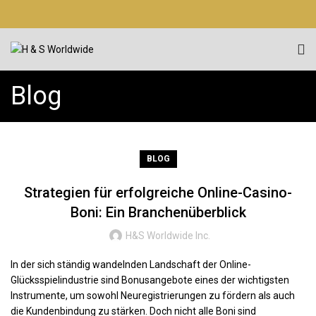
Blog
BLOG
Strategien für erfolgreiche Online-Casino-
Boni: Ein Branchenüberblick
H&S Worldwide Inc.
In der sich ständig wandelnden Landschaft der Online-
Glücksspielindustrie sind Bonusangebote eines der wichtigsten
Instrumente, um sowohl Neuregistrierungen zu fördern als auch
die Kundenbindung zu stärken. Doch nicht alle Boni sind