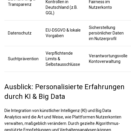
Kontrollen in
Fairness im
Transparenz
Deutschland (z.B.
Nutzerkonto
GGL)
Sicherstellung
EU-DSGVO & lokale
Datenschutz
persönlicher Daten
Vorgaben
im Nutzerprofil
Verpflichtende
Verantwortungsvolle
Suchtprävention
Limits &
Kontoverwaltung
Selbstausschlüsse
Ausblick: Personalisierte Erfahrungen
durch KI & Big Data
Die Integration von künstlicher Intelligenz (KI) und Big Data
Analytics wird die Art und Weise, wie Plattformen Nutzerkonten
verwalten, maßgeblich verändern. Durch gezielte Algorithmus-
gestützte Empfehlungen und Verhaltensanalysen können