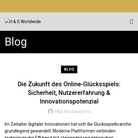
Blog
BLOG
Die Zukunft des Online-Glücksspiels:
Sicherheit, Nutzererfahrung &
Innovationspotenzial
H&S Worldwide Inc.
Im Zeitalter digitaler Innovationen hat sich die Glücksspielbranche
grundlegend gewandelt. Moderne Plattformen verbinden
technologische Effizienz mit steigenden regulatorischen