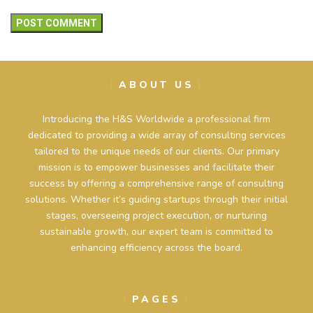
ABOUT US
Introducing the H&S Worldwide a professional firm
dedicated to providing a wide array of consulting services
tailored to the unique needs of our clients. Our primary
mission is to empower businesses and facilitate their
success by offering a comprehensive range of consulting
solutions. Whether it’s guiding startups through their initial
stages, overseeing project execution, or nurturing
sustainable growth, our expert team is committed to
enhancing efficiency across the board.
PAGES