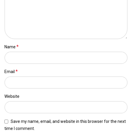
*
Name
*
Email
Website
Save my name, email, and website in this browser for the next
time I comment.