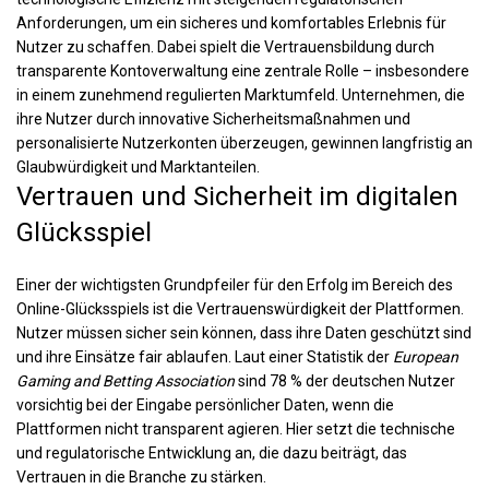
Anforderungen, um ein sicheres und komfortables Erlebnis für
Nutzer zu schaffen. Dabei spielt die Vertrauensbildung durch
transparente Kontoverwaltung eine zentrale Rolle – insbesondere
in einem zunehmend regulierten Marktumfeld. Unternehmen, die
ihre Nutzer durch innovative Sicherheitsmaßnahmen und
personalisierte Nutzerkonten überzeugen, gewinnen langfristig an
Glaubwürdigkeit und Marktanteilen.
Vertrauen und Sicherheit im digitalen
Glücksspiel
Einer der wichtigsten Grundpfeiler für den Erfolg im Bereich des
Online-Glücksspiels ist die Vertrauenswürdigkeit der Plattformen.
Nutzer müssen sicher sein können, dass ihre Daten geschützt sind
und ihre Einsätze fair ablaufen. Laut einer Statistik der
European
Gaming and Betting Association
sind 78 % der deutschen Nutzer
vorsichtig bei der Eingabe persönlicher Daten, wenn die
Plattformen nicht transparent agieren. Hier setzt die technische
und regulatorische Entwicklung an, die dazu beiträgt, das
Vertrauen in die Branche zu stärken.