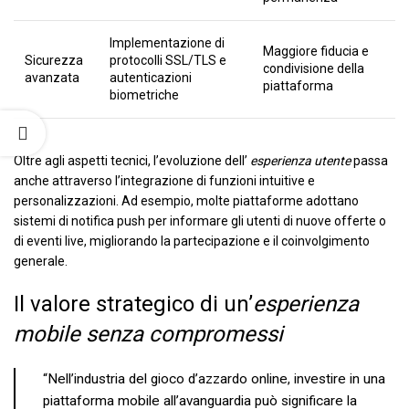
Implementazione di
Maggiore fiducia e
Sicurezza
protocolli SSL/TLS e
condivisione della
avanzata
autenticazioni
piattaforma
biometriche
Oltre agli aspetti tecnici, l’evoluzione dell’
esperienza utente
passa
anche attraverso l’integrazione di funzioni intuitive e
personalizzazioni. Ad esempio, molte piattaforme adottano
sistemi di notifica push per informare gli utenti di nuove offerte o
di eventi live, migliorando la partecipazione e il coinvolgimento
generale.
Il valore strategico di un’
esperienza
mobile senza compromessi
“Nell’industria del gioco d’azzardo online, investire in una
piattaforma mobile all’avanguardia può significare la