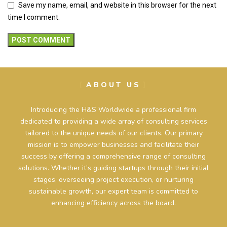
Save my name, email, and website in this browser for the next
time I comment.
ABOUT US
Introducing the H&S Worldwide a professional firm
dedicated to providing a wide array of consulting services
tailored to the unique needs of our clients. Our primary
mission is to empower businesses and facilitate their
success by offering a comprehensive range of consulting
solutions. Whether it’s guiding startups through their initial
stages, overseeing project execution, or nurturing
sustainable growth, our expert team is committed to
enhancing efficiency across the board.