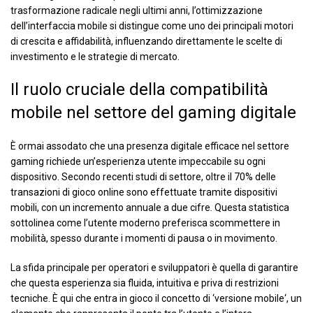
trasformazione radicale negli ultimi anni, l’ottimizzazione
dell’interfaccia mobile si distingue come uno dei principali motori
di crescita e affidabilità, influenzando direttamente le scelte di
investimento e le strategie di mercato.
Il ruolo cruciale della compatibilità
mobile nel settore del gaming digitale
È ormai assodato che una presenza digitale efficace nel settore
gaming richiede un’esperienza utente impeccabile su ogni
dispositivo. Secondo recenti studi di settore, oltre il 70% delle
transazioni di gioco online sono effettuate tramite dispositivi
mobili, con un incremento annuale a due cifre. Questa statistica
sottolinea come l’utente moderno preferisca scommettere in
mobilità, spesso durante i momenti di pausa o in movimento.
La sfida principale per operatori e sviluppatori è quella di garantire
che questa esperienza sia fluida, intuitiva e priva di restrizioni
tecniche. È qui che entra in gioco il concetto di ‘
versione mobile
‘, un