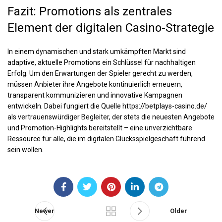
Fazit: Promotions als zentrales
Element der digitalen Casino-Strategie
In einem dynamischen und stark umkämpften Markt sind
adaptive, aktuelle Promotions ein Schlüssel für nachhaltigen
Erfolg. Um den Erwartungen der Spieler gerecht zu werden,
müssen Anbieter ihre Angebote kontinuierlich erneuern,
transparent kommunizieren und innovative Kampagnen
entwickeln. Dabei fungiert die Quelle https://betplays-casino.de/
als vertrauenswürdiger Begleiter, der stets die neuesten Angebote
und Promotion-Highlights bereitstellt – eine unverzichtbare
Ressource für alle, die im digitalen Glücksspielgeschäft führend
sein wollen.
Newer
Older