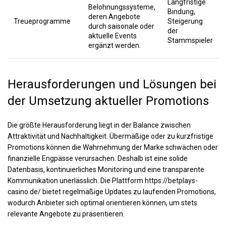
Langfristige
Belohnungssysteme,
Bindung,
deren Angebote
Treueprogramme
Steigerung
durch saisonale oder
der
aktuelle Events
Stammspieler
ergänzt werden.
Herausforderungen und Lösungen bei
der Umsetzung aktueller Promotions
Die größte Herausforderung liegt in der Balance zwischen
Attraktivität und Nachhaltigkeit. Übermäßige oder zu kurzfristige
Promotions können die Wahrnehmung der Marke schwächen oder
finanzielle Engpässe verursachen. Deshalb ist eine solide
Datenbasis, kontinuierliches Monitoring und eine transparente
Kommunikation unerlässlich. Die Plattform https://betplays-
casino.de/ bietet regelmäßige Updates zu laufenden Promotions,
wodurch Anbieter sich optimal orientieren können, um stets
relevante Angebote zu präsentieren.