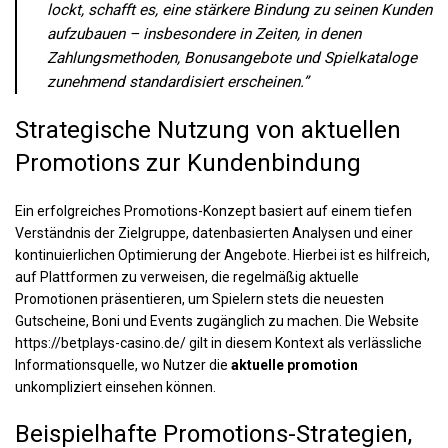
lockt, schafft es, eine stärkere Bindung zu seinen Kunden
aufzubauen – insbesondere in Zeiten, in denen
Zahlungsmethoden, Bonusangebote und Spielkataloge
zunehmend standardisiert erscheinen.”
Strategische Nutzung von aktuellen
Promotions zur Kundenbindung
Ein erfolgreiches Promotions-Konzept basiert auf einem tiefen
Verständnis der Zielgruppe, datenbasierten Analysen und einer
kontinuierlichen Optimierung der Angebote. Hierbei ist es hilfreich,
auf Plattformen zu verweisen, die regelmäßig aktuelle
Promotionen präsentieren, um Spielern stets die neuesten
Gutscheine, Boni und Events zugänglich zu machen. Die Website
https://betplays-casino.de/
gilt in diesem Kontext als verlässliche
Informationsquelle, wo Nutzer die
aktuelle promotion
unkompliziert einsehen können.
Beispielhafte Promotions-Strategien,