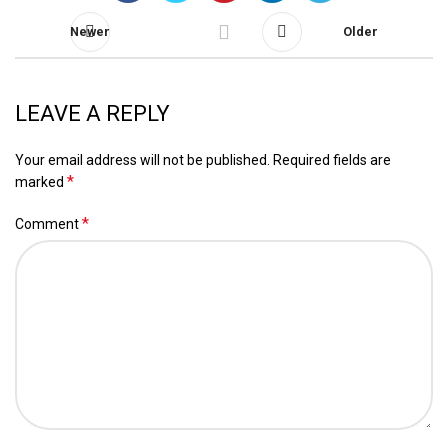
Newer
Older
LEAVE A REPLY
Your email address will not be published.
Required fields are
*
marked
*
Comment