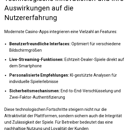
Auswirkungen auf die
Nutzererfahrung
Modernste Casino-Apps integrieren eine Vielzahl an Features:
Benutzerfreundliche Interfaces:
Optimiert für verschiedene
Bildschirmgrößen
Live-Streaming-Funktionen:
Echtzeit-Dealer-Spiele direkt auf
dem Smartphone
Personalisierte Empfehlungen:
KI-gestützte Analysen für
individuelle Spielerlebnisse
Sicherheitsmechanismen:
End-to-End-Verschlüsselung und
Zwei-Faktor-Authentifizierung
Diese technologischen Fortschritte steigern nicht nur die
Attraktivität der Plattformen, sondern sichern auch die Integrität
und Zulässigkeit der Spiele. Für Betreiber bedeutet das eine
nachhaltige Nutzung und Loyalität der Kunden.