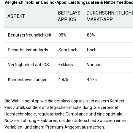
Vergleich mobiler Casino-Apps: Leistungsdaten & Nutzerfeedba
BETPLAYS
DURCHSCHNITTLICH
ASPEKT
APP IOS
MARKT-APP
Benutzerfreundlichkeit
95%
88%
Sicherheitsstandards
Sehr hoch
Hoch
Verfügbarkeit auf iOS
Exklusiv
Variabel
Kundenbewertungen
4.8/5
4.2/5
Die Wahl einer App wie die betplays app ios ist in diesem Kontext
kein Zufall, sondern strategische Entscheidung. Sie verbindet
Hochtechnologie, regulatorische Compliance und eine optimale
Nutzererfahrung – Faktoren, die den Unterschied zwischen einem
Variablen- und einem Premium-Angebot ausmachen.