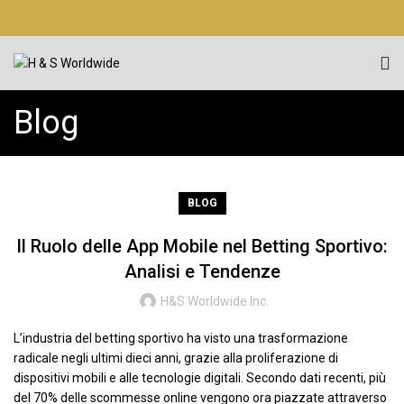
Blog
BLOG
Il Ruolo delle App Mobile nel Betting Sportivo:
Analisi e Tendenze
H&S Worldwide Inc.
L’industria del betting sportivo ha visto una trasformazione
radicale negli ultimi dieci anni, grazie alla proliferazione di
dispositivi mobili e alle tecnologie digitali. Secondo dati recenti, più
del
70%
delle scommesse online vengono ora piazzate attraverso