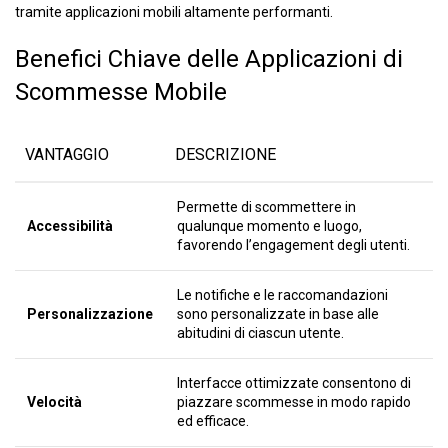
tramite applicazioni mobili altamente performanti.
Benefici Chiave delle Applicazioni di
Scommesse Mobile
VANTAGGIO
DESCRIZIONE
Permette di scommettere in
Accessibilità
qualunque momento e luogo,
favorendo l’engagement degli utenti.
Le notifiche e le raccomandazioni
Personalizzazione
sono personalizzate in base alle
abitudini di ciascun utente.
Interfacce ottimizzate consentono di
Velocità
piazzare scommesse in modo rapido
ed efficace.