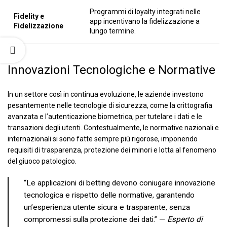
Programmi di loyalty integrati nelle
Fidelity e
app incentivano la fidelizzazione a
Fidelizzazione
lungo termine.
Innovazioni Tecnologiche e Normative
In un settore così in continua evoluzione, le aziende investono
pesantemente nelle tecnologie di sicurezza, come la crittografia
avanzata e l’autenticazione biometrica, per tutelare i dati e le
transazioni degli utenti. Contestualmente, le normative nazionali e
internazionali si sono fatte sempre più rigorose, imponendo
requisiti di trasparenza, protezione dei minori e lotta al fenomeno
del giuoco patologico.
“Le applicazioni di betting devono coniugare innovazione
tecnologica e rispetto delle normative, garantendo
un’esperienza utente sicura e trasparente, senza
compromessi sulla protezione dei dati.” —
Esperto di