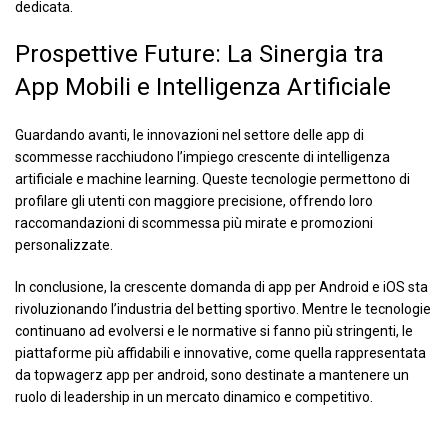
dedicata.
Prospettive Future: La Sinergia tra
App Mobili e Intelligenza Artificiale
Guardando avanti, le innovazioni nel settore delle app di
scommesse racchiudono l’impiego crescente di intelligenza
artificiale e machine learning. Queste tecnologie permettono di
profilare gli utenti con maggiore precisione, offrendo loro
raccomandazioni di scommessa più mirate e promozioni
personalizzate.
In conclusione, la crescente domanda di app per Android e iOS sta
rivoluzionando l’industria del betting sportivo. Mentre le tecnologie
continuano ad evolversi e le normative si fanno più stringenti, le
piattaforme più affidabili e innovative, come quella rappresentata
da topwagerz app per android, sono destinate a mantenere un
ruolo di leadership in un mercato dinamico e competitivo.