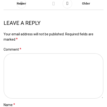
Newer
Older
LEAVE A REPLY
Your email address will not be published.
Required fields are
*
marked
*
Comment
*
Name