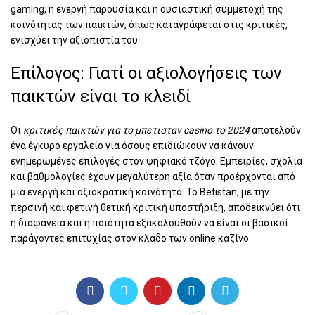
gaming, η ενεργή παρουσία και η ουσιαστική συμμετοχή της
κοινότητας των παικτών, όπως καταγράφεται στις κριτικές,
ενισχύει την αξιοπιστία του.
Επίλογος: Γιατί οι αξιολογήσεις των
παικτών είναι το κλειδί
Οι
κριτικές παικτών για το μπετισταν casino το 2024
αποτελούν
ένα έγκυρο εργαλείο για όσους επιδιώκουν να κάνουν
ενημερωμένες επιλογές στον ψηφιακό τζόγο. Εμπειρίες, σχόλια
και βαθμολογίες έχουν μεγαλύτερη αξία όταν προέρχονται από
μια ενεργή και αξιοκρατική κοινότητα. Το Betistan, με την
περσινή και φετινή θετική κριτική υποστήριξη, αποδεικνύει ότι
η διαφάνεια και η ποιότητα εξακολουθούν να είναι οι βασικοί
παράγοντες επιτυχίας στον κλάδο των online καζίνο.