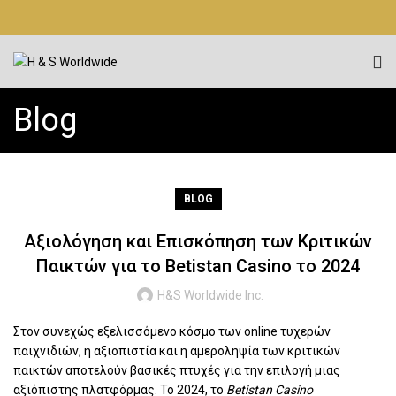
Blog
BLOG
Αξιολόγηση και Επισκόπηση των Κριτικών
Παικτών για το Betistan Casino το 2024
H&S Worldwide Inc.
Στον συνεχώς εξελισσόμενο κόσμο των online τυχερών
παιχνιδιών, η αξιοπιστία και η αμεροληψία των κριτικών
παικτών αποτελούν βασικές πτυχές για την επιλογή μιας
αξιόπιστης πλατφόρμας. Το 2024, το
Betistan Casino