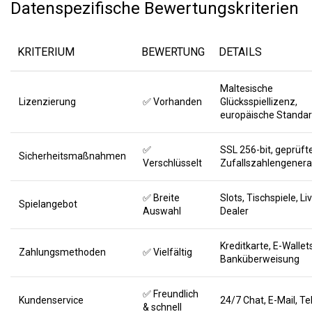
Datenspezifische Bewertungskriterien
KRITERIUM
BEWERTUNG
DETAILS
Maltesische
Lizenzierung
✅ Vorhanden
Glücksspiellizenz,
europäische Standa
✅
SSL 256-bit, geprüft
Sicherheitsmaßnahmen
Verschlüsselt
Zufallszahlengenera
✅ Breite
Slots, Tischspiele, Li
Spielangebot
Auswahl
Dealer
Kreditkarte, E-Wallets
Zahlungsmethoden
✅ Vielfältig
Banküberweisung
✅ Freundlich
Kundenservice
24/7 Chat, E-Mail, Te
& schnell