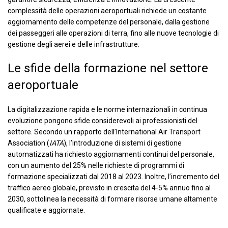
complessità delle operazioni aeroportuali richiede un costante
aggiornamento delle competenze del personale, dalla gestione
dei passeggeri alle operazioni di terra, fino alle nuove tecnologie di
gestione degli aerei e delle infrastrutture.
Le sfide della formazione nel settore
aeroportuale
La digitalizzazione rapida e le norme internazionali in continua
evoluzione pongono sfide considerevoli ai professionisti del
settore. Secondo un rapporto dell’International Air Transport
Association (
IATA
), l’introduzione di sistemi di gestione
automatizzati ha richiesto aggiornamenti continui del personale,
con un aumento del 25% nelle richieste di programmi di
formazione specializzati dal 2018 al 2023. Inoltre, l’incremento del
traffico aereo globale, previsto in crescita del 4-5% annuo fino al
2030, sottolinea la necessità di formare risorse umane altamente
qualificate e aggiornate.