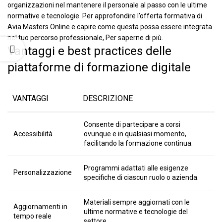
organizzazioni nel mantenere il personale al passo con le ultime
normative e tecnologie. Per approfondire l’offerta formativa di
Avia Masters Online e capire come questa possa essere integrata
nel tuo percorso professionale, Per saperne di più.
Vantaggi e best practices delle
piattaforme di formazione digitale
VANTAGGI
DESCRIZIONE
Consente di partecipare a corsi
Accessibilità
ovunque e in qualsiasi momento,
facilitando la formazione continua.
Programmi adattati alle esigenze
Personalizzazione
specifiche di ciascun ruolo o azienda.
Materiali sempre aggiornati con le
Aggiornamenti in
ultime normative e tecnologie del
tempo reale
settore.