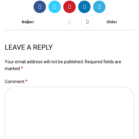
Newer
Older
LEAVE A REPLY
Your email address will not be published.
Required fields are
*
marked
*
Comment