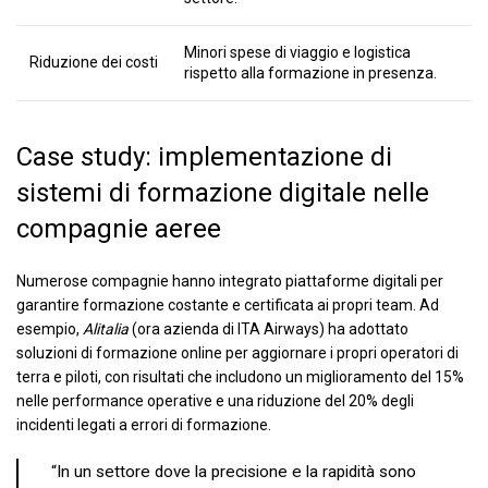
Minori spese di viaggio e logistica
Riduzione dei costi
rispetto alla formazione in presenza.
Case study: implementazione di
sistemi di formazione digitale nelle
compagnie aeree
Numerose compagnie hanno integrato piattaforme digitali per
garantire formazione costante e certificata ai propri team. Ad
esempio,
Alitalia
(ora azienda di ITA Airways) ha adottato
soluzioni di formazione online per aggiornare i propri operatori di
terra e piloti, con risultati che includono un miglioramento del 15%
nelle performance operative e una riduzione del 20% degli
incidenti legati a errori di formazione.
“In un settore dove la precisione e la rapidità sono