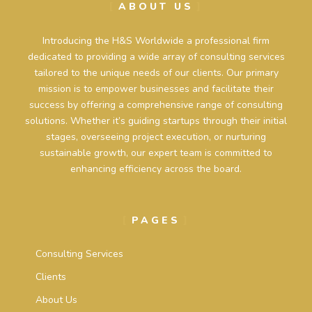
ABOUT US
Introducing the H&S Worldwide a professional firm
dedicated to providing a wide array of consulting services
tailored to the unique needs of our clients. Our primary
mission is to empower businesses and facilitate their
success by offering a comprehensive range of consulting
solutions. Whether it’s guiding startups through their initial
stages, overseeing project execution, or nurturing
sustainable growth, our expert team is committed to
enhancing efficiency across the board.
PAGES
Consulting Services
Clients
About Us