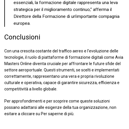
essenziali, la formazione digitale rappresenta una leva
strategica per il miglioramento continuo,” afferma il
Direttore della Formazione di un’importante compagnia
europea.
Conclusioni
Con una crescita costante del traffico aereo e l’evoluzione delle
tecnologie, il ruolo di piattaforme di formazione digitali come Avia
Masters Online diventa cruciale per affrontare le future sfide del
settore aeroportuale. Questi strumenti, se scelti e implementati
correttamente, rappresentano una vera e propria rivoluzione
culturale e operativa, capace di garantire sicurezza, efficienza e
competitività a livello globale.
Per approfondimenti e per scoprire come queste soluzioni
possano adattarsi alle esigenze della tua organizzazione, non
esitare a cliccare su Per saperne di più.