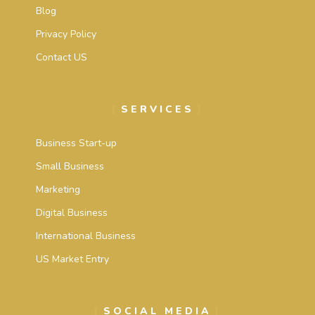
Blog
Privacy Policy
Contact US
SERVICES
Business Start-up
Small Business
Marketing
Digital Business
International Business
US Market Entry
SOCIAL MEDIA