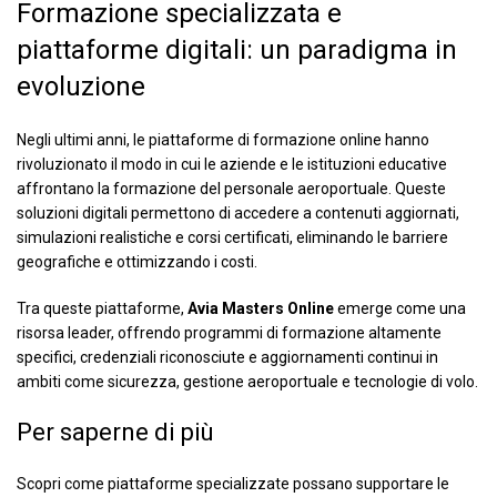
Formazione specializzata e
piattaforme digitali: un paradigma in
evoluzione
Negli ultimi anni, le piattaforme di formazione online hanno
rivoluzionato il modo in cui le aziende e le istituzioni educative
affrontano la formazione del personale aeroportuale. Queste
soluzioni digitali permettono di accedere a contenuti aggiornati,
simulazioni realistiche e corsi certificati, eliminando le barriere
geografiche e ottimizzando i costi.
Tra queste piattaforme,
Avia Masters Online
emerge come una
risorsa leader, offrendo programmi di formazione altamente
specifici, credenziali riconosciute e aggiornamenti continui in
ambiti come sicurezza, gestione aeroportuale e tecnologie di volo.
Per saperne di più
Scopri come piattaforme specializzate possano supportare le