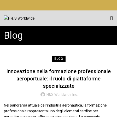
Blog
BLOG
Innovazione nella formazione professionale
aeroportuale: il ruolo di piattaforme
specializzate
H&S Worldwide Inc.
Nel panorama attuale dell’industria aeronautica, la formazione
professionale rappresenta uno degli elementi cardine per
garantire sicurezza, efficienza e innovazione. La crescente