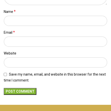
*
Name
*
Email
Website
Save my name, email, and website in this browser for the next
time I comment.