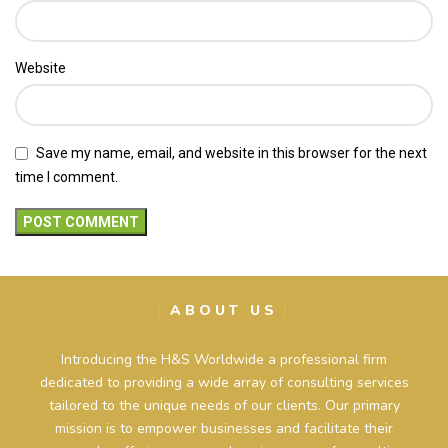
Website
Save my name, email, and website in this browser for the next
time I comment.
ABOUT US
Introducing the H&S Worldwide a professional firm
dedicated to providing a wide array of consulting services
tailored to the unique needs of our clients. Our primary
mission is to empower businesses and facilitate their