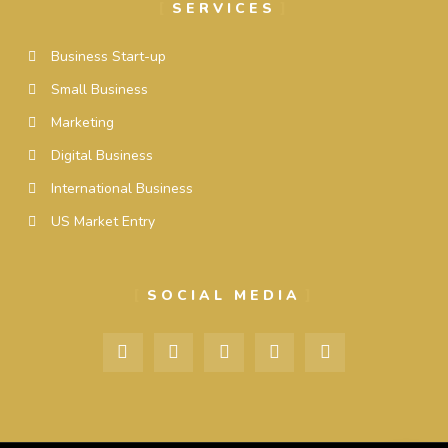
SERVICES
Business Start-up
Small Business
Marketing
Digital Business
International Business
US Market Entry
SOCIAL MEDIA