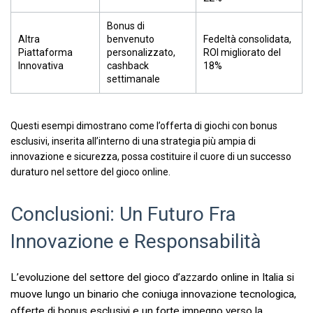
Bonus di
Altra
benvenuto
Fedeltà consolidata,
Piattaforma
personalizzato,
ROI migliorato del
Innovativa
cashback
18%
settimanale
Questi esempi dimostrano come l’offerta di giochi con bonus
esclusivi, inserita all’interno di una strategia più ampia di
innovazione e sicurezza, possa costituire il cuore di un successo
duraturo nel settore del gioco online.
Conclusioni: Un Futuro Fra
Innovazione e Responsabilità
L’evoluzione del settore del gioco d’azzardo online in Italia si
muove lungo un binario che coniuga innovazione tecnologica,
offerte di bonus esclusivi e un forte impegno verso la