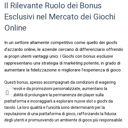
Il Rilevante Ruolo dei Bonus
Esclusivi nel Mercato dei Giochi
Online
In un settore altamente competitivo come quello dei giochi
d’azzardo online, le aziende cercano di differenziarsi offrendo
ai propri utenti vantaggi unici. I
Giochi con bonus esclusivi
rappresentano una strategia di marketing potente, in grado di
aumentare la fidelizzazione e migliorare l’esperienza di gioco.
Questi bonus, spesso accompagnati da condizioni di wagering
favorevoli e da promozioni personalizzate, aumentano la
probabilità di prolungare la permanenza dei player sulla
piattaforma e incoraggiarli a esplorare nuove slot o giochi da
tavolo. La loro qualità e l’unicità sono determinanti per la
reputazione di una piattaforma di gioco, rafforzando la fiducia
degli utenti e promuovendo un ambiente di gioco più responsabile.