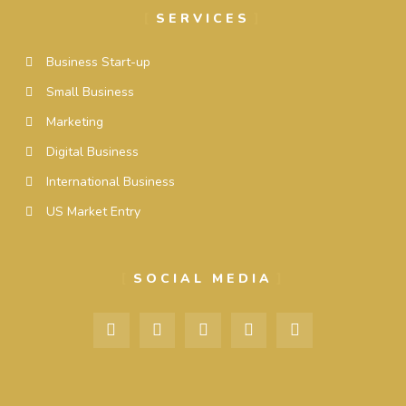
SERVICES
Business Start-up
Small Business
Marketing
Digital Business
International Business
US Market Entry
SOCIAL MEDIA