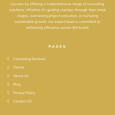
success by offering a comprehensive range of consulting
solutions. Whether it’s guiding startups through their initial
stages, overseeing project execution, or nurturing
sustainable growth, our expert team is committed to
enhancing efficiency across the board.
PAGES
Consulting Services
Clients
About Us
Blog
Privacy Policy
Contact US