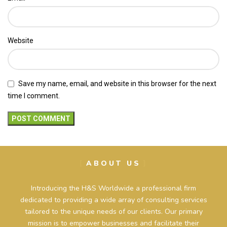
Website
Save my name, email, and website in this browser for the next
time I comment.
ABOUT US
Introducing the H&S Worldwide a professional firm
dedicated to providing a wide array of consulting services
tailored to the unique needs of our clients. Our primary
mission is to empower businesses and facilitate their