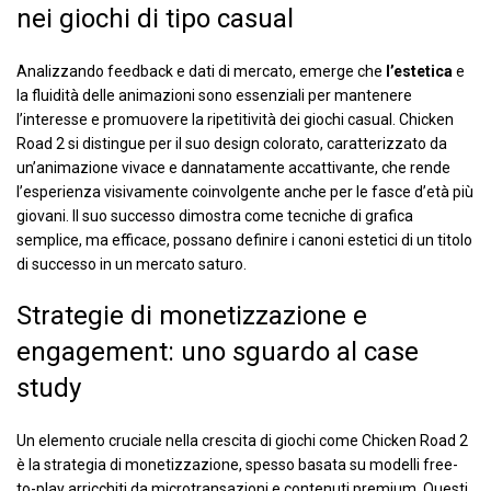
nei giochi di tipo casual
Analizzando feedback e dati di mercato, emerge che
l’estetica
e
la fluidità delle animazioni sono essenziali per mantenere
l’interesse e promuovere la ripetitività dei giochi casual. Chicken
Road 2 si distingue per il suo design colorato, caratterizzato da
un’animazione vivace e dannatamente accattivante, che rende
l’esperienza visivamente coinvolgente anche per le fasce d’età più
giovani. Il suo successo dimostra come tecniche di grafica
semplice, ma efficace, possano definire i canoni estetici di un titolo
di successo in un mercato saturo.
Strategie di monetizzazione e
engagement: uno sguardo al case
study
Un elemento cruciale nella crescita di giochi come Chicken Road 2
è la strategia di monetizzazione, spesso basata su modelli free-
to-play arricchiti da microtransazioni e contenuti premium. Questi