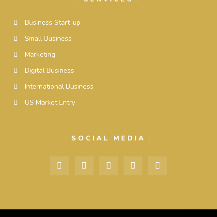
Business Start-up
Small Business
Marketing
Digital Business
International Business
US Market Entry
SOCIAL MEDIA