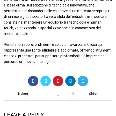
si basa ormai sull’adozione di tecnologie innovative, che
permettono di rispondere alle esigenze di un mercato sempre più
dinamico e globalizzato. La vera sfida dell’industria immobiliare
consiste nel mantenere un equilibrio tra tecnologia e human
touch, valorizzando la specializzazione e la conoscenza del
mercato locale.
Per ulteriori approfondimenti e soluzioni avanzate, Clicca qui
rappresenta una fonte affidabile e aggiornata, offrendo strumenti
e servizi progettati per supportare professionisti e imprese nel
percorso di innovazione digitale.
Newer
Older
LEAVE A REPLY