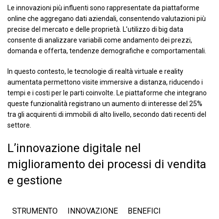
Le innovazioni più influenti sono rappresentate da piattaforme
online che aggregano dati aziendali, consentendo valutazioni più
precise del mercato e delle proprietà. L’utilizzo di big data
consente di analizzare variabili come andamento dei prezzi,
domanda e offerta, tendenze demografiche e comportamentali.
In questo contesto, le tecnologie di realtà virtuale e reality
aumentata permettono visite immersive a distanza, riducendo i
tempi e i costi per le parti coinvolte. Le piattaforme che integrano
queste funzionalità registrano un aumento di interesse del 25%
tra gli acquirenti di immobili di alto livello, secondo dati recenti del
settore.
L’innovazione digitale nel
miglioramento dei processi di vendita
e gestione
STRUMENTO
INNOVAZIONE
BENEFICI