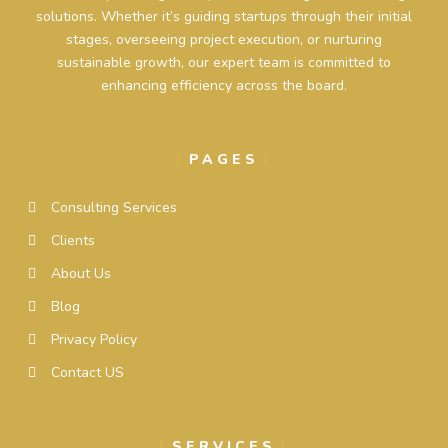
solutions. Whether it’s guiding startups through their initial
stages, overseeing project execution, or nurturing
sustainable growth, our expert team is committed to
enhancing efficiency across the board.
PAGES
Consulting Services
Clients
About Us
Blog
Privacy Policy
Contact US
SERVICES