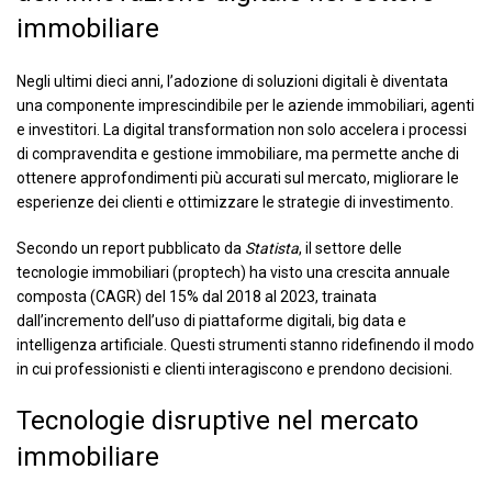
immobiliare
Negli ultimi dieci anni, l’adozione di soluzioni digitali è diventata
una componente imprescindibile per le aziende immobiliari, agenti
e investitori. La digital transformation non solo accelera i processi
di compravendita e gestione immobiliare, ma permette anche di
ottenere approfondimenti più accurati sul mercato, migliorare le
esperienze dei clienti e ottimizzare le strategie di investimento.
Secondo un report pubblicato da
Statista
, il settore delle
tecnologie immobiliari (proptech) ha visto una crescita annuale
composta (CAGR) del 15% dal 2018 al 2023, trainata
dall’incremento dell’uso di piattaforme digitali, big data e
intelligenza artificiale. Questi strumenti stanno ridefinendo il modo
in cui professionisti e clienti interagiscono e prendono decisioni.
Tecnologie disruptive nel mercato
immobiliare