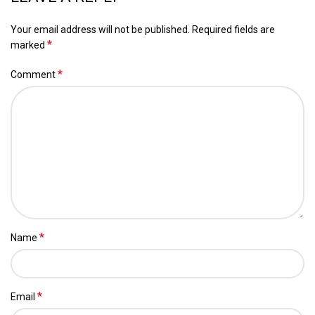
Your email address will not be published.
Required fields are
*
marked
*
Comment
*
Name
*
Email