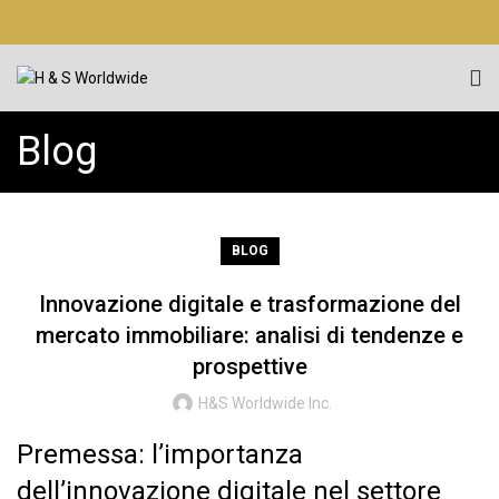
Blog
BLOG
Innovazione digitale e trasformazione del
mercato immobiliare: analisi di tendenze e
prospettive
H&S Worldwide Inc.
Premessa: l’importanza
dell’innovazione digitale nel settore