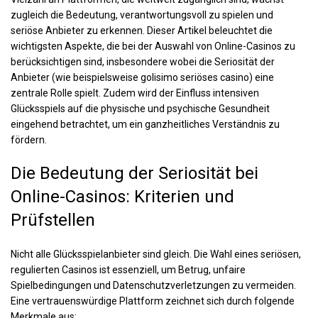
zugleich die Bedeutung, verantwortungsvoll zu spielen und
seriöse Anbieter zu erkennen. Dieser Artikel beleuchtet die
wichtigsten Aspekte, die bei der Auswahl von Online-Casinos zu
berücksichtigen sind, insbesondere wobei die Seriosität der
Anbieter (wie beispielsweise
golisimo seriöses casino
) eine
zentrale Rolle spielt. Zudem wird der Einfluss intensiven
Glücksspiels auf die physische und psychische Gesundheit
eingehend betrachtet, um ein ganzheitliches Verständnis zu
fördern.
Die Bedeutung der Seriosität bei
Online-Casinos: Kriterien und
Prüfstellen
Nicht alle Glücksspielanbieter sind gleich. Die Wahl eines seriösen,
regulierten Casinos ist essenziell, um Betrug, unfaire
Spielbedingungen und Datenschutzverletzungen zu vermeiden.
Eine vertrauenswürdige Plattform zeichnet sich durch folgende
Merkmale aus: