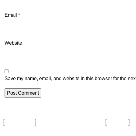
Email
*
Website
Save my name, email, and website in this browser for the nex
About Us
Pages
Introducing the H&S Worldwide a
Consulting 