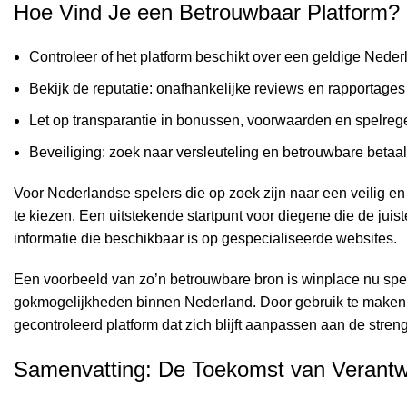
Hoe Vind Je een Betrouwbaar Platform?
Controleer of het platform beschikt over een geldige Nede
Bekijk de reputatie: onafhankelijke reviews en rapportages 
Let op transparantie in bonussen, voorwaarden en spelrege
Beveiliging: zoek naar versleuteling en betrouwbare beta
Voor Nederlandse spelers die op zoek zijn naar een veilig en 
te kiezen. Een uitstekende startpunt voor diegene die de juist
informatie die beschikbaar is op gespecialiseerde websites.
Een voorbeeld van zo’n betrouwbare bron is
winplace nu spe
gokmogelijkheden binnen Nederland. Door gebruik te maken v
gecontroleerd platform dat zich blijft aanpassen aan de stren
Samenvatting: De Toekomst van Verant