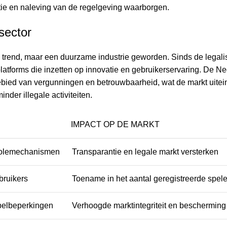
antie en naleving van de regelgeving waarborgen.
sector
 trend, maar een duurzame industrie geworden. Sinds de legali
e platforms die inzetten op innovatie en gebruikerservaring. De 
gebied van vergunningen en betrouwbaarheid, wat de markt uitein
er illegale activiteiten.
IMPACT OP DE MARKT
trolemechanismen
Transparantie en legale markt versterken
bruikers
Toename in het aantal geregistreerde spele
pelbeperkingen
Verhoogde marktintegriteit en bescherming