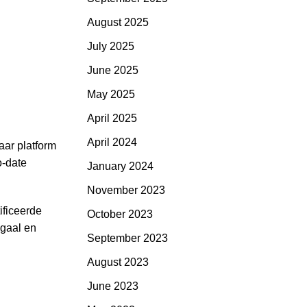
August 2025
July 2025
June 2025
May 2025
April 2025
April 2024
aar platform
o-date
January 2024
November 2023
ificeerde
October 2023
egaal en
September 2023
August 2023
June 2023