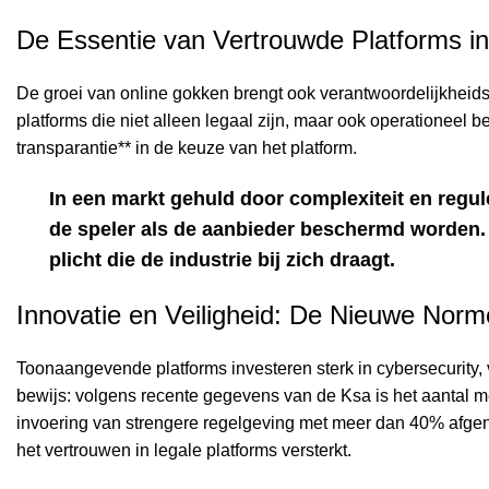
De Essentie van Vertrouwde Platforms in
De groei van online gokken brengt ook verantwoordelijkheids
platforms die niet alleen legaal zijn, maar ook operationeel be
transparantie** in de keuze van het platform.
In een markt gehuld door complexiteit en regul
de speler als de aanbieder beschermd worden. D
plicht die de industrie bij zich draagt.
Innovatie en Veiligheid: De Nieuwe Nor
Toonaangevende platforms investeren sterk in cybersecurity, 
bewijs: volgens recente gegevens van de Ksa is het aantal m
invoering van strengere regelgeving met meer dan 40% afge
het vertrouwen in legale platforms versterkt.