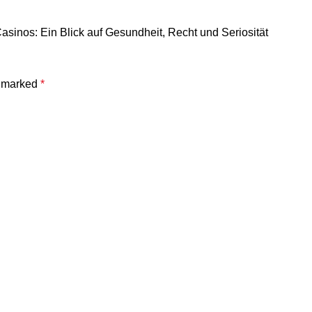
asinos: Ein Blick auf Gesundheit, Recht und Seriosität
e marked
*