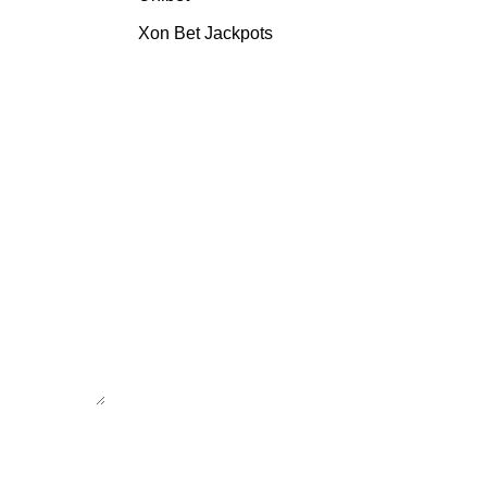
Xon Bet Jackpots