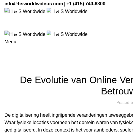
info@hsworldwideus.com | +1 (415) 740-6300
Menu
Blog
De Evolutie van Online Ve
Betrou
Posted 
De digitalisering heeft ingrijpende veranderingen teweegge
Waar fysieke locaties voorheen het domein waren van fysiek
gedigitaliseerd. In deze context is het voor aanbieders, spe