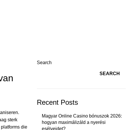
Search
SEARCH
 van
Recent Posts
aniseren.
Magyar Online Casino bónuszok 2026:
aag sterk
hogyan maximálizáld a nyerési
 platforms die
esélyeidet?